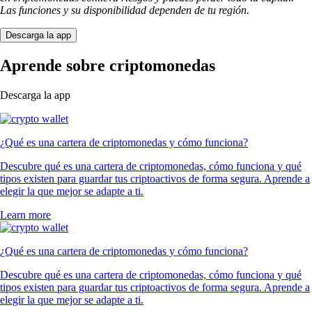
Las funciones y su disponibilidad dependen de tu región.
Descarga la app
Aprende sobre criptomonedas
Descarga la app
¿Qué es una cartera de criptomonedas y cómo funciona?
Descubre qué es una cartera de criptomonedas, cómo funciona y qué
tipos existen para guardar tus criptoactivos de forma segura. Aprende a
elegir la que mejor se adapte a ti.
Learn more
¿Qué es una cartera de criptomonedas y cómo funciona?
Descubre qué es una cartera de criptomonedas, cómo funciona y qué
tipos existen para guardar tus criptoactivos de forma segura. Aprende a
elegir la que mejor se adapte a ti.