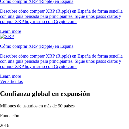
Cómo comprar XRP (Ripple) en España
Descubre cómo comprar XRP (Ripple) en España de forma sencilla
con una guía pensada para principiantes. Sigue unos pasos claros y
compra XRP hoy mismo con Crypto.com.
Learn more
Cómo comprar XRP (Ripple) en España
Descubre cómo comprar XRP (Ripple) en España de forma sencilla
con una guía pensada para principiantes. Sigue unos pasos claros y
compra XRP hoy mismo con Crypto.com.
Learn more
Ver artículos
Confianza global en expansión
Millones de usuarios en más de 90 países
Fundación
2016