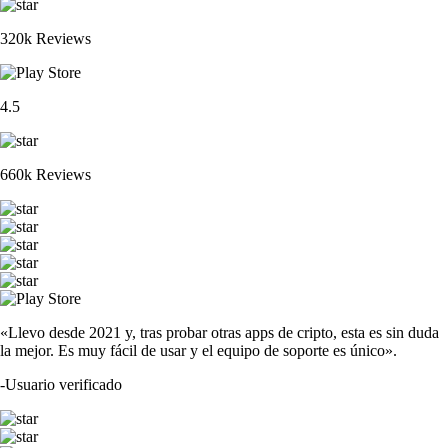
320k Reviews
4.5
660k Reviews
«Llevo desde 2021 y, tras probar otras apps de cripto, esta es sin duda
la mejor. Es muy fácil de usar y el equipo de soporte es único».
-
Usuario verificado