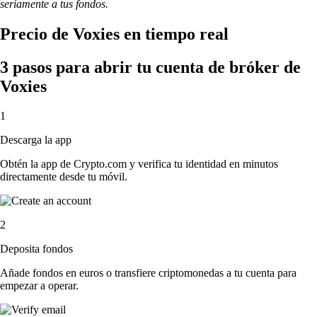
seriamente a tus fondos.
Precio de Voxies en tiempo real
3 pasos para abrir tu cuenta de bróker de
Voxies
1
Descarga la app
Obtén la app de Crypto.com y verifica tu identidad en minutos
directamente desde tu móvil.
2
Deposita fondos
Añade fondos en euros o transfiere criptomonedas a tu cuenta para
empezar a operar.