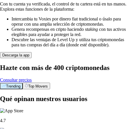
Con tu cuenta ya verificada, el control de tu cartera está en tus manos.
Explora estas funciones de la plataforma:
Intercambia tu Voxies por dinero fiat tradicional o úsalo para
operar con una amplia selección de criptomonedas.
Genera recompensas en cripto haciendo
staking
con tus activos
elegibles para ayudar a proteger la red.
Descubre las ventajas de Level Up y utiliza tus criptomonedas
para tus compras del día a día (donde esté disponible).
Descarga la app
Hazte con más de 400 criptomonedas
Consultar precios
Trending
Top Movers
Qué opinan nuestros usuarios
4.7