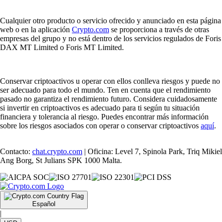
Cualquier otro producto o servicio ofrecido y anunciado en esta página
web o en la aplicación
Crypto.com
se proporciona a través de otras
empresas del grupo y no está dentro de los servicios regulados de Foris
DAX MT Limited o Foris MT Limited.
Conservar criptoactivos u operar con ellos conlleva riesgos y puede no
ser adecuado para todo el mundo. Ten en cuenta que el rendimiento
pasado no garantiza el rendimiento futuro. Considera cuidadosamente
si invertir en criptoactivos es adecuado para ti según tu situación
financiera y tolerancia al riesgo. Puedes encontrar más información
sobre los riesgos asociados con operar o conservar criptoactivos
aquí
.
Contacto:
chat.crypto.com
| Oficina: Level 7, Spinola Park, Triq Mikiel
Ang Borg, St Julians SPK 1000 Malta.
Español
|