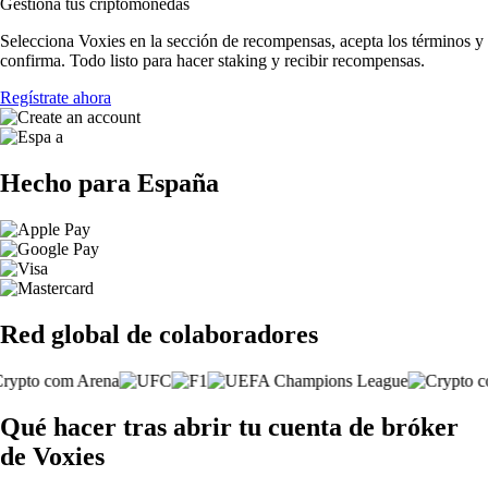
Gestiona tus criptomonedas
Selecciona Voxies en la sección de recompensas, acepta los términos y
confirma. Todo listo para hacer staking y recibir recompensas.
Regístrate ahora
Hecho para España
Red global de colaboradores
Qué hacer tras abrir tu cuenta de bróker
de Voxies