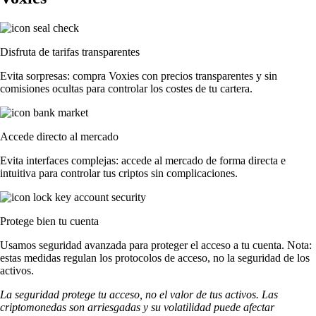
Disfruta de tarifas transparentes
Evita sorpresas: compra Voxies con precios transparentes y sin
comisiones ocultas para controlar los costes de tu cartera.
Accede directo al mercado
Evita interfaces complejas: accede al mercado de forma directa e
intuitiva para controlar tus criptos sin complicaciones.
Protege bien tu cuenta
Usamos seguridad avanzada para proteger el acceso a tu cuenta. Nota:
estas medidas regulan los protocolos de acceso, no la seguridad de los
activos.
La seguridad protege tu acceso, no el valor de tus activos. Las
criptomonedas son arriesgadas y su volatilidad puede afectar