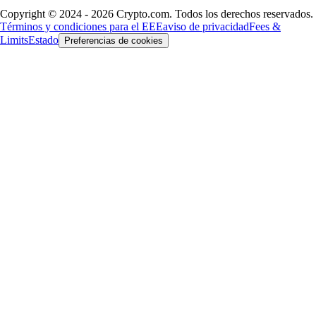
Copyright © 2024 - 2026 Crypto.com. Todos los derechos reservados.
Términos y condiciones para el EEE
aviso de privacidad
Fees &
Limits
Estado
Preferencias de cookies