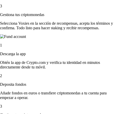
3
Gestiona tus criptomonedas
Selecciona Voxies en la sección de recompensas, acepta los términos y
confirma. Todo listo para hacer staking y recibir recompensas.
1
Descarga la app
Obtén la app de Crypto.com y verifica tu identidad en minutos
directamente desde tu móvil.
2
Deposita fondos
Añade fondos en euros o transfiere criptomonedas a tu cuenta para
empezar a operar.
3