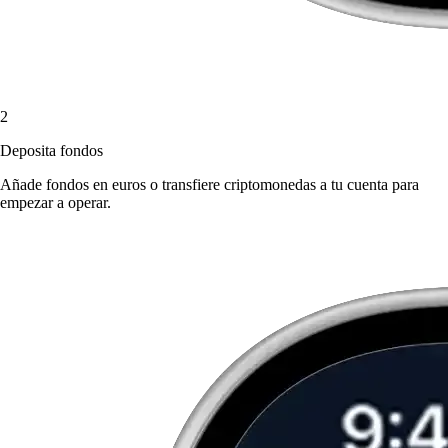
2
Deposita fondos
Añade fondos en euros o transfiere criptomonedas a tu cuenta para
empezar a operar.