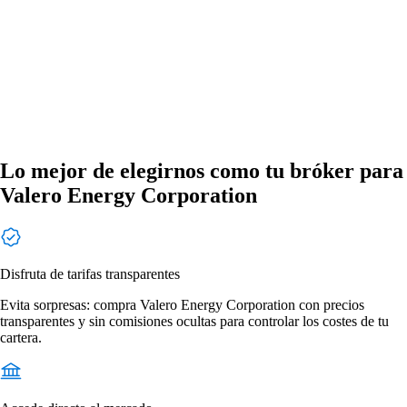
Lo mejor de elegirnos como tu bróker para
Valero Energy Corporation
Disfruta de tarifas transparentes
Evita sorpresas: compra Valero Energy Corporation con precios
transparentes y sin comisiones ocultas para controlar los costes de tu
cartera.