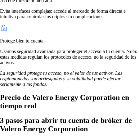
Accede directo al mercado
Evita interfaces complejas: accede al mercado de forma directa e
intuitiva para controlar tus criptos sin complicaciones.
Protege bien tu cuenta
Usamos seguridad avanzada para proteger el acceso a tu cuenta. Nota:
estas medidas regulan los protocolos de acceso, no la seguridad de los
activos.
La seguridad protege tu acceso, no el valor de tus activos. Las
criptomonedas son arriesgadas y su volatilidad puede afectar
seriamente a tus fondos.
Precio de Valero Energy Corporation en
tiempo real
3 pasos para abrir tu cuenta de bróker de
Valero Energy Corporation