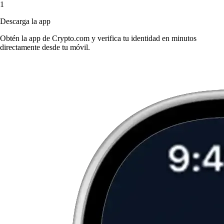
1
Descarga la app
Obtén la app de Crypto.com y verifica tu identidad en minutos
directamente desde tu móvil.