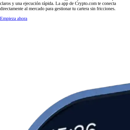
claros y una ejecución rápida. La app de Crypto.com te conecta
directamente al mercado para gestionar tu cartera sin fricciones.
Empieza ahora