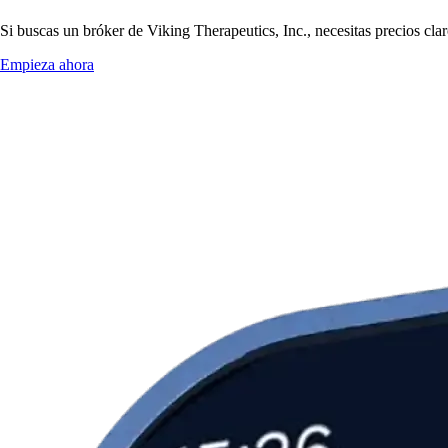
Si buscas un bróker de Viking Therapeutics, Inc., necesitas precios cla
Empieza ahora