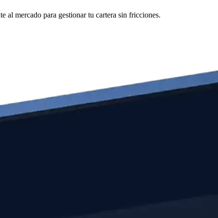
 al mercado para gestionar tu cartera sin fricciones.