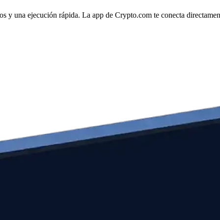
ros y una ejecución rápida. La app de Crypto.com te conecta directamente