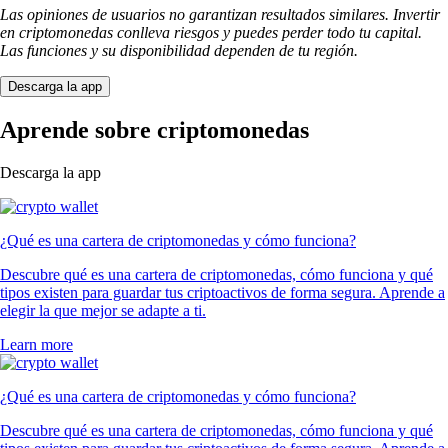
Las opiniones de usuarios no garantizan resultados similares. Invertir
en criptomonedas conlleva riesgos y puedes perder todo tu capital.
Las funciones y su disponibilidad dependen de tu región.
Descarga la app
Aprende sobre criptomonedas
Descarga la app
¿Qué es una cartera de criptomonedas y cómo funciona?
Descubre qué es una cartera de criptomonedas, cómo funciona y qué
tipos existen para guardar tus criptoactivos de forma segura. Aprende a
elegir la que mejor se adapte a ti.
Learn more
¿Qué es una cartera de criptomonedas y cómo funciona?
Descubre qué es una cartera de criptomonedas, cómo funciona y qué