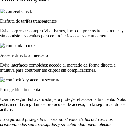
Disfruta de tarifas transparentes
Evita sorpresas: compra Vital Farms, Inc. con precios transparentes y
sin comisiones ocultas para controlar los costes de tu cartera.
Accede directo al mercado
Evita interfaces complejas: accede al mercado de forma directa e
intuitiva para controlar tus criptos sin complicaciones.
Protege bien tu cuenta
Usamos seguridad avanzada para proteger el acceso a tu cuenta. Nota:
estas medidas regulan los protocolos de acceso, no la seguridad de los
activos.
La seguridad protege tu acceso, no el valor de tus activos. Las
criptomonedas son arriesgadas y su volatilidad puede afectar