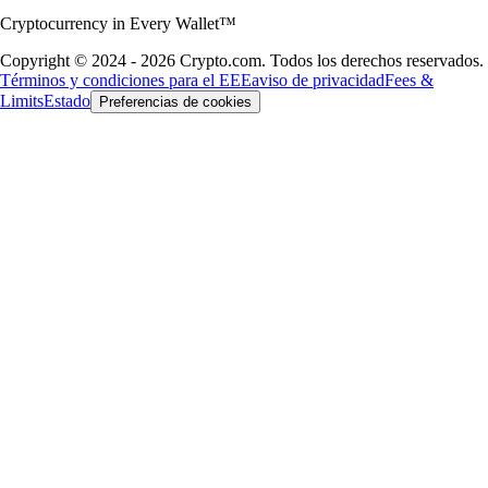
Cryptocurrency in Every Wallet™
Copyright © 2024 - 2026 Crypto.com. Todos los derechos reservados.
Términos y condiciones para el EEE
aviso de privacidad
Fees &
Limits
Estado
Preferencias de cookies