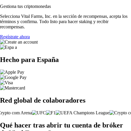
Gestiona tus criptomonedas
Selecciona Vital Farms, Inc. en la sección de recompensas, acepta los
términos y confirma. Todo listo para hacer staking y recibir
recompensas.
Regístrate ahora
Hecho para España
Red global de colaboradores
Qué hacer tras abrir tu cuenta de bróker