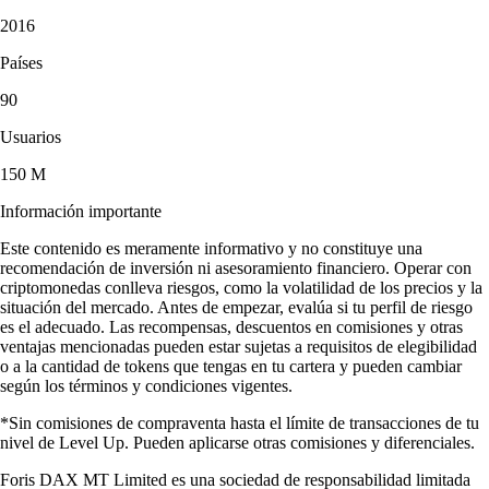
2016
Países
90
Usuarios
150 M
Información importante
Este contenido es meramente informativo y no constituye una
recomendación de inversión ni asesoramiento financiero. Operar con
criptomonedas conlleva riesgos, como la volatilidad de los precios y la
situación del mercado. Antes de empezar, evalúa si tu perfil de riesgo
es el adecuado. Las recompensas, descuentos en comisiones y otras
ventajas mencionadas pueden estar sujetas a requisitos de elegibilidad
o a la cantidad de tokens que tengas en tu cartera y pueden cambiar
según los términos y condiciones vigentes.
*Sin comisiones de compraventa hasta el límite de transacciones de tu
nivel de Level Up. Pueden aplicarse otras comisiones y diferenciales.
Foris DAX MT Limited es una sociedad de responsabilidad limitada