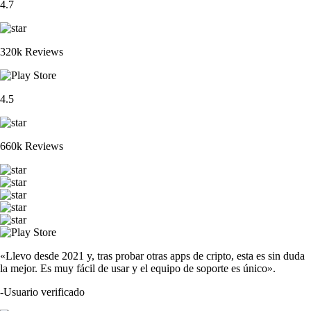
4.7
320k Reviews
4.5
660k Reviews
«Llevo desde 2021 y, tras probar otras apps de cripto, esta es sin duda
la mejor. Es muy fácil de usar y el equipo de soporte es único».
-
Usuario verificado