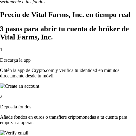
seriamente a tus fondos.
Precio de Vital Farms, Inc. en tiempo real
3 pasos para abrir tu cuenta de bróker de
Vital Farms, Inc.
1
Descarga la app
Obtén la app de Crypto.com y verifica tu identidad en minutos
directamente desde tu móvil.
2
Deposita fondos
Añade fondos en euros o transfiere criptomonedas a tu cuenta para
empezar a operar.