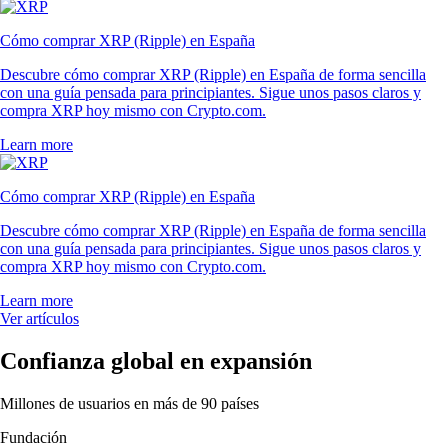
Cómo comprar XRP (Ripple) en España
Descubre cómo comprar XRP (Ripple) en España de forma sencilla
con una guía pensada para principiantes. Sigue unos pasos claros y
compra XRP hoy mismo con Crypto.com.
Learn more
Cómo comprar XRP (Ripple) en España
Descubre cómo comprar XRP (Ripple) en España de forma sencilla
con una guía pensada para principiantes. Sigue unos pasos claros y
compra XRP hoy mismo con Crypto.com.
Learn more
Ver artículos
Confianza global en expansión
Millones de usuarios en más de 90 países
Fundación