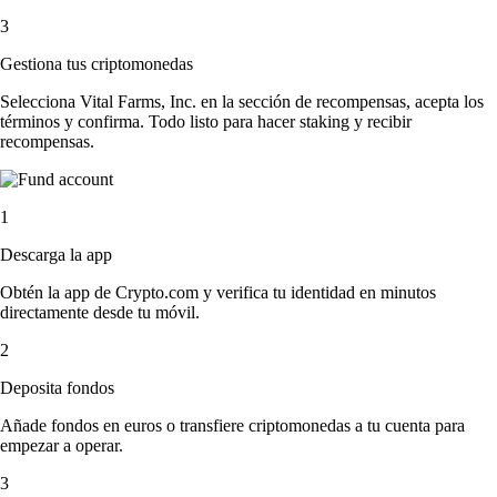
3
Gestiona tus criptomonedas
Selecciona Vital Farms, Inc. en la sección de recompensas, acepta los
términos y confirma. Todo listo para hacer staking y recibir
recompensas.
1
Descarga la app
Obtén la app de Crypto.com y verifica tu identidad en minutos
directamente desde tu móvil.
2
Deposita fondos
Añade fondos en euros o transfiere criptomonedas a tu cuenta para
empezar a operar.
3