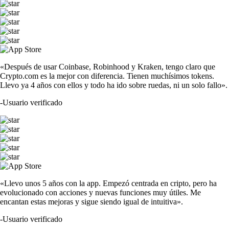
«Después de usar Coinbase, Robinhood y Kraken, tengo claro que
Crypto.com es la mejor con diferencia. Tienen muchísimos tokens.
Llevo ya 4 años con ellos y todo ha ido sobre ruedas, ni un solo fallo».
-
Usuario verificado
«Llevo unos 5 años con la app. Empezó centrada en cripto, pero ha
evolucionado con acciones y nuevas funciones muy útiles. Me
encantan estas mejoras y sigue siendo igual de intuitiva».
-
Usuario verificado