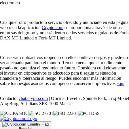
electrónico.
Cualquier otro producto o servicio ofrecido y anunciado en esta página
web o en la aplicación
Crypto.com
se proporciona a través de otras
empresas del grupo y no está dentro de los servicios regulados de Foris
DAX MT Limited o Foris MT Limited.
Conservar criptoactivos u operar con ellos conlleva riesgos y puede no
ser adecuado para todo el mundo. Ten en cuenta que el rendimiento
pasado no garantiza el rendimiento futuro. Considera cuidadosamente
si invertir en criptoactivos es adecuado para ti según tu situación
financiera y tolerancia al riesgo. Puedes encontrar más información
sobre los riesgos asociados con operar o conservar criptoactivos
aquí
.
Contacto:
chat.crypto.com
| Oficina: Level 7, Spinola Park, Triq Mikiel
Ang Borg, St Julians SPK 1000 Malta.
Español