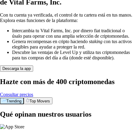
de Vital Farms, Inc.
Con tu cuenta ya verificada, el control de tu cartera está en tus manos.
Explora estas funciones de la plataforma:
Intercambia tu Vital Farms, Inc. por dinero fiat tradicional o
úsalo para operar con una amplia selección de criptomonedas.
Genera recompensas en cripto haciendo
staking
con tus activos
elegibles para ayudar a proteger la red.
Descubre las ventajas de Level Up y utiliza tus criptomonedas
para tus compras del día a día (donde esté disponible).
Descarga la app
Hazte con más de 400 criptomonedas
Consultar precios
Trending
Top Movers
Qué opinan nuestros usuarios