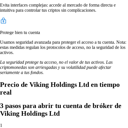
Evita interfaces complejas: accede al mercado de forma directa e
intuitiva para controlar tus criptos sin complicaciones.
Protege bien tu cuenta
Usamos seguridad avanzada para proteger el acceso a tu cuenta. Nota:
estas medidas regulan los protocolos de acceso, no la seguridad de los
activos.
La seguridad protege tu acceso, no el valor de tus activos. Las
criptomonedas son arriesgadas y su volatilidad puede afectar
seriamente a tus fondos.
Precio de Viking Holdings Ltd en tiempo
real
3 pasos para abrir tu cuenta de bróker de
Viking Holdings Ltd
1