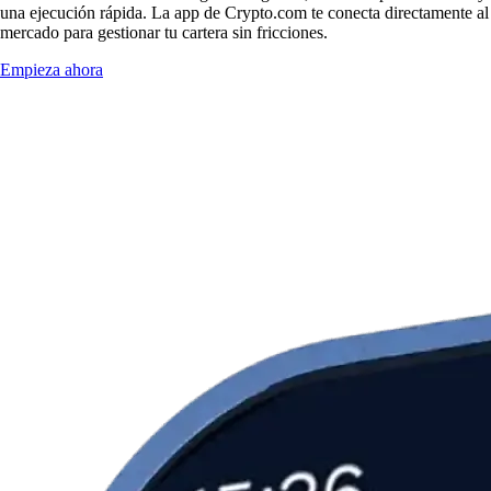
una ejecución rápida. La app de Crypto.com te conecta directamente al
mercado para gestionar tu cartera sin fricciones.
Empieza ahora