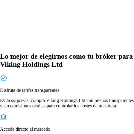
Lo mejor de elegirnos como tu bróker para
Viking Holdings Ltd
Disfruta de tarifas transparentes
Evita sorpresas: compra Viking Holdings Ltd con precios transparentes
y sin comisiones ocultas para controlar los costes de tu cartera.
Accede directo al mercado