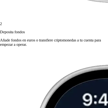
2
Deposita fondos
Añade fondos en euros o transfiere criptomonedas a tu cuenta para
empezar a operar.