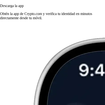
Descarga la app
Obtén la app de Crypto.com y verifica tu identidad en minutos
directamente desde tu móvil.