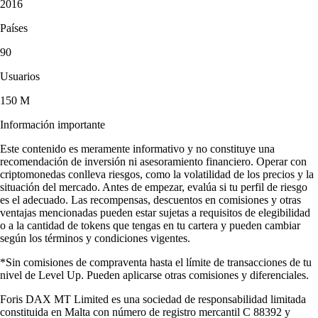
2016
Países
90
Usuarios
150 M
Información importante
Este contenido es meramente informativo y no constituye una
recomendación de inversión ni asesoramiento financiero. Operar con
criptomonedas conlleva riesgos, como la volatilidad de los precios y la
situación del mercado. Antes de empezar, evalúa si tu perfil de riesgo
es el adecuado. Las recompensas, descuentos en comisiones y otras
ventajas mencionadas pueden estar sujetas a requisitos de elegibilidad
o a la cantidad de tokens que tengas en tu cartera y pueden cambiar
según los términos y condiciones vigentes.
*Sin comisiones de compraventa hasta el límite de transacciones de tu
nivel de Level Up. Pueden aplicarse otras comisiones y diferenciales.
Foris DAX MT Limited es una sociedad de responsabilidad limitada
constituida en Malta con número de registro mercantil C 88392 y