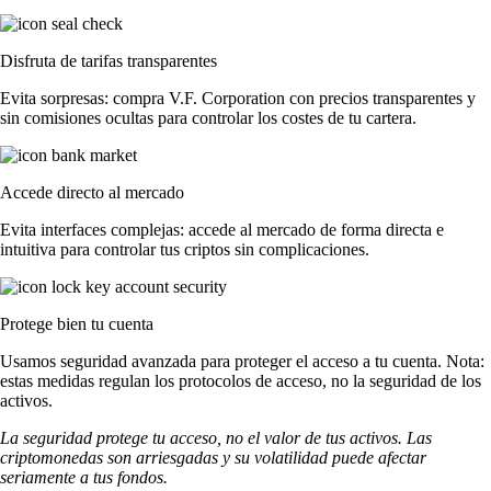
Disfruta de tarifas transparentes
Evita sorpresas: compra V.F. Corporation con precios transparentes y
sin comisiones ocultas para controlar los costes de tu cartera.
Accede directo al mercado
Evita interfaces complejas: accede al mercado de forma directa e
intuitiva para controlar tus criptos sin complicaciones.
Protege bien tu cuenta
Usamos seguridad avanzada para proteger el acceso a tu cuenta. Nota:
estas medidas regulan los protocolos de acceso, no la seguridad de los
activos.
La seguridad protege tu acceso, no el valor de tus activos. Las
criptomonedas son arriesgadas y su volatilidad puede afectar
seriamente a tus fondos.