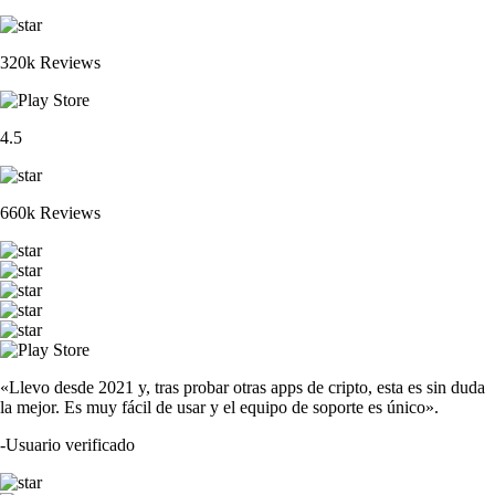
320k Reviews
4.5
660k Reviews
«Llevo desde 2021 y, tras probar otras apps de cripto, esta es sin duda
la mejor. Es muy fácil de usar y el equipo de soporte es único».
-
Usuario verificado