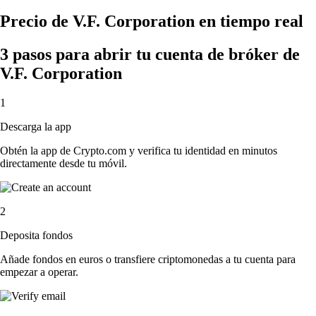
Precio de V.F. Corporation en tiempo real
3 pasos para abrir tu cuenta de bróker de
V.F. Corporation
1
Descarga la app
Obtén la app de Crypto.com y verifica tu identidad en minutos
directamente desde tu móvil.
2
Deposita fondos
Añade fondos en euros o transfiere criptomonedas a tu cuenta para
empezar a operar.