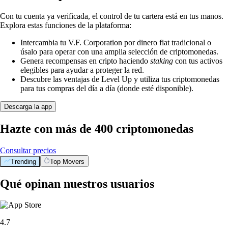
Con tu cuenta ya verificada, el control de tu cartera está en tus manos.
Explora estas funciones de la plataforma:
Intercambia tu V.F. Corporation por dinero fiat tradicional o
úsalo para operar con una amplia selección de criptomonedas.
Genera recompensas en cripto haciendo
staking
con tus activos
elegibles para ayudar a proteger la red.
Descubre las ventajas de Level Up y utiliza tus criptomonedas
para tus compras del día a día (donde esté disponible).
Descarga la app
Hazte con más de 400 criptomonedas
Consultar precios
Trending
Top Movers
Qué opinan nuestros usuarios
4.7