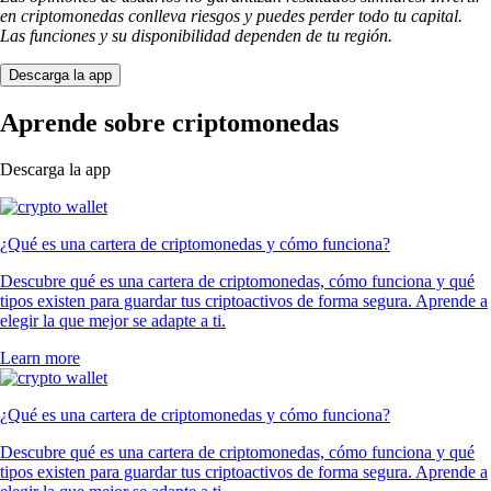
en criptomonedas conlleva riesgos y puedes perder todo tu capital.
Las funciones y su disponibilidad dependen de tu región.
Descarga la app
Aprende sobre criptomonedas
Descarga la app
¿Qué es una cartera de criptomonedas y cómo funciona?
Descubre qué es una cartera de criptomonedas, cómo funciona y qué
tipos existen para guardar tus criptoactivos de forma segura. Aprende a
elegir la que mejor se adapte a ti.
Learn more
¿Qué es una cartera de criptomonedas y cómo funciona?
Descubre qué es una cartera de criptomonedas, cómo funciona y qué
tipos existen para guardar tus criptoactivos de forma segura. Aprende a