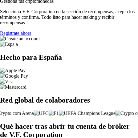
Gestiona tus criptomonedas
Selecciona V.F. Corporation en la sección de recompensas, acepta los
términos y confirma. Todo listo para hacer staking y recibir
recompensas.
Regístrate ahora
Hecho para España
Red global de colaboradores
Qué hacer tras abrir tu cuenta de bróker
de V.F. Corporation