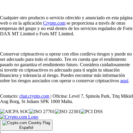
Cualquier otro producto o servicio ofrecido y anunciado en esta página
web o en la aplicación
Crypto.com
se proporciona a través de otras
empresas del grupo y no está dentro de los servicios regulados de Foris
DAX MT Limited o Foris MT Limited.
Conservar criptoactivos u operar con ellos conlleva riesgos y puede no
ser adecuado para todo el mundo. Ten en cuenta que el rendimiento
pasado no garantiza el rendimiento futuro. Considera cuidadosamente
si invertir en criptoactivos es adecuado para ti según tu situación
financiera y tolerancia al riesgo. Puedes encontrar más información
sobre los riesgos asociados con operar o conservar criptoactivos
aquí
.
Contacto:
chat.crypto.com
| Oficina: Level 7, Spinola Park, Triq Mikiel
Ang Borg, St Julians SPK 1000 Malta.
Español