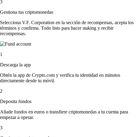
3
Gestiona tus criptomonedas
Selecciona V.F. Corporation en la sección de recompensas, acepta los
términos y confirma. Todo listo para hacer staking y recibir
recompensas.
1
Descarga la app
Obtén la app de Crypto.com y verifica tu identidad en minutos
directamente desde tu móvil.
2
Deposita fondos
Añade fondos en euros o transfiere criptomonedas a tu cuenta para
empezar a operar.
3