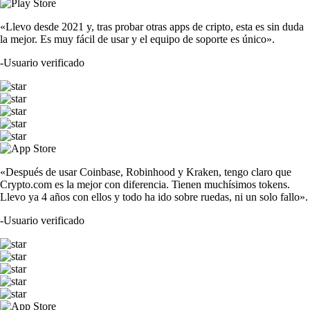
«Llevo desde 2021 y, tras probar otras apps de cripto, esta es sin duda
la mejor. Es muy fácil de usar y el equipo de soporte es único».
-
Usuario verificado
«Después de usar Coinbase, Robinhood y Kraken, tengo claro que
Crypto.com es la mejor con diferencia. Tienen muchísimos tokens.
Llevo ya 4 años con ellos y todo ha ido sobre ruedas, ni un solo fallo».
-
Usuario verificado