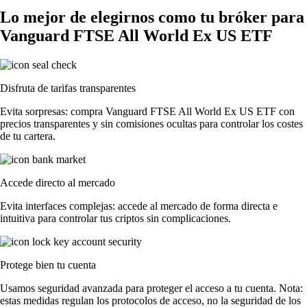
Lo mejor de elegirnos como tu bróker para
Vanguard FTSE All World Ex US ETF
Disfruta de tarifas transparentes
Evita sorpresas: compra Vanguard FTSE All World Ex US ETF con
precios transparentes y sin comisiones ocultas para controlar los costes
de tu cartera.
Accede directo al mercado
Evita interfaces complejas: accede al mercado de forma directa e
intuitiva para controlar tus criptos sin complicaciones.
Protege bien tu cuenta
Usamos seguridad avanzada para proteger el acceso a tu cuenta. Nota:
estas medidas regulan los protocolos de acceso, no la seguridad de los