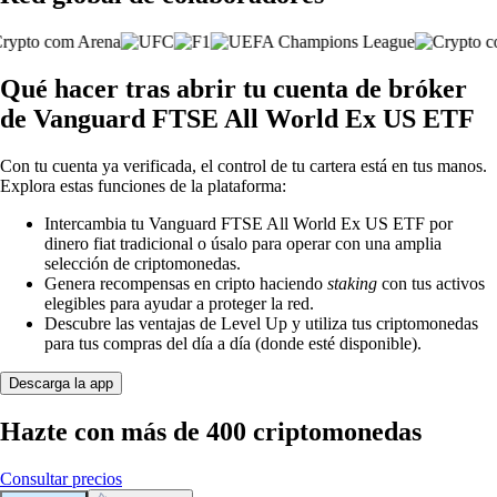
Qué hacer tras abrir tu cuenta de bróker
de Vanguard FTSE All World Ex US ETF
Con tu cuenta ya verificada, el control de tu cartera está en tus manos.
Explora estas funciones de la plataforma:
Intercambia tu Vanguard FTSE All World Ex US ETF por
dinero fiat tradicional o úsalo para operar con una amplia
selección de criptomonedas.
Genera recompensas en cripto haciendo
staking
con tus activos
elegibles para ayudar a proteger la red.
Descubre las ventajas de Level Up y utiliza tus criptomonedas
para tus compras del día a día (donde esté disponible).
Descarga la app
Hazte con más de 400 criptomonedas
Consultar precios