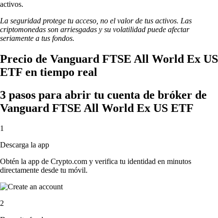
activos.
La seguridad protege tu acceso, no el valor de tus activos. Las
criptomonedas son arriesgadas y su volatilidad puede afectar
seriamente a tus fondos.
Precio de Vanguard FTSE All World Ex US
ETF en tiempo real
3 pasos para abrir tu cuenta de bróker de
Vanguard FTSE All World Ex US ETF
1
Descarga la app
Obtén la app de Crypto.com y verifica tu identidad en minutos
directamente desde tu móvil.
2