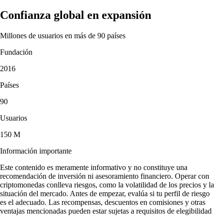
Confianza global en expansión
Millones de usuarios en más de 90 países
Fundación
2016
Países
90
Usuarios
150 M
Información importante
Este contenido es meramente informativo y no constituye una
recomendación de inversión ni asesoramiento financiero. Operar con
criptomonedas conlleva riesgos, como la volatilidad de los precios y la
situación del mercado. Antes de empezar, evalúa si tu perfil de riesgo
es el adecuado. Las recompensas, descuentos en comisiones y otras
ventajas mencionadas pueden estar sujetas a requisitos de elegibilidad