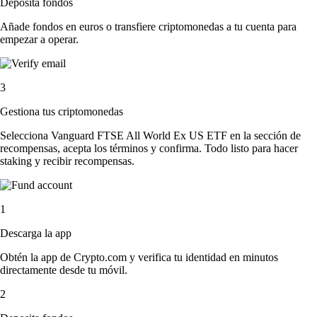
Deposita fondos
Añade fondos en euros o transfiere criptomonedas a tu cuenta para
empezar a operar.
3
Gestiona tus criptomonedas
Selecciona Vanguard FTSE All World Ex US ETF en la sección de
recompensas, acepta los términos y confirma. Todo listo para hacer
staking y recibir recompensas.
1
Descarga la app
Obtén la app de Crypto.com y verifica tu identidad en minutos
directamente desde tu móvil.
2