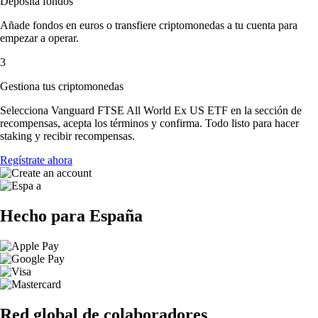
Deposita fondos
Añade fondos en euros o transfiere criptomonedas a tu cuenta para
empezar a operar.
3
Gestiona tus criptomonedas
Selecciona Vanguard FTSE All World Ex US ETF en la sección de
recompensas, acepta los términos y confirma. Todo listo para hacer
staking y recibir recompensas.
Regístrate ahora
Hecho para España
Red global de colaboradores