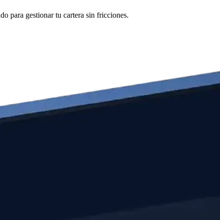
 para gestionar tu cartera sin fricciones.