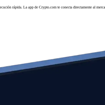
ecución rápida. La app de Crypto.com te conecta directamente al mercado