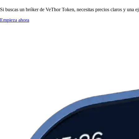
Si buscas un bróker de VeThor Token, necesitas precios claros y una ej
Empieza ahora