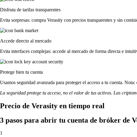
Disfruta de tarifas transparentes
Evita sorpresas: compra Verasity con precios transparentes y sin comisio
Accede directo al mercado
Evita interfaces complejas: accede al mercado de forma directa e intuiti
Protege bien tu cuenta
Usamos seguridad avanzada para proteger el acceso a tu cuenta. Nota: e
La seguridad protege tu acceso, no el valor de tus activos. Las cripto
Precio de Verasity en tiempo real
3 pasos para abrir tu cuenta de bróker de V
1