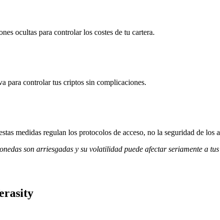
nes ocultas para controlar los costes de tu cartera.
va para controlar tus criptos sin complicaciones.
stas medidas regulan los protocolos de acceso, no la seguridad de los a
monedas son arriesgadas y su volatilidad puede afectar seriamente a tus
erasity