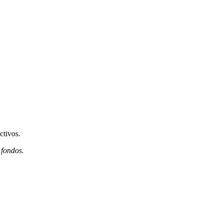
ctivos.
 fondos.