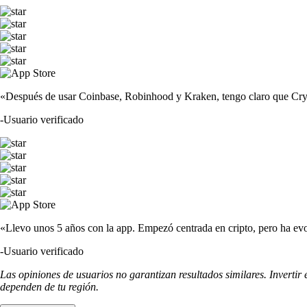
«Después de usar Coinbase, Robinhood y Kraken, tengo claro que Crypto
-
Usuario verificado
«Llevo unos 5 años con la app. Empezó centrada en cripto, pero ha evo
-
Usuario verificado
Las opiniones de usuarios no garantizan resultados similares. Invertir
dependen de tu región.