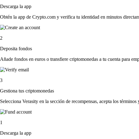
Descarga la app
Obtén la app de Crypto.com y verifica tu identidad en minutos directa
2
Deposita fondos
Añade fondos en euros o transfiere criptomonedas a tu cuenta para emp
3
Gestiona tus criptomonedas
Selecciona Verasity en la sección de recompensas, acepta los términos 
1
Descarga la app