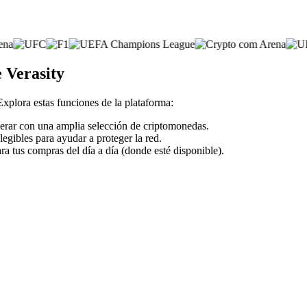
e Verasity
 Explora estas funciones de la plataforma:
operar con una amplia selección de criptomonedas.
legibles para ayudar a proteger la red.
ra tus compras del día a día (donde esté disponible).