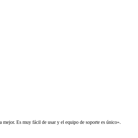
la mejor. Es muy fácil de usar y el equipo de soporte es único».