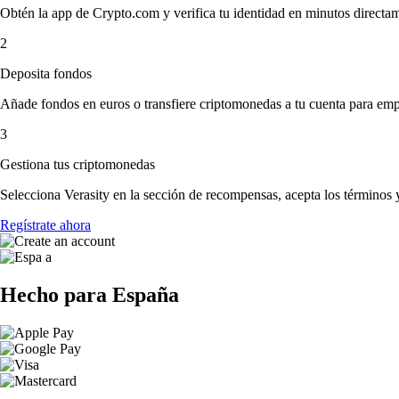
Obtén la app de Crypto.com y verifica tu identidad en minutos directa
2
Deposita fondos
Añade fondos en euros o transfiere criptomonedas a tu cuenta para emp
3
Gestiona tus criptomonedas
Selecciona Verasity en la sección de recompensas, acepta los términos 
Regístrate ahora
Hecho para España