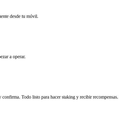
mente desde tu móvil.
ezar a operar.
y confirma. Todo listo para hacer staking y recibir recompensas.