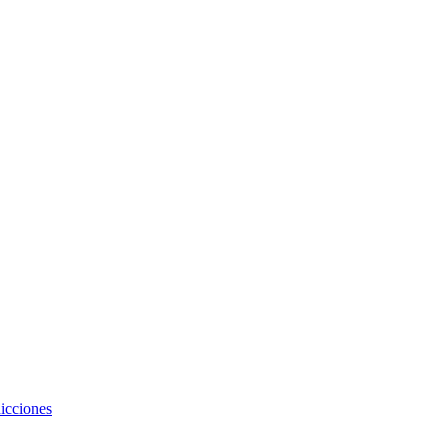
icciones