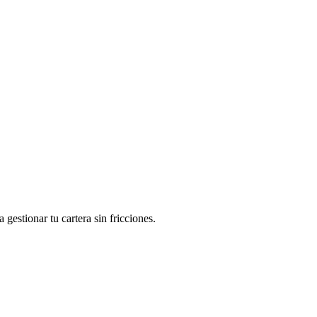
gestionar tu cartera sin fricciones.