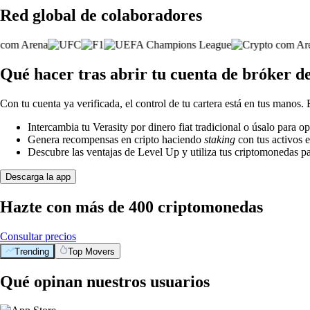
Red global de colaboradores
Qué hacer tras abrir tu cuenta de bróker d
Con tu cuenta ya verificada, el control de tu cartera está en tus manos.
Intercambia tu Verasity por dinero fiat tradicional o úsalo para 
Genera recompensas en cripto haciendo
staking
con tus activos e
Descubre las ventajas de Level Up y utiliza tus criptomonedas pa
Descarga la app
Hazte con más de 400 criptomonedas
Consultar precios
Trending
Top Movers
Qué opinan nuestros usuarios