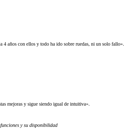
 años con ellos y todo ha ido sobre ruedas, ni un solo fallo».
s mejoras y sigue siendo igual de intuitiva».
 funciones y su disponibilidad