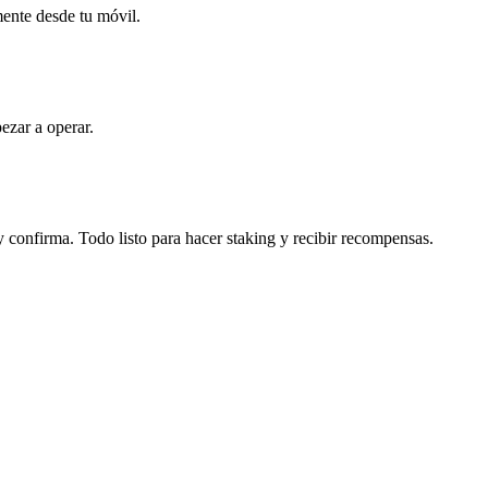
mente desde tu móvil.
ezar a operar.
y confirma. Todo listo para hacer staking y recibir recompensas.