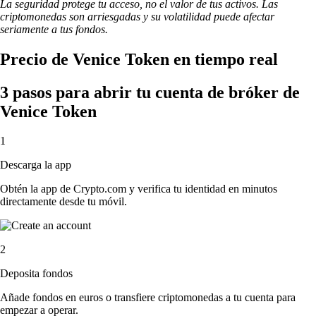
La seguridad protege tu acceso, no el valor de tus activos. Las
criptomonedas son arriesgadas y su volatilidad puede afectar
seriamente a tus fondos.
Precio de Venice Token en tiempo real
3 pasos para abrir tu cuenta de bróker de
Venice Token
1
Descarga la app
Obtén la app de Crypto.com y verifica tu identidad en minutos
directamente desde tu móvil.
2
Deposita fondos
Añade fondos en euros o transfiere criptomonedas a tu cuenta para
empezar a operar.