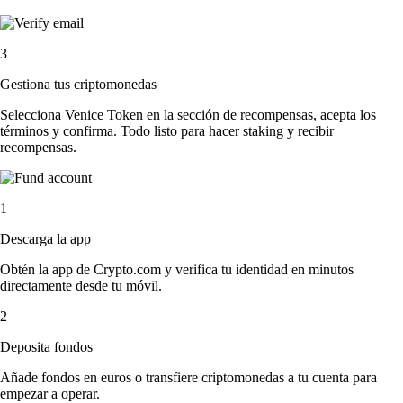
3
Gestiona tus criptomonedas
Selecciona Venice Token en la sección de recompensas, acepta los
términos y confirma. Todo listo para hacer staking y recibir
recompensas.
1
Descarga la app
Obtén la app de Crypto.com y verifica tu identidad en minutos
directamente desde tu móvil.
2
Deposita fondos
Añade fondos en euros o transfiere criptomonedas a tu cuenta para
empezar a operar.