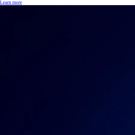
Learn more