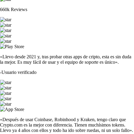
660k Reviews
«Llevo desde 2021 y, tras probar otras apps de cripto, esta es sin duda
la mejor. Es muy fácil de usar y el equipo de soporte es único».
-
Usuario verificado
«Después de usar Coinbase, Robinhood y Kraken, tengo claro que
Crypto.com es la mejor con diferencia. Tienen muchísimos tokens.
Llevo ya 4 años con ellos y todo ha ido sobre ruedas, ni un solo fallo».