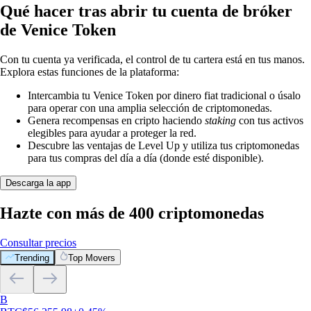
Qué hacer tras abrir tu cuenta de bróker
de Venice Token
Con tu cuenta ya verificada, el control de tu cartera está en tus manos.
Explora estas funciones de la plataforma:
Intercambia tu Venice Token por dinero fiat tradicional o úsalo
para operar con una amplia selección de criptomonedas.
Genera recompensas en cripto haciendo
staking
con tus activos
elegibles para ayudar a proteger la red.
Descubre las ventajas de Level Up y utiliza tus criptomonedas
para tus compras del día a día (donde esté disponible).
Descarga la app
Hazte con más de 400 criptomonedas
Consultar precios
Trending
Top Movers
B