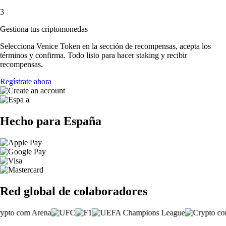
3
Gestiona tus criptomonedas
Selecciona Venice Token en la sección de recompensas, acepta los
términos y confirma. Todo listo para hacer staking y recibir
recompensas.
Regístrate ahora
Hecho para España
Red global de colaboradores