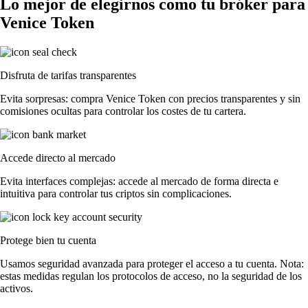
Lo mejor de elegirnos como tu bróker para
Venice Token
Disfruta de tarifas transparentes
Evita sorpresas: compra Venice Token con precios transparentes y sin
comisiones ocultas para controlar los costes de tu cartera.
Accede directo al mercado
Evita interfaces complejas: accede al mercado de forma directa e
intuitiva para controlar tus criptos sin complicaciones.
Protege bien tu cuenta
Usamos seguridad avanzada para proteger el acceso a tu cuenta. Nota:
estas medidas regulan los protocolos de acceso, no la seguridad de los
activos.