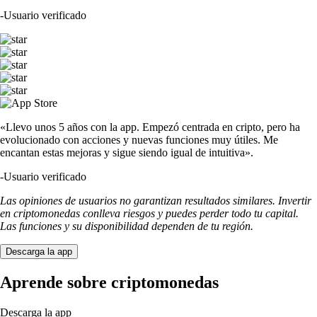
-
Usuario verificado
«Llevo unos 5 años con la app. Empezó centrada en cripto, pero ha
evolucionado con acciones y nuevas funciones muy útiles. Me
encantan estas mejoras y sigue siendo igual de intuitiva».
-
Usuario verificado
Las opiniones de usuarios no garantizan resultados similares. Invertir
en criptomonedas conlleva riesgos y puedes perder todo tu capital.
Las funciones y su disponibilidad dependen de tu región.
Descarga la app
Aprende sobre criptomonedas
Descarga la app