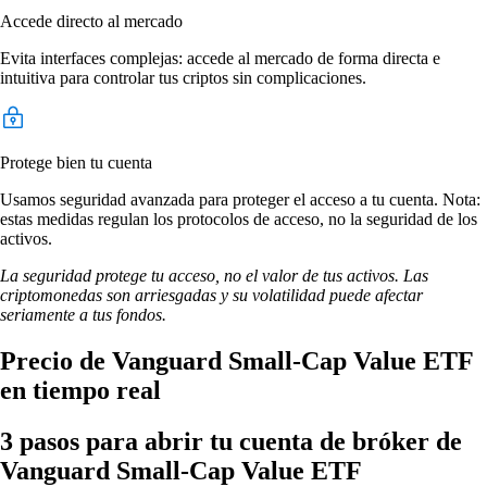
Accede directo al mercado
Evita interfaces complejas: accede al mercado de forma directa e
intuitiva para controlar tus criptos sin complicaciones.
Protege bien tu cuenta
Usamos seguridad avanzada para proteger el acceso a tu cuenta. Nota:
estas medidas regulan los protocolos de acceso, no la seguridad de los
activos.
La seguridad protege tu acceso, no el valor de tus activos. Las
criptomonedas son arriesgadas y su volatilidad puede afectar
seriamente a tus fondos.
Precio de Vanguard Small-Cap Value ETF
en tiempo real
3 pasos para abrir tu cuenta de bróker de
Vanguard Small-Cap Value ETF