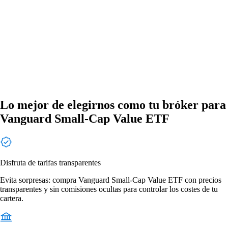
Lo mejor de elegirnos como tu bróker para
Vanguard Small-Cap Value ETF
Disfruta de tarifas transparentes
Evita sorpresas: compra Vanguard Small-Cap Value ETF con precios
transparentes y sin comisiones ocultas para controlar los costes de tu
cartera.