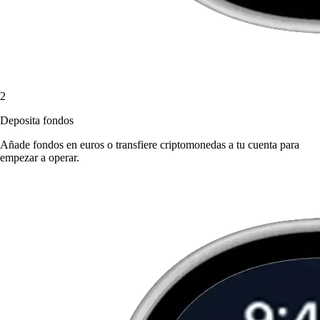
2
Deposita fondos
Añade fondos en euros o transfiere criptomonedas a tu cuenta para
empezar a operar.