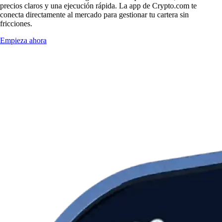
precios claros y una ejecución rápida. La app de Crypto.com te
conecta directamente al mercado para gestionar tu cartera sin
fricciones.
Empieza ahora