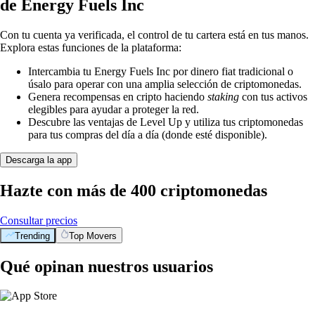
de Energy Fuels Inc
Con tu cuenta ya verificada, el control de tu cartera está en tus manos.
Explora estas funciones de la plataforma:
Intercambia tu Energy Fuels Inc por dinero fiat tradicional o
úsalo para operar con una amplia selección de criptomonedas.
Genera recompensas en cripto haciendo
staking
con tus activos
elegibles para ayudar a proteger la red.
Descubre las ventajas de Level Up y utiliza tus criptomonedas
para tus compras del día a día (donde esté disponible).
Descarga la app
Hazte con más de 400 criptomonedas
Consultar precios
Trending
Top Movers
Qué opinan nuestros usuarios