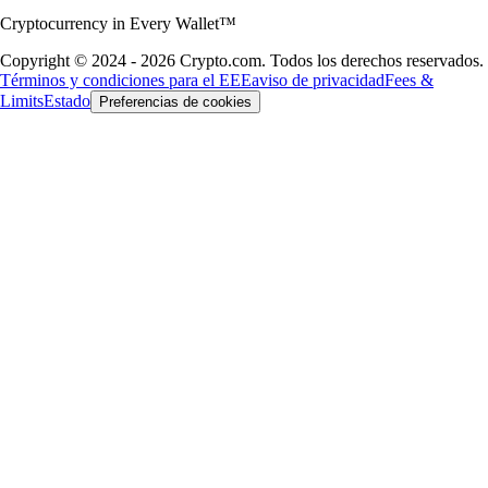
Cryptocurrency in Every Wallet™
Copyright © 2024 - 2026 Crypto.com. Todos los derechos reservados.
Términos y condiciones para el EEE
aviso de privacidad
Fees &
Limits
Estado
Preferencias de cookies