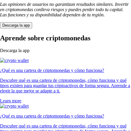
Las opiniones de usuarios no garantizan resultados similares. Invertir
en criptomonedas conlleva riesgos y puedes perder todo tu capital.
Las funciones y su disponibilidad dependen de tu región.
Descarga la app
Aprende sobre criptomonedas
Descarga la app
¿Qué es una cartera de criptomonedas y cómo funciona?
Descubre qué es una cartera de criptomonedas, cómo funciona y qué
tipos existen para guardar tus criptoactivos de forma segura. Aprende a
elegir la que mejor se adapte a ti.
Learn more
¿Qué es una cartera de criptomonedas y cómo funciona?
Descubre qué es una cartera de criptomonedas, cómo funciona y qué