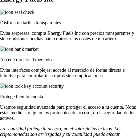
Disfruta de tarifas transparentes
Evita sorpresas: compra Energy Fuels Inc con precios transparentes y
sin comisiones ocultas para controlar los costes de tu cartera.
Accede directo al mercado
Evita interfaces complejas: accede al mercado de forma directa e
intuitiva para controlar tus criptos sin complicaciones.
Protege bien tu cuenta
Usamos seguridad avanzada para proteger el acceso a tu cuenta. Nota:
estas medidas regulan los protocolos de acceso, no la seguridad de los
activos.
La seguridad protege tu acceso, no el valor de tus activos. Las
criptomonedas son arriesgadas y su volatilidad puede afectar