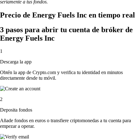
seriamente a tus fondos.
Precio de Energy Fuels Inc en tiempo real
3 pasos para abrir tu cuenta de bróker de
Energy Fuels Inc
1
Descarga la app
Obtén la app de Crypto.com y verifica tu identidad en minutos
directamente desde tu móvil.
2
Deposita fondos
Añade fondos en euros o transfiere criptomonedas a tu cuenta para
empezar a operar.