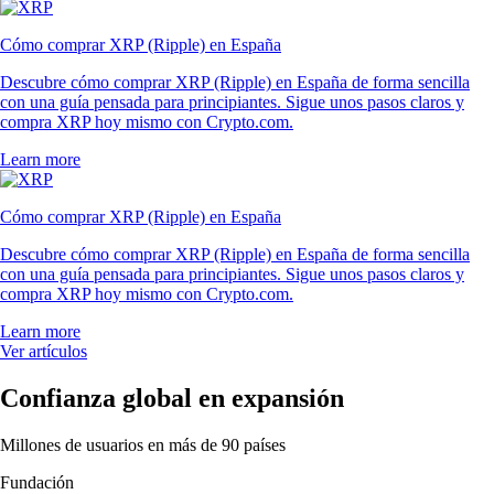
Cómo comprar XRP (Ripple) en España
Descubre cómo comprar XRP (Ripple) en España de forma sencilla
con una guía pensada para principiantes. Sigue unos pasos claros y
compra XRP hoy mismo con Crypto.com.
Learn more
Cómo comprar XRP (Ripple) en España
Descubre cómo comprar XRP (Ripple) en España de forma sencilla
con una guía pensada para principiantes. Sigue unos pasos claros y
compra XRP hoy mismo con Crypto.com.
Learn more
Ver artículos
Confianza global en expansión
Millones de usuarios en más de 90 países
Fundación