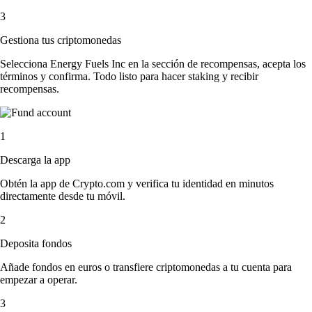
3
Gestiona tus criptomonedas
Selecciona Energy Fuels Inc en la sección de recompensas, acepta los
términos y confirma. Todo listo para hacer staking y recibir
recompensas.
1
Descarga la app
Obtén la app de Crypto.com y verifica tu identidad en minutos
directamente desde tu móvil.
2
Deposita fondos
Añade fondos en euros o transfiere criptomonedas a tu cuenta para
empezar a operar.
3