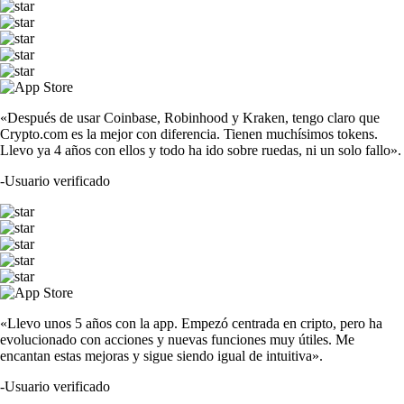
«Después de usar Coinbase, Robinhood y Kraken, tengo claro que
Crypto.com es la mejor con diferencia. Tienen muchísimos tokens.
Llevo ya 4 años con ellos y todo ha ido sobre ruedas, ni un solo fallo».
-
Usuario verificado
«Llevo unos 5 años con la app. Empezó centrada en cripto, pero ha
evolucionado con acciones y nuevas funciones muy útiles. Me
encantan estas mejoras y sigue siendo igual de intuitiva».
-
Usuario verificado