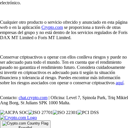
electrónico.
Cualquier otro producto o servicio ofrecido y anunciado en esta página
web o en la aplicación
Crypto.com
se proporciona a través de otras
empresas del grupo y no está dentro de los servicios regulados de Foris
DAX MT Limited o Foris MT Limited.
Conservar criptoactivos u operar con ellos conlleva riesgos y puede no
ser adecuado para todo el mundo. Ten en cuenta que el rendimiento
pasado no garantiza el rendimiento futuro. Considera cuidadosamente
si invertir en criptoactivos es adecuado para ti según tu situación
financiera y tolerancia al riesgo. Puedes encontrar más información
sobre los riesgos asociados con operar o conservar criptoactivos
aquí
.
Contacto:
chat.crypto.com
| Oficina: Level 7, Spinola Park, Triq Mikiel
Ang Borg, St Julians SPK 1000 Malta.
Español