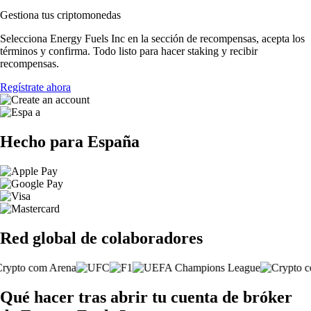
Gestiona tus criptomonedas
Selecciona Energy Fuels Inc en la sección de recompensas, acepta los
términos y confirma. Todo listo para hacer staking y recibir
recompensas.
Regístrate ahora
Hecho para España
Red global de colaboradores
Qué hacer tras abrir tu cuenta de bróker