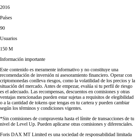
2016
Países
90
Usuarios
150 M
Información importante
Este contenido es meramente informativo y no constituye una
recomendación de inversión ni asesoramiento financiero. Operar con
criptomonedas conlleva riesgos, como la volatilidad de los precios y la
situación del mercado. Antes de empezar, evalúa si tu perfil de riesgo
es el adecuado. Las recompensas, descuentos en comisiones y otras
ventajas mencionadas pueden estar sujetas a requisitos de elegibilidad
o a la cantidad de tokens que tengas en tu cartera y pueden cambiar
según los términos y condiciones vigentes.
*Sin comisiones de compraventa hasta el límite de transacciones de tu
nivel de Level Up. Pueden aplicarse otras comisiones y diferenciales.
Foris DAX MT Limited es una sociedad de responsabilidad limitada