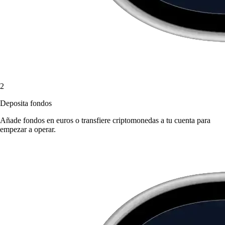
2
Deposita fondos
Añade fondos en euros o transfiere criptomonedas a tu cuenta para
empezar a operar.