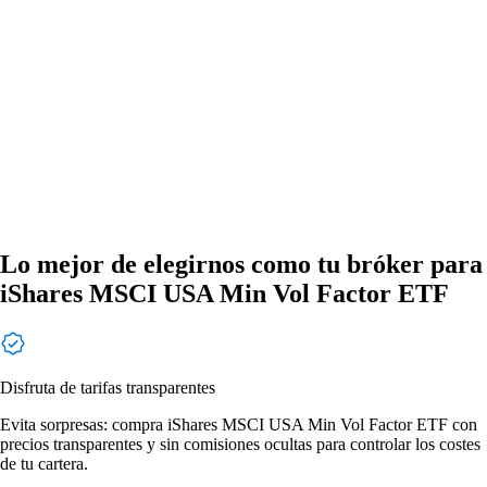
Lo mejor de elegirnos como tu bróker para
iShares MSCI USA Min Vol Factor ETF
Disfruta de tarifas transparentes
Evita sorpresas: compra iShares MSCI USA Min Vol Factor ETF con
precios transparentes y sin comisiones ocultas para controlar los costes
de tu cartera.