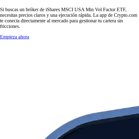
Si buscas un bróker de iShares MSCI USA Min Vol Factor ETF,
necesitas precios claros y una ejecución rápida. La app de Crypto.com
te conecta directamente al mercado para gestionar tu cartera sin
fricciones.
Empieza ahora