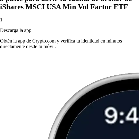
iShares MSCI USA Min Vol Factor ETF
1
Descarga la app
Obtén la app de Crypto.com y verifica tu identidad en minutos
directamente desde tu móvil.