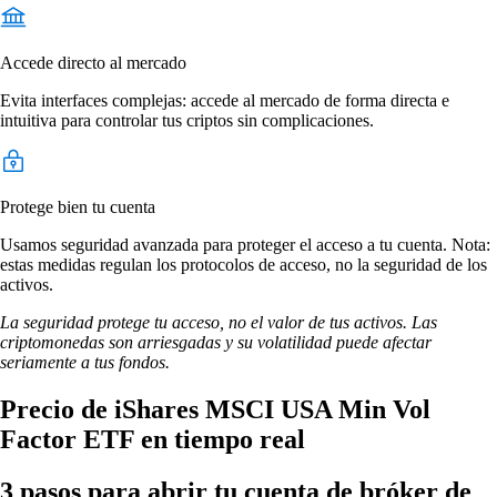
Accede directo al mercado
Evita interfaces complejas: accede al mercado de forma directa e
intuitiva para controlar tus criptos sin complicaciones.
Protege bien tu cuenta
Usamos seguridad avanzada para proteger el acceso a tu cuenta. Nota:
estas medidas regulan los protocolos de acceso, no la seguridad de los
activos.
La seguridad protege tu acceso, no el valor de tus activos. Las
criptomonedas son arriesgadas y su volatilidad puede afectar
seriamente a tus fondos.
Precio de iShares MSCI USA Min Vol
Factor ETF en tiempo real
3 pasos para abrir tu cuenta de bróker de