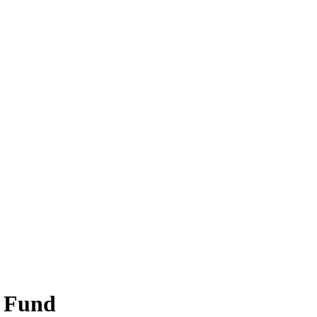
y Fund