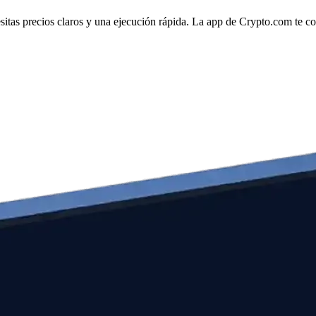
as precios claros y una ejecución rápida. La app de Crypto.com te cone