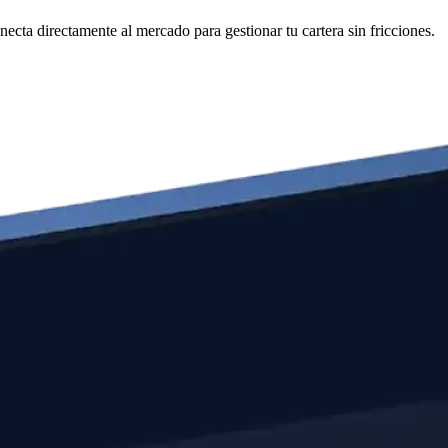
cta directamente al mercado para gestionar tu cartera sin fricciones.