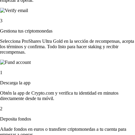
empezar a operar.
3
Gestiona tus criptomonedas
Selecciona ProShares Ultra Gold en la sección de recompensas, acepta
los términos y confirma. Todo listo para hacer staking y recibir
recompensas.
1
Descarga la app
Obtén la app de Crypto.com y verifica tu identidad en minutos
directamente desde tu móvil.
2
Deposita fondos
Añade fondos en euros o transfiere criptomonedas a tu cuenta para
empezar a operar.