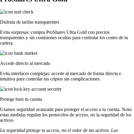
Disfruta de tarifas transparentes
Evita sorpresas: compra ProShares Ultra Gold con precios
transparentes y sin comisiones ocultas para controlar los costes de tu
cartera.
Accede directo al mercado
Evita interfaces complejas: accede al mercado de forma directa e
intuitiva para controlar tus criptos sin complicaciones.
Protege bien tu cuenta
Usamos seguridad avanzada para proteger el acceso a tu cuenta. Nota:
estas medidas regulan los protocolos de acceso, no la seguridad de los
activos.
La seguridad protege tu acceso, no el valor de tus activos. Las