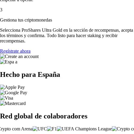
3
Gestiona tus criptomonedas
Selecciona ProShares Ultra Gold en la sección de recompensas, acepta
los términos y confirma. Todo listo para hacer staking y recibir
recompensas.
Regístrate ahora
Hecho para España
Red global de colaboradores