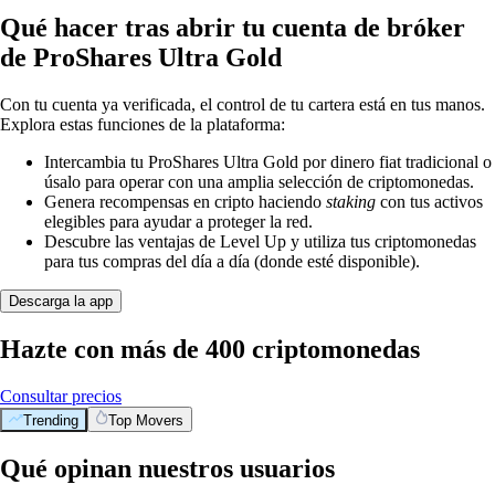
Qué hacer tras abrir tu cuenta de bróker
de ProShares Ultra Gold
Con tu cuenta ya verificada, el control de tu cartera está en tus manos.
Explora estas funciones de la plataforma:
Intercambia tu ProShares Ultra Gold por dinero fiat tradicional o
úsalo para operar con una amplia selección de criptomonedas.
Genera recompensas en cripto haciendo
staking
con tus activos
elegibles para ayudar a proteger la red.
Descubre las ventajas de Level Up y utiliza tus criptomonedas
para tus compras del día a día (donde esté disponible).
Descarga la app
Hazte con más de 400 criptomonedas
Consultar precios
Trending
Top Movers
Qué opinan nuestros usuarios