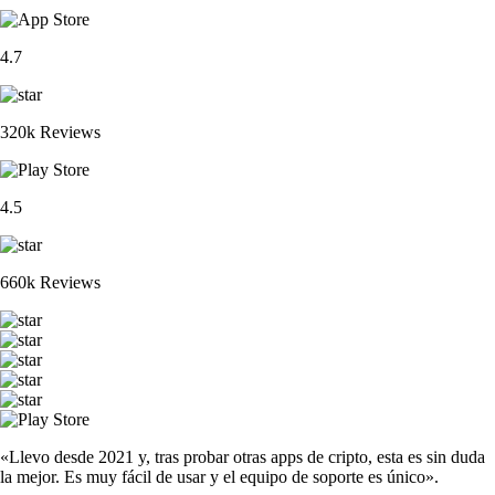
4.7
320k Reviews
4.5
660k Reviews
«Llevo desde 2021 y, tras probar otras apps de cripto, esta es sin duda
la mejor. Es muy fácil de usar y el equipo de soporte es único».