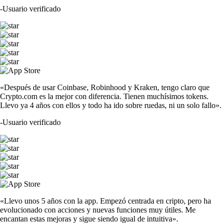
-
Usuario verificado
«Después de usar Coinbase, Robinhood y Kraken, tengo claro que
Crypto.com es la mejor con diferencia. Tienen muchísimos tokens.
Llevo ya 4 años con ellos y todo ha ido sobre ruedas, ni un solo fallo».
-
Usuario verificado
«Llevo unos 5 años con la app. Empezó centrada en cripto, pero ha
evolucionado con acciones y nuevas funciones muy útiles. Me
encantan estas mejoras y sigue siendo igual de intuitiva».