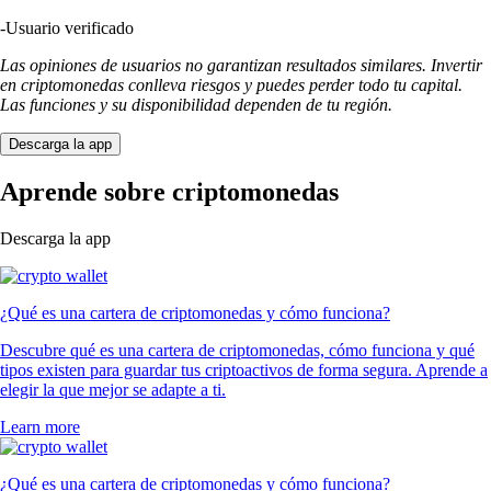
-
Usuario verificado
Las opiniones de usuarios no garantizan resultados similares. Invertir
en criptomonedas conlleva riesgos y puedes perder todo tu capital.
Las funciones y su disponibilidad dependen de tu región.
Descarga la app
Aprende sobre criptomonedas
Descarga la app
¿Qué es una cartera de criptomonedas y cómo funciona?
Descubre qué es una cartera de criptomonedas, cómo funciona y qué
tipos existen para guardar tus criptoactivos de forma segura. Aprende a
elegir la que mejor se adapte a ti.
Learn more
¿Qué es una cartera de criptomonedas y cómo funciona?