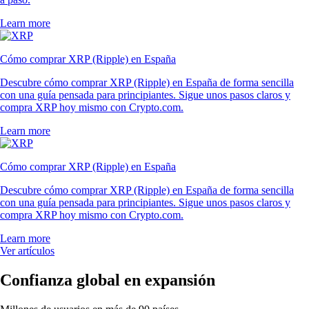
Learn more
Cómo comprar XRP (Ripple) en España
Descubre cómo comprar XRP (Ripple) en España de forma sencilla
con una guía pensada para principiantes. Sigue unos pasos claros y
compra XRP hoy mismo con Crypto.com.
Learn more
Cómo comprar XRP (Ripple) en España
Descubre cómo comprar XRP (Ripple) en España de forma sencilla
con una guía pensada para principiantes. Sigue unos pasos claros y
compra XRP hoy mismo con Crypto.com.
Learn more
Ver artículos
Confianza global en expansión