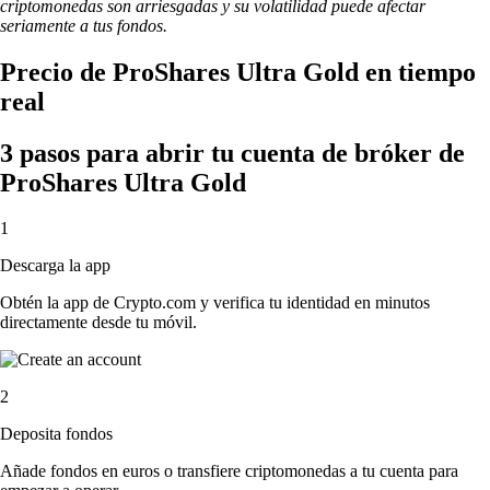
criptomonedas son arriesgadas y su volatilidad puede afectar
seriamente a tus fondos.
Precio de ProShares Ultra Gold en tiempo
real
3 pasos para abrir tu cuenta de bróker de
ProShares Ultra Gold
1
Descarga la app
Obtén la app de Crypto.com y verifica tu identidad en minutos
directamente desde tu móvil.
2
Deposita fondos
Añade fondos en euros o transfiere criptomonedas a tu cuenta para