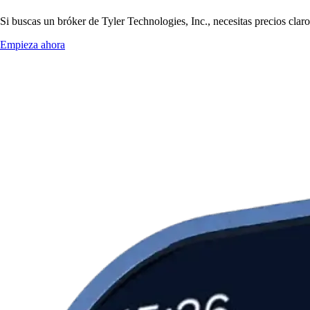
Si buscas un bróker de Tyler Technologies, Inc., necesitas precios clar
Empieza ahora