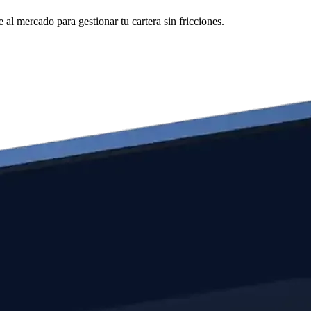
al mercado para gestionar tu cartera sin fricciones.