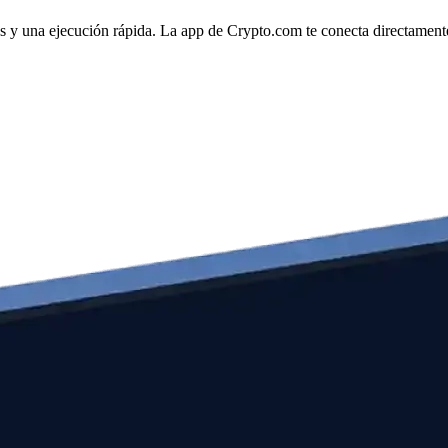
os y una ejecución rápida. La app de Crypto.com te conecta directamente 