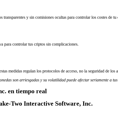
 transparentes y sin comisiones ocultas para controlar los costes de tu 
va para controlar tus criptos sin complicaciones.
stas medidas regulan los protocolos de acceso, no la seguridad de los a
monedas son arriesgadas y su volatilidad puede afectar seriamente a tus
nc. en tiempo real
ake-Two Interactive Software, Inc.