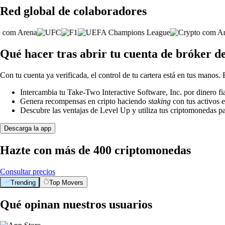
Red global de colaboradores
Qué hacer tras abrir tu cuenta de bróker d
Con tu cuenta ya verificada, el control de tu cartera está en tus manos.
Intercambia tu Take-Two Interactive Software, Inc. por dinero fi
Genera recompensas en cripto haciendo
staking
con tus activos e
Descubre las ventajas de Level Up y utiliza tus criptomonedas pa
Descarga la app
Hazte con más de 400 criptomonedas
Consultar precios
Trending
Top Movers
Qué opinan nuestros usuarios