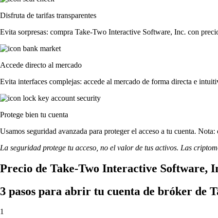
Disfruta de tarifas transparentes
Evita sorpresas: compra Take-Two Interactive Software, Inc. con precios
Accede directo al mercado
Evita interfaces complejas: accede al mercado de forma directa e intuiti
Protege bien tu cuenta
Usamos seguridad avanzada para proteger el acceso a tu cuenta. Nota: e
La seguridad protege tu acceso, no el valor de tus activos. Las cripto
Precio de Take-Two Interactive Software, I
3 pasos para abrir tu cuenta de bróker de T
1