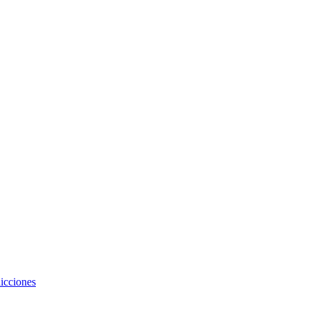
icciones