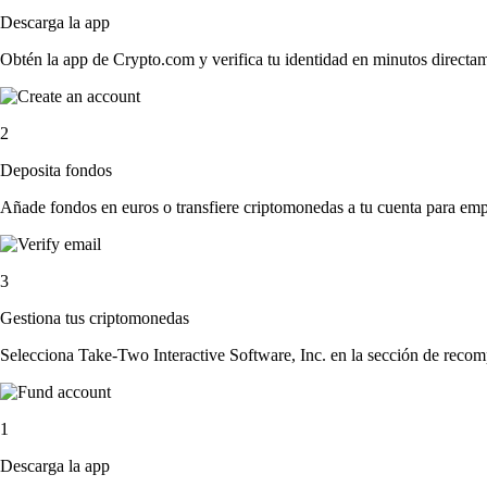
Descarga la app
Obtén la app de Crypto.com y verifica tu identidad en minutos directa
2
Deposita fondos
Añade fondos en euros o transfiere criptomonedas a tu cuenta para emp
3
Gestiona tus criptomonedas
Selecciona Take-Two Interactive Software, Inc. en la sección de recomp
1
Descarga la app