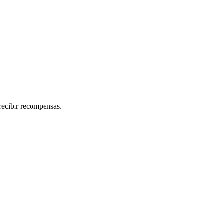
recibir recompensas.