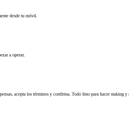
mente desde tu móvil.
ezar a operar.
ensas, acepta los términos y confirma. Todo listo para hacer staking y 