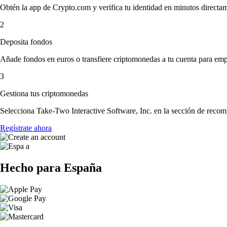
Obtén la app de Crypto.com y verifica tu identidad en minutos directa
2
Deposita fondos
Añade fondos en euros o transfiere criptomonedas a tu cuenta para emp
3
Gestiona tus criptomonedas
Selecciona Take-Two Interactive Software, Inc. en la sección de recomp
Regístrate ahora
Hecho para España