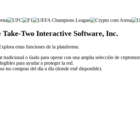
e Take-Two Interactive Software, Inc.
 Explora estas funciones de la plataforma:
at tradicional o úsalo para operar con una amplia selección de criptomo
legibles para ayudar a proteger la red.
ra tus compras del día a día (donde esté disponible).