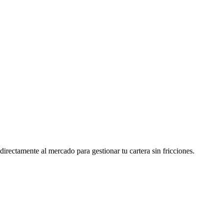
irectamente al mercado para gestionar tu cartera sin fricciones.