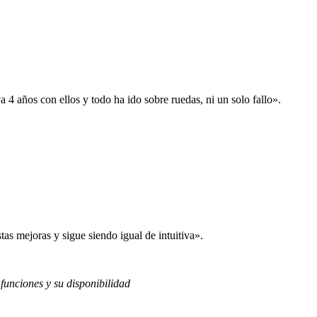
 años con ellos y todo ha ido sobre ruedas, ni un solo fallo».
s mejoras y sigue siendo igual de intuitiva».
 funciones y su disponibilidad