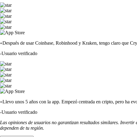
«Después de usar Coinbase, Robinhood y Kraken, tengo claro que Crypto
-
Usuario verificado
«Llevo unos 5 años con la app. Empezó centrada en cripto, pero ha evo
-
Usuario verificado
Las opiniones de usuarios no garantizan resultados similares. Invertir
dependen de tu región.