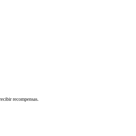
recibir recompensas.