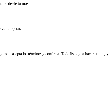
mente desde tu móvil.
ezar a operar.
ensas, acepta los términos y confirma. Todo listo para hacer staking y 