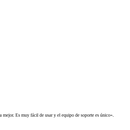
la mejor. Es muy fácil de usar y el equipo de soporte es único».