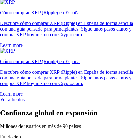
Cómo comprar XRP (Ripple) en España
Descubre cómo comprar XRP (Ripple) en España de forma sencilla
con una guía pensada para principiantes. Sigue unos pasos claros y
compra XRP hoy mismo con Crypto.com.
Learn more
Cómo comprar XRP (Ripple) en España
Descubre cómo comprar XRP (Ripple) en España de forma sencilla
con una guía pensada para principiantes. Sigue unos pasos claros y
compra XRP hoy mismo con Crypto.com.
Learn more
Ver artículos
Confianza global en expansión
Millones de usuarios en más de 90 países
Fundación