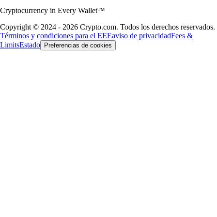
Cryptocurrency in Every Wallet™
Copyright © 2024 - 2026 Crypto.com. Todos los derechos reservados.
Términos y condiciones para el EEE
aviso de privacidad
Fees &
Limits
Estado
Preferencias de cookies