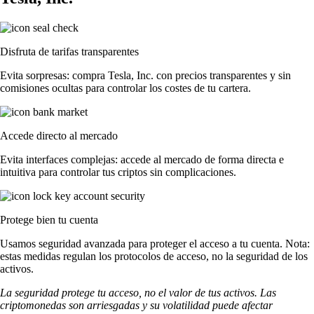
Disfruta de tarifas transparentes
Evita sorpresas: compra Tesla, Inc. con precios transparentes y sin
comisiones ocultas para controlar los costes de tu cartera.
Accede directo al mercado
Evita interfaces complejas: accede al mercado de forma directa e
intuitiva para controlar tus criptos sin complicaciones.
Protege bien tu cuenta
Usamos seguridad avanzada para proteger el acceso a tu cuenta. Nota:
estas medidas regulan los protocolos de acceso, no la seguridad de los
activos.
La seguridad protege tu acceso, no el valor de tus activos. Las
criptomonedas son arriesgadas y su volatilidad puede afectar