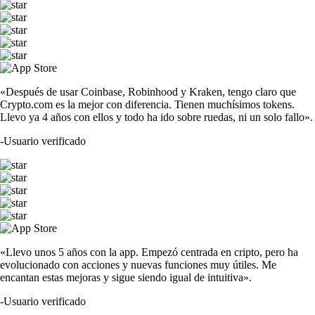
«Después de usar Coinbase, Robinhood y Kraken, tengo claro que
Crypto.com es la mejor con diferencia. Tienen muchísimos tokens.
Llevo ya 4 años con ellos y todo ha ido sobre ruedas, ni un solo fallo».
-
Usuario verificado
«Llevo unos 5 años con la app. Empezó centrada en cripto, pero ha
evolucionado con acciones y nuevas funciones muy útiles. Me
encantan estas mejoras y sigue siendo igual de intuitiva».
-
Usuario verificado