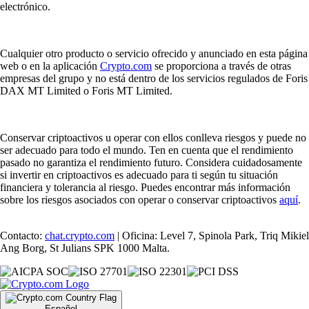
electrónico.
Cualquier otro producto o servicio ofrecido y anunciado en esta página
web o en la aplicación
Crypto.com
se proporciona a través de otras
empresas del grupo y no está dentro de los servicios regulados de Foris
DAX MT Limited o Foris MT Limited.
Conservar criptoactivos u operar con ellos conlleva riesgos y puede no
ser adecuado para todo el mundo. Ten en cuenta que el rendimiento
pasado no garantiza el rendimiento futuro. Considera cuidadosamente
si invertir en criptoactivos es adecuado para ti según tu situación
financiera y tolerancia al riesgo. Puedes encontrar más información
sobre los riesgos asociados con operar o conservar criptoactivos
aquí
.
Contacto:
chat.crypto.com
| Oficina: Level 7, Spinola Park, Triq Mikiel
Ang Borg, St Julians SPK 1000 Malta.
Español