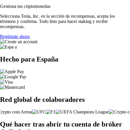
Gestiona tus criptomonedas
Selecciona Tesla, Inc. en la sección de recompensas, acepta los
términos y confirma. Todo listo para hacer staking y recibir
recompensas.
Regístrate ahora
Hecho para España
Red global de colaboradores
Qué hacer tras abrir tu cuenta de bróker