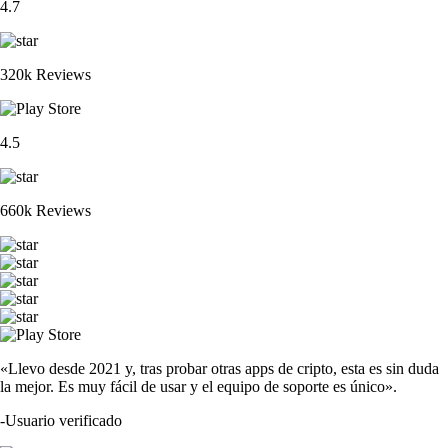
4.7
320k Reviews
4.5
660k Reviews
«Llevo desde 2021 y, tras probar otras apps de cripto, esta es sin duda
la mejor. Es muy fácil de usar y el equipo de soporte es único».
-
Usuario verificado