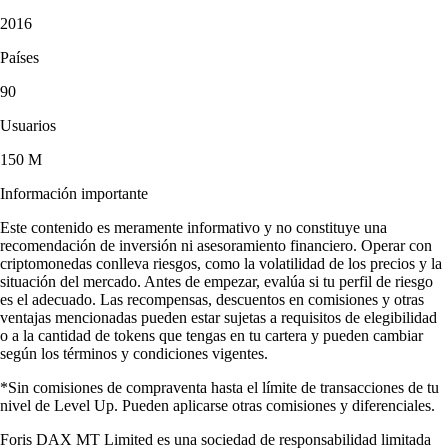
2016
Países
90
Usuarios
150 M
Información importante
Este contenido es meramente informativo y no constituye una
recomendación de inversión ni asesoramiento financiero. Operar con
criptomonedas conlleva riesgos, como la volatilidad de los precios y la
situación del mercado. Antes de empezar, evalúa si tu perfil de riesgo
es el adecuado. Las recompensas, descuentos en comisiones y otras
ventajas mencionadas pueden estar sujetas a requisitos de elegibilidad
o a la cantidad de tokens que tengas en tu cartera y pueden cambiar
según los términos y condiciones vigentes.
*Sin comisiones de compraventa hasta el límite de transacciones de tu
nivel de Level Up. Pueden aplicarse otras comisiones y diferenciales.
Foris DAX MT Limited es una sociedad de responsabilidad limitada