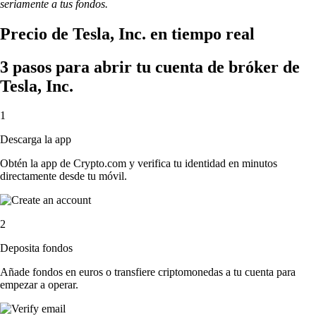
seriamente a tus fondos.
Precio de Tesla, Inc. en tiempo real
3 pasos para abrir tu cuenta de bróker de
Tesla, Inc.
1
Descarga la app
Obtén la app de Crypto.com y verifica tu identidad en minutos
directamente desde tu móvil.
2
Deposita fondos
Añade fondos en euros o transfiere criptomonedas a tu cuenta para
empezar a operar.