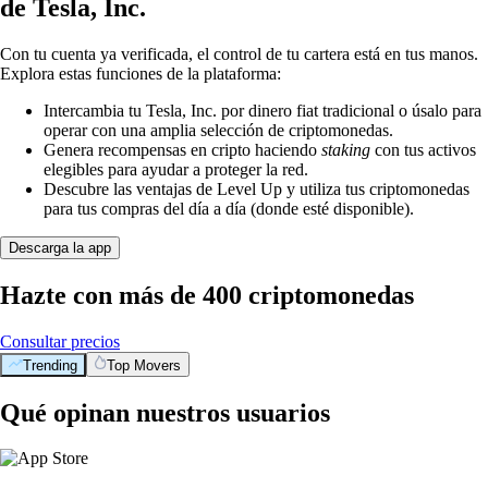
de Tesla, Inc.
Con tu cuenta ya verificada, el control de tu cartera está en tus manos.
Explora estas funciones de la plataforma:
Intercambia tu Tesla, Inc. por dinero fiat tradicional o úsalo para
operar con una amplia selección de criptomonedas.
Genera recompensas en cripto haciendo
staking
con tus activos
elegibles para ayudar a proteger la red.
Descubre las ventajas de Level Up y utiliza tus criptomonedas
para tus compras del día a día (donde esté disponible).
Descarga la app
Hazte con más de 400 criptomonedas
Consultar precios
Trending
Top Movers
Qué opinan nuestros usuarios