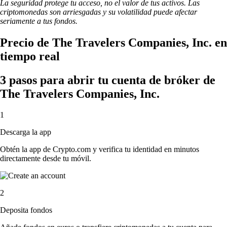
La seguridad protege tu acceso, no el valor de tus activos. Las
criptomonedas son arriesgadas y su volatilidad puede afectar
seriamente a tus fondos.
Precio de The Travelers Companies, Inc. en
tiempo real
3 pasos para abrir tu cuenta de bróker de
The Travelers Companies, Inc.
1
Descarga la app
Obtén la app de Crypto.com y verifica tu identidad en minutos
directamente desde tu móvil.
2
Deposita fondos