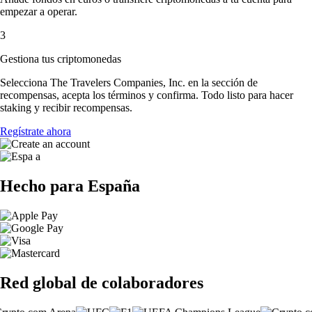
empezar a operar.
3
Gestiona tus criptomonedas
Selecciona The Travelers Companies, Inc. en la sección de
recompensas, acepta los términos y confirma. Todo listo para hacer
staking y recibir recompensas.
Regístrate ahora
Hecho para España
Red global de colaboradores