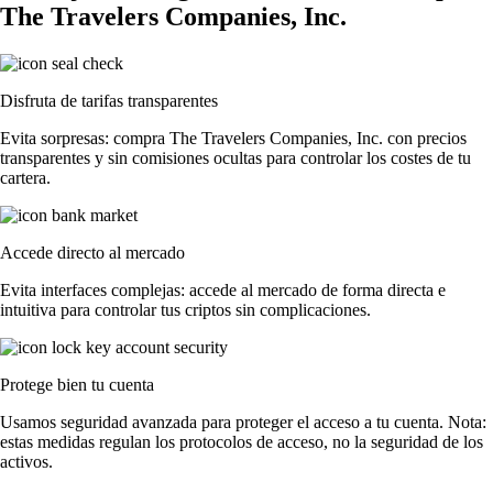
The Travelers Companies, Inc.
Disfruta de tarifas transparentes
Evita sorpresas: compra The Travelers Companies, Inc. con precios
transparentes y sin comisiones ocultas para controlar los costes de tu
cartera.
Accede directo al mercado
Evita interfaces complejas: accede al mercado de forma directa e
intuitiva para controlar tus criptos sin complicaciones.
Protege bien tu cuenta
Usamos seguridad avanzada para proteger el acceso a tu cuenta. Nota:
estas medidas regulan los protocolos de acceso, no la seguridad de los
activos.