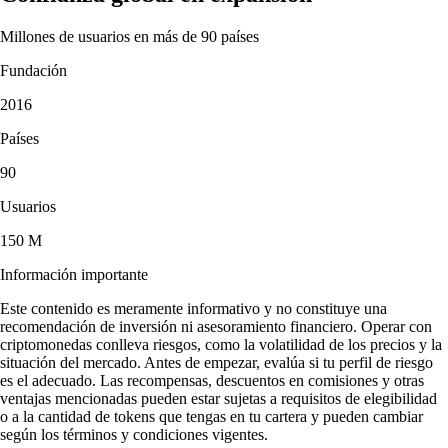
Millones de usuarios en más de 90 países
Fundación
2016
Países
90
Usuarios
150 M
Información importante
Este contenido es meramente informativo y no constituye una
recomendación de inversión ni asesoramiento financiero. Operar con
criptomonedas conlleva riesgos, como la volatilidad de los precios y la
situación del mercado. Antes de empezar, evalúa si tu perfil de riesgo
es el adecuado. Las recompensas, descuentos en comisiones y otras
ventajas mencionadas pueden estar sujetas a requisitos de elegibilidad
o a la cantidad de tokens que tengas en tu cartera y pueden cambiar
según los términos y condiciones vigentes.