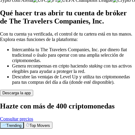
Qué hacer tras abrir tu cuenta de bróker
de The Travelers Companies, Inc.
Con tu cuenta ya verificada, el control de tu cartera está en tus manos.
Explora estas funciones de la plataforma:
Intercambia tu The Travelers Companies, Inc. por dinero fiat
tradicional o úsalo para operar con una amplia selección de
criptomonedas.
Genera recompensas en cripto haciendo
staking
con tus activos
elegibles para ayudar a proteger la red.
Descubre las ventajas de Level Up y utiliza tus criptomonedas
para tus compras del día a día (donde esté disponible).
Descarga la app
Hazte con más de 400 criptomonedas
Consultar precios
Trending
Top Movers