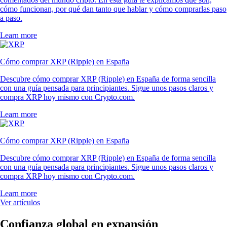
cómo funcionan, por qué dan tanto que hablar y cómo comprarlas paso
a paso.
Learn more
Cómo comprar XRP (Ripple) en España
Descubre cómo comprar XRP (Ripple) en España de forma sencilla
con una guía pensada para principiantes. Sigue unos pasos claros y
compra XRP hoy mismo con Crypto.com.
Learn more
Cómo comprar XRP (Ripple) en España
Descubre cómo comprar XRP (Ripple) en España de forma sencilla
con una guía pensada para principiantes. Sigue unos pasos claros y
compra XRP hoy mismo con Crypto.com.
Learn more
Ver artículos
Confianza global en expansión