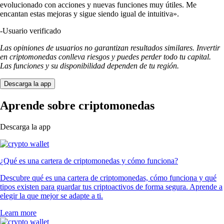
evolucionado con acciones y nuevas funciones muy útiles. Me
encantan estas mejoras y sigue siendo igual de intuitiva».
-
Usuario verificado
Las opiniones de usuarios no garantizan resultados similares. Invertir
en criptomonedas conlleva riesgos y puedes perder todo tu capital.
Las funciones y su disponibilidad dependen de tu región.
Descarga la app
Aprende sobre criptomonedas
Descarga la app
¿Qué es una cartera de criptomonedas y cómo funciona?
Descubre qué es una cartera de criptomonedas, cómo funciona y qué
tipos existen para guardar tus criptoactivos de forma segura. Aprende a
elegir la que mejor se adapte a ti.
Learn more