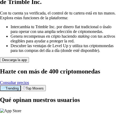
de Trimble Inc.
Con tu cuenta ya verificada, el control de tu cartera está en tus manos.
Explora estas funciones de la plataforma:
Intercambia tu Trimble Inc. por dinero fiat tradicional o úsalo
para operar con una amplia selección de criptomonedas.
Genera recompensas en cripto haciendo
staking
con tus activos
elegibles para ayudar a proteger la red.
Descubre las ventajas de Level Up y utiliza tus criptomonedas
para tus compras del día a día (donde esté disponible).
Descarga la app
Hazte con más de 400 criptomonedas
Consultar precios
Trending
Top Movers
Qué opinan nuestros usuarios