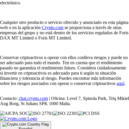
electrónico.
Cualquier otro producto o servicio ofrecido y anunciado en esta página
web o en la aplicación
Crypto.com
se proporciona a través de otras
empresas del grupo y no está dentro de los servicios regulados de Foris
DAX MT Limited o Foris MT Limited.
Conservar criptoactivos u operar con ellos conlleva riesgos y puede no
ser adecuado para todo el mundo. Ten en cuenta que el rendimiento
pasado no garantiza el rendimiento futuro. Considera cuidadosamente
si invertir en criptoactivos es adecuado para ti según tu situación
financiera y tolerancia al riesgo. Puedes encontrar más información
sobre los riesgos asociados con operar o conservar criptoactivos
aquí
.
Contacto:
chat.crypto.com
| Oficina: Level 7, Spinola Park, Triq Mikiel
Ang Borg, St Julians SPK 1000 Malta.
Español