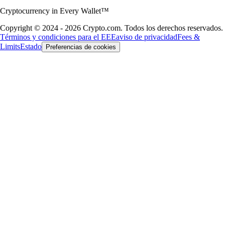
Cryptocurrency in Every Wallet™
Copyright © 2024 - 2026 Crypto.com. Todos los derechos reservados.
Términos y condiciones para el EEE
aviso de privacidad
Fees &
Limits
Estado
Preferencias de cookies