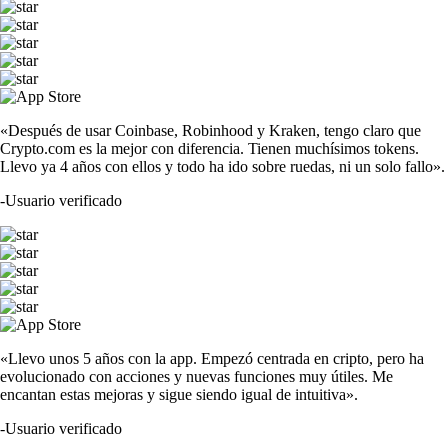
«Después de usar Coinbase, Robinhood y Kraken, tengo claro que
Crypto.com es la mejor con diferencia. Tienen muchísimos tokens.
Llevo ya 4 años con ellos y todo ha ido sobre ruedas, ni un solo fallo».
-
Usuario verificado
«Llevo unos 5 años con la app. Empezó centrada en cripto, pero ha
evolucionado con acciones y nuevas funciones muy útiles. Me
encantan estas mejoras y sigue siendo igual de intuitiva».
-
Usuario verificado