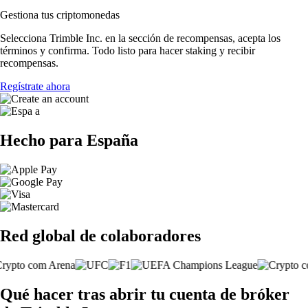
Gestiona tus criptomonedas
Selecciona Trimble Inc. en la sección de recompensas, acepta los
términos y confirma. Todo listo para hacer staking y recibir
recompensas.
Regístrate ahora
Hecho para España
Red global de colaboradores
Qué hacer tras abrir tu cuenta de bróker