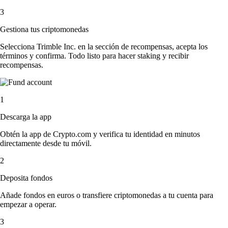
3
Gestiona tus criptomonedas
Selecciona Trimble Inc. en la sección de recompensas, acepta los
términos y confirma. Todo listo para hacer staking y recibir
recompensas.
1
Descarga la app
Obtén la app de Crypto.com y verifica tu identidad en minutos
directamente desde tu móvil.
2
Deposita fondos
Añade fondos en euros o transfiere criptomonedas a tu cuenta para
empezar a operar.
3