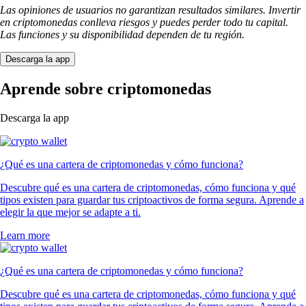
Las opiniones de usuarios no garantizan resultados similares. Invertir
en criptomonedas conlleva riesgos y puedes perder todo tu capital.
Las funciones y su disponibilidad dependen de tu región.
Descarga la app
Aprende sobre criptomonedas
Descarga la app
¿Qué es una cartera de criptomonedas y cómo funciona?
Descubre qué es una cartera de criptomonedas, cómo funciona y qué
tipos existen para guardar tus criptoactivos de forma segura. Aprende a
elegir la que mejor se adapte a ti.
Learn more
¿Qué es una cartera de criptomonedas y cómo funciona?
Descubre qué es una cartera de criptomonedas, cómo funciona y qué