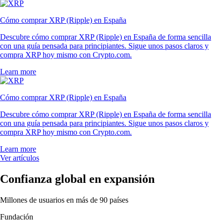
Cómo comprar XRP (Ripple) en España
Descubre cómo comprar XRP (Ripple) en España de forma sencilla
con una guía pensada para principiantes. Sigue unos pasos claros y
compra XRP hoy mismo con Crypto.com.
Learn more
Cómo comprar XRP (Ripple) en España
Descubre cómo comprar XRP (Ripple) en España de forma sencilla
con una guía pensada para principiantes. Sigue unos pasos claros y
compra XRP hoy mismo con Crypto.com.
Learn more
Ver artículos
Confianza global en expansión
Millones de usuarios en más de 90 países
Fundación