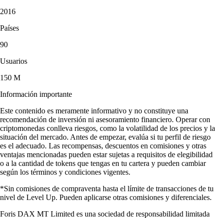
2016
Países
90
Usuarios
150 M
Información importante
Este contenido es meramente informativo y no constituye una
recomendación de inversión ni asesoramiento financiero. Operar con
criptomonedas conlleva riesgos, como la volatilidad de los precios y la
situación del mercado. Antes de empezar, evalúa si tu perfil de riesgo
es el adecuado. Las recompensas, descuentos en comisiones y otras
ventajas mencionadas pueden estar sujetas a requisitos de elegibilidad
o a la cantidad de tokens que tengas en tu cartera y pueden cambiar
según los términos y condiciones vigentes.
*Sin comisiones de compraventa hasta el límite de transacciones de tu
nivel de Level Up. Pueden aplicarse otras comisiones y diferenciales.
Foris DAX MT Limited es una sociedad de responsabilidad limitada