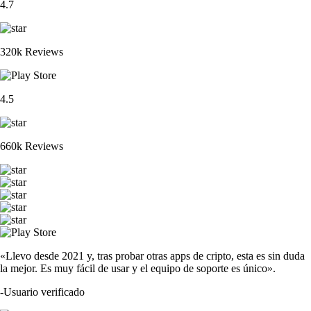
4.7
320k Reviews
4.5
660k Reviews
«Llevo desde 2021 y, tras probar otras apps de cripto, esta es sin duda
la mejor. Es muy fácil de usar y el equipo de soporte es único».
-
Usuario verificado