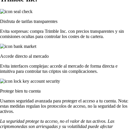
Disfruta de tarifas transparentes
Evita sorpresas: compra Trimble Inc. con precios transparentes y sin
comisiones ocultas para controlar los costes de tu cartera.
Accede directo al mercado
Evita interfaces complejas: accede al mercado de forma directa e
intuitiva para controlar tus criptos sin complicaciones.
Protege bien tu cuenta
Usamos seguridad avanzada para proteger el acceso a tu cuenta. Nota:
estas medidas regulan los protocolos de acceso, no la seguridad de los
activos.
La seguridad protege tu acceso, no el valor de tus activos. Las
criptomonedas son arriesgadas y su volatilidad puede afectar