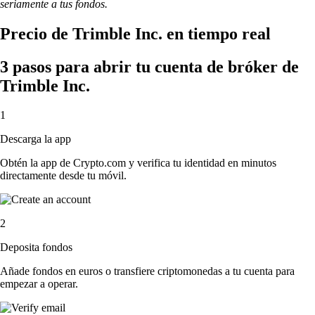
seriamente a tus fondos.
Precio de Trimble Inc. en tiempo real
3 pasos para abrir tu cuenta de bróker de
Trimble Inc.
1
Descarga la app
Obtén la app de Crypto.com y verifica tu identidad en minutos
directamente desde tu móvil.
2
Deposita fondos
Añade fondos en euros o transfiere criptomonedas a tu cuenta para
empezar a operar.