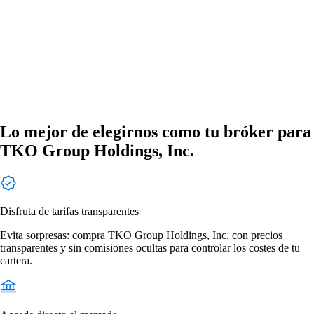
Lo mejor de elegirnos como tu bróker para
TKO Group Holdings, Inc.
Disfruta de tarifas transparentes
Evita sorpresas: compra TKO Group Holdings, Inc. con precios
transparentes y sin comisiones ocultas para controlar los costes de tu
cartera.