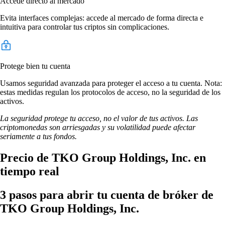
Accede directo al mercado
Evita interfaces complejas: accede al mercado de forma directa e
intuitiva para controlar tus criptos sin complicaciones.
Protege bien tu cuenta
Usamos seguridad avanzada para proteger el acceso a tu cuenta. Nota:
estas medidas regulan los protocolos de acceso, no la seguridad de los
activos.
La seguridad protege tu acceso, no el valor de tus activos. Las
criptomonedas son arriesgadas y su volatilidad puede afectar
seriamente a tus fondos.
Precio de TKO Group Holdings, Inc. en
tiempo real
3 pasos para abrir tu cuenta de bróker de
TKO Group Holdings, Inc.