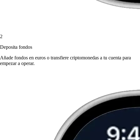
2
Deposita fondos
Añade fondos en euros o transfiere criptomonedas a tu cuenta para
empezar a operar.