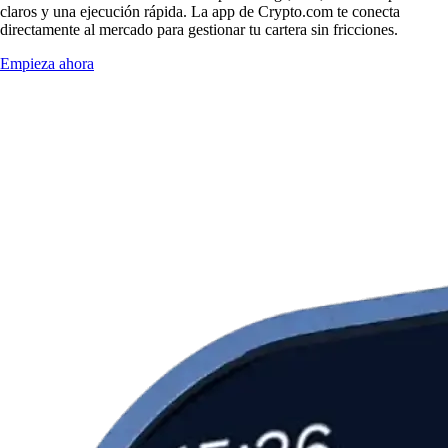
claros y una ejecución rápida. La app de Crypto.com te conecta
directamente al mercado para gestionar tu cartera sin fricciones.
Empieza ahora