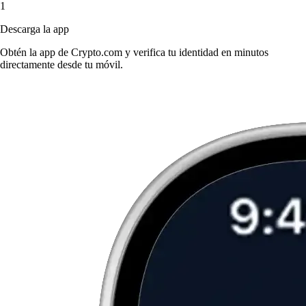
1
Descarga la app
Obtén la app de Crypto.com y verifica tu identidad en minutos
directamente desde tu móvil.