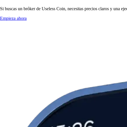
Si buscas un bróker de Useless Coin, necesitas precios claros y una eje
Empieza ahora