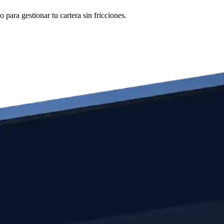
para gestionar tu cartera sin fricciones.