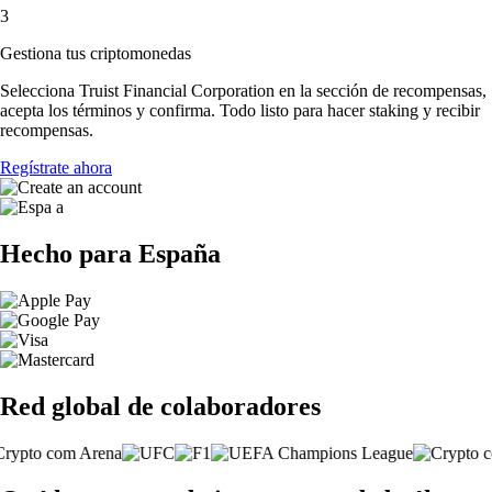
3
Gestiona tus criptomonedas
Selecciona Truist Financial Corporation en la sección de recompensas,
acepta los términos y confirma. Todo listo para hacer staking y recibir
recompensas.
Regístrate ahora
Hecho para España
Red global de colaboradores