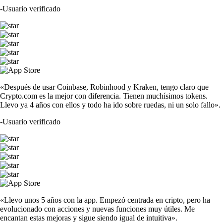
-
Usuario verificado
«Después de usar Coinbase, Robinhood y Kraken, tengo claro que
Crypto.com es la mejor con diferencia. Tienen muchísimos tokens.
Llevo ya 4 años con ellos y todo ha ido sobre ruedas, ni un solo fallo».
-
Usuario verificado
«Llevo unos 5 años con la app. Empezó centrada en cripto, pero ha
evolucionado con acciones y nuevas funciones muy útiles. Me
encantan estas mejoras y sigue siendo igual de intuitiva».