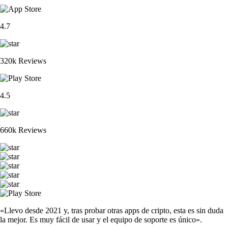
4.7
320k Reviews
4.5
660k Reviews
«Llevo desde 2021 y, tras probar otras apps de cripto, esta es sin duda
la mejor. Es muy fácil de usar y el equipo de soporte es único».