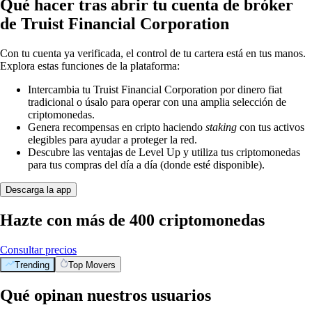
Qué hacer tras abrir tu cuenta de bróker
de Truist Financial Corporation
Con tu cuenta ya verificada, el control de tu cartera está en tus manos.
Explora estas funciones de la plataforma:
Intercambia tu Truist Financial Corporation por dinero fiat
tradicional o úsalo para operar con una amplia selección de
criptomonedas.
Genera recompensas en cripto haciendo
staking
con tus activos
elegibles para ayudar a proteger la red.
Descubre las ventajas de Level Up y utiliza tus criptomonedas
para tus compras del día a día (donde esté disponible).
Descarga la app
Hazte con más de 400 criptomonedas
Consultar precios
Trending
Top Movers
Qué opinan nuestros usuarios