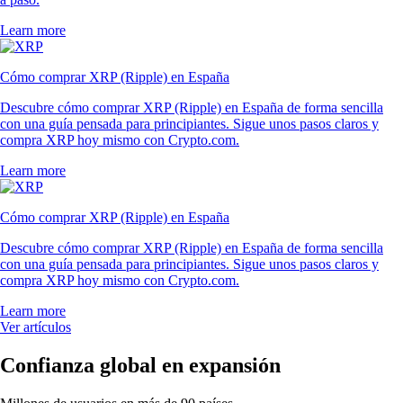
Learn more
Cómo comprar XRP (Ripple) en España
Descubre cómo comprar XRP (Ripple) en España de forma sencilla
con una guía pensada para principiantes. Sigue unos pasos claros y
compra XRP hoy mismo con Crypto.com.
Learn more
Cómo comprar XRP (Ripple) en España
Descubre cómo comprar XRP (Ripple) en España de forma sencilla
con una guía pensada para principiantes. Sigue unos pasos claros y
compra XRP hoy mismo con Crypto.com.
Learn more
Ver artículos
Confianza global en expansión