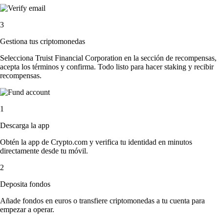
3
Gestiona tus criptomonedas
Selecciona Truist Financial Corporation en la sección de recompensas,
acepta los términos y confirma. Todo listo para hacer staking y recibir
recompensas.
1
Descarga la app
Obtén la app de Crypto.com y verifica tu identidad en minutos
directamente desde tu móvil.
2
Deposita fondos
Añade fondos en euros o transfiere criptomonedas a tu cuenta para
empezar a operar.