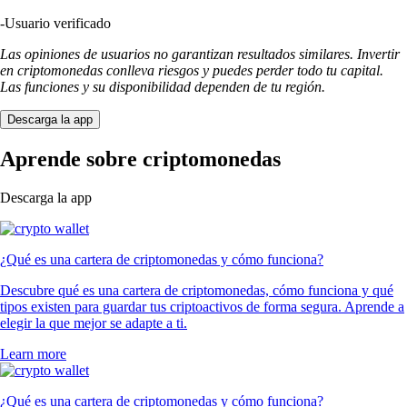
-
Usuario verificado
Las opiniones de usuarios no garantizan resultados similares. Invertir
en criptomonedas conlleva riesgos y puedes perder todo tu capital.
Las funciones y su disponibilidad dependen de tu región.
Descarga la app
Aprende sobre criptomonedas
Descarga la app
¿Qué es una cartera de criptomonedas y cómo funciona?
Descubre qué es una cartera de criptomonedas, cómo funciona y qué
tipos existen para guardar tus criptoactivos de forma segura. Aprende a
elegir la que mejor se adapte a ti.
Learn more
¿Qué es una cartera de criptomonedas y cómo funciona?