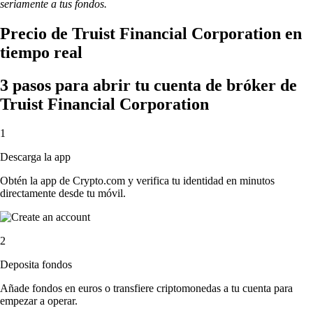
seriamente a tus fondos.
Precio de Truist Financial Corporation en
tiempo real
3 pasos para abrir tu cuenta de bróker de
Truist Financial Corporation
1
Descarga la app
Obtén la app de Crypto.com y verifica tu identidad en minutos
directamente desde tu móvil.
2
Deposita fondos
Añade fondos en euros o transfiere criptomonedas a tu cuenta para
empezar a operar.