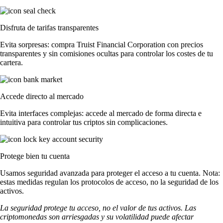
Disfruta de tarifas transparentes
Evita sorpresas: compra Truist Financial Corporation con precios
transparentes y sin comisiones ocultas para controlar los costes de tu
cartera.
Accede directo al mercado
Evita interfaces complejas: accede al mercado de forma directa e
intuitiva para controlar tus criptos sin complicaciones.
Protege bien tu cuenta
Usamos seguridad avanzada para proteger el acceso a tu cuenta. Nota:
estas medidas regulan los protocolos de acceso, no la seguridad de los
activos.
La seguridad protege tu acceso, no el valor de tus activos. Las
criptomonedas son arriesgadas y su volatilidad puede afectar