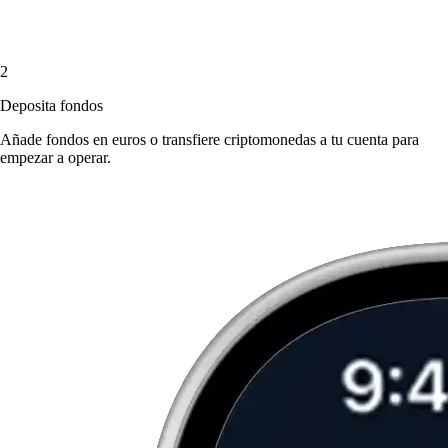
2
Deposita fondos
Añade fondos en euros o transfiere criptomonedas a tu cuenta para
empezar a operar.