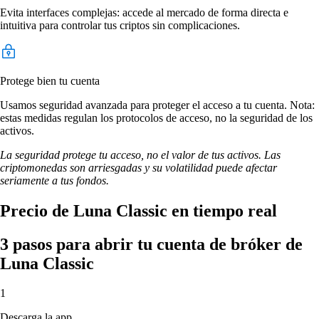
Evita interfaces complejas: accede al mercado de forma directa e
intuitiva para controlar tus criptos sin complicaciones.
Protege bien tu cuenta
Usamos seguridad avanzada para proteger el acceso a tu cuenta. Nota:
estas medidas regulan los protocolos de acceso, no la seguridad de los
activos.
La seguridad protege tu acceso, no el valor de tus activos. Las
criptomonedas son arriesgadas y su volatilidad puede afectar
seriamente a tus fondos.
Precio de Luna Classic en tiempo real
3 pasos para abrir tu cuenta de bróker de
Luna Classic
1
Descarga la app