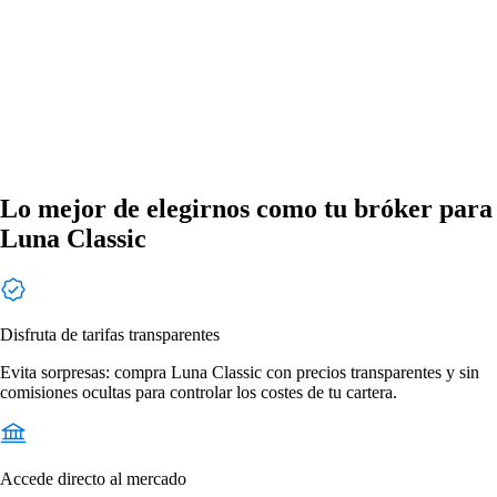
Lo mejor de elegirnos como tu bróker para
Luna Classic
Disfruta de tarifas transparentes
Evita sorpresas: compra Luna Classic con precios transparentes y sin
comisiones ocultas para controlar los costes de tu cartera.
Accede directo al mercado