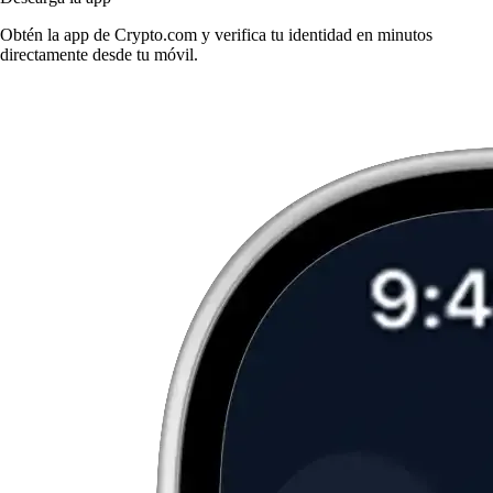
Obtén la app de Crypto.com y verifica tu identidad en minutos
directamente desde tu móvil.