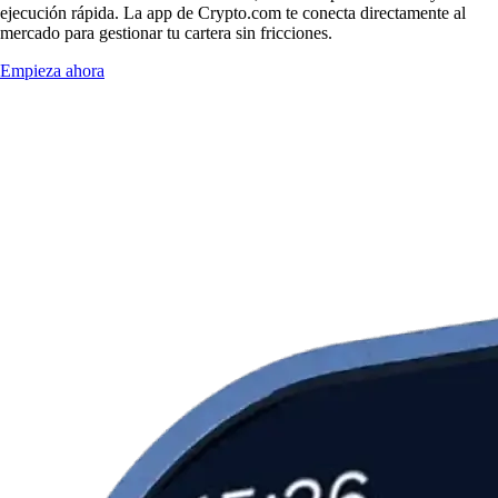
ejecución rápida. La app de Crypto.com te conecta directamente al
mercado para gestionar tu cartera sin fricciones.
Empieza ahora