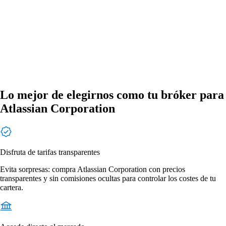
Lo mejor de elegirnos como tu bróker para
Atlassian Corporation
Disfruta de tarifas transparentes
Evita sorpresas: compra Atlassian Corporation con precios
transparentes y sin comisiones ocultas para controlar los costes de tu
cartera.