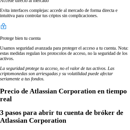
Accede directo al mercado
Evita interfaces complejas: accede al mercado de forma directa e
intuitiva para controlar tus criptos sin complicaciones.
Protege bien tu cuenta
Usamos seguridad avanzada para proteger el acceso a tu cuenta. Nota:
estas medidas regulan los protocolos de acceso, no la seguridad de los
activos.
La seguridad protege tu acceso, no el valor de tus activos. Las
criptomonedas son arriesgadas y su volatilidad puede afectar
seriamente a tus fondos.
Precio de Atlassian Corporation en tiempo
real
3 pasos para abrir tu cuenta de bróker de
Atlassian Corporation