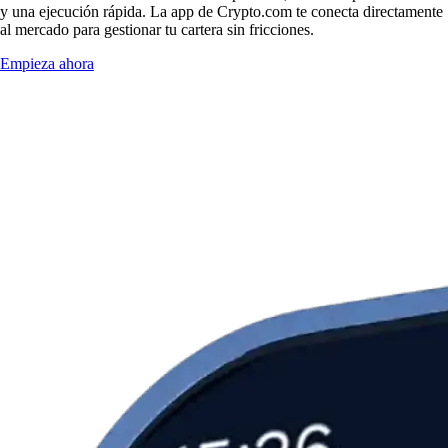
y una ejecución rápida. La app de Crypto.com te conecta directamente
al mercado para gestionar tu cartera sin fricciones.
Empieza ahora