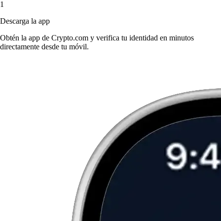
1
Descarga la app
Obtén la app de Crypto.com y verifica tu identidad en minutos
directamente desde tu móvil.