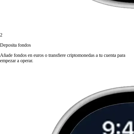
2
Deposita fondos
Añade fondos en euros o transfiere criptomonedas a tu cuenta para
empezar a operar.