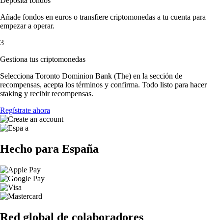
Deposita fondos
Añade fondos en euros o transfiere criptomonedas a tu cuenta para
empezar a operar.
3
Gestiona tus criptomonedas
Selecciona Toronto Dominion Bank (The) en la sección de
recompensas, acepta los términos y confirma. Todo listo para hacer
staking y recibir recompensas.
Regístrate ahora
Hecho para España
Red global de colaboradores