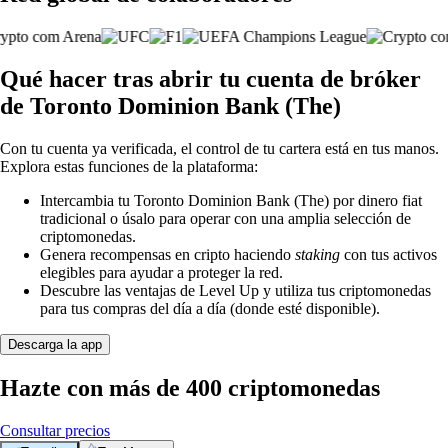
Qué hacer tras abrir tu cuenta de bróker
de Toronto Dominion Bank (The)
Con tu cuenta ya verificada, el control de tu cartera está en tus manos.
Explora estas funciones de la plataforma:
Intercambia tu Toronto Dominion Bank (The) por dinero fiat
tradicional o úsalo para operar con una amplia selección de
criptomonedas.
Genera recompensas en cripto haciendo
staking
con tus activos
elegibles para ayudar a proteger la red.
Descubre las ventajas de Level Up y utiliza tus criptomonedas
para tus compras del día a día (donde esté disponible).
Descarga la app
Hazte con más de 400 criptomonedas
Consultar precios