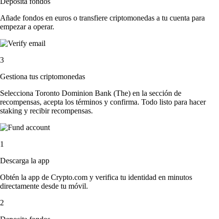
Deposita fondos
Añade fondos en euros o transfiere criptomonedas a tu cuenta para
empezar a operar.
3
Gestiona tus criptomonedas
Selecciona Toronto Dominion Bank (The) en la sección de
recompensas, acepta los términos y confirma. Todo listo para hacer
staking y recibir recompensas.
1
Descarga la app
Obtén la app de Crypto.com y verifica tu identidad en minutos
directamente desde tu móvil.
2