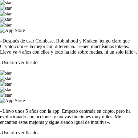
«Después de usar Coinbase, Robinhood y Kraken, tengo claro que
Crypto.com es la mejor con diferencia. Tienen muchísimos tokens.
Llevo ya 4 años con ellos y todo ha ido sobre ruedas, ni un solo fallo».
-
Usuario verificado
«Llevo unos 5 años con la app. Empezó centrada en cripto, pero ha
evolucionado con acciones y nuevas funciones muy útiles. Me
encantan estas mejoras y sigue siendo igual de intuitiva».
-
Usuario verificado