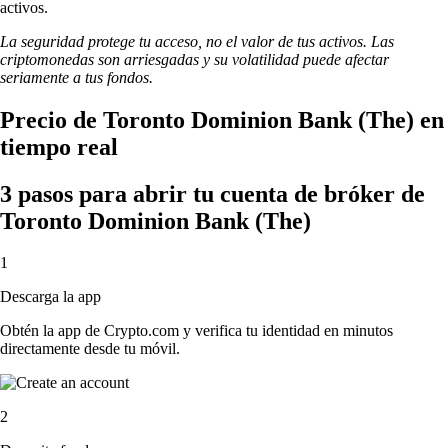
activos.
La seguridad protege tu acceso, no el valor de tus activos. Las
criptomonedas son arriesgadas y su volatilidad puede afectar
seriamente a tus fondos.
Precio de Toronto Dominion Bank (The) en
tiempo real
3 pasos para abrir tu cuenta de bróker de
Toronto Dominion Bank (The)
1
Descarga la app
Obtén la app de Crypto.com y verifica tu identidad en minutos
directamente desde tu móvil.
2