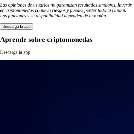
Las opiniones de usuarios no garantizan resultados similares. Invertir
en criptomonedas conlleva riesgos y puedes perder todo tu capital.
Las funciones y su disponibilidad dependen de tu región.
Descarga la app
Aprende sobre criptomonedas
Descarga la app