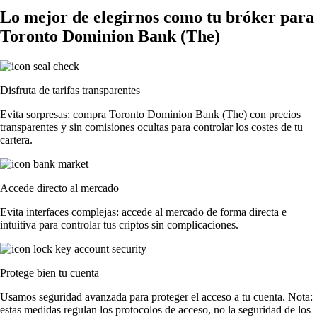
Lo mejor de elegirnos como tu bróker para
Toronto Dominion Bank (The)
Disfruta de tarifas transparentes
Evita sorpresas: compra Toronto Dominion Bank (The) con precios
transparentes y sin comisiones ocultas para controlar los costes de tu
cartera.
Accede directo al mercado
Evita interfaces complejas: accede al mercado de forma directa e
intuitiva para controlar tus criptos sin complicaciones.
Protege bien tu cuenta
Usamos seguridad avanzada para proteger el acceso a tu cuenta. Nota:
estas medidas regulan los protocolos de acceso, no la seguridad de los