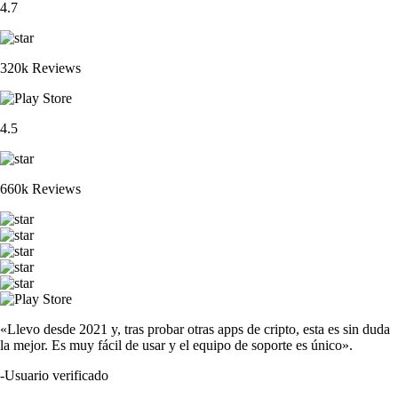
4.7
320k Reviews
4.5
660k Reviews
«Llevo desde 2021 y, tras probar otras apps de cripto, esta es sin duda
la mejor. Es muy fácil de usar y el equipo de soporte es único».
-
Usuario verificado