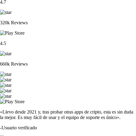
4.7
320k Reviews
4.5
660k Reviews
«Llevo desde 2021 y, tras probar otras apps de cripto, esta es sin duda
la mejor. Es muy fácil de usar y el equipo de soporte es único».
-
Usuario verificado