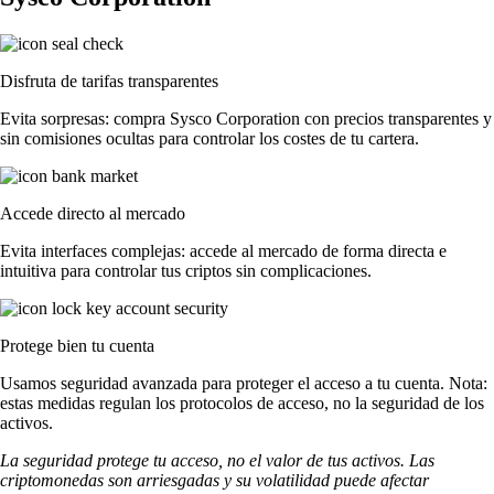
Disfruta de tarifas transparentes
Evita sorpresas: compra Sysco Corporation con precios transparentes y
sin comisiones ocultas para controlar los costes de tu cartera.
Accede directo al mercado
Evita interfaces complejas: accede al mercado de forma directa e
intuitiva para controlar tus criptos sin complicaciones.
Protege bien tu cuenta
Usamos seguridad avanzada para proteger el acceso a tu cuenta. Nota:
estas medidas regulan los protocolos de acceso, no la seguridad de los
activos.
La seguridad protege tu acceso, no el valor de tus activos. Las
criptomonedas son arriesgadas y su volatilidad puede afectar