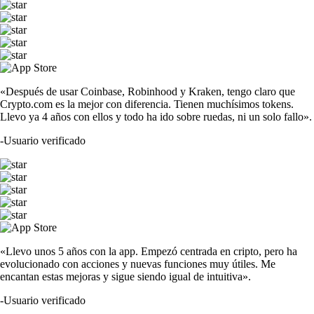
«Después de usar Coinbase, Robinhood y Kraken, tengo claro que
Crypto.com es la mejor con diferencia. Tienen muchísimos tokens.
Llevo ya 4 años con ellos y todo ha ido sobre ruedas, ni un solo fallo».
-
Usuario verificado
«Llevo unos 5 años con la app. Empezó centrada en cripto, pero ha
evolucionado con acciones y nuevas funciones muy útiles. Me
encantan estas mejoras y sigue siendo igual de intuitiva».
-
Usuario verificado