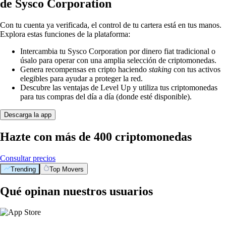
de Sysco Corporation
Con tu cuenta ya verificada, el control de tu cartera está en tus manos.
Explora estas funciones de la plataforma:
Intercambia tu Sysco Corporation por dinero fiat tradicional o
úsalo para operar con una amplia selección de criptomonedas.
Genera recompensas en cripto haciendo
staking
con tus activos
elegibles para ayudar a proteger la red.
Descubre las ventajas de Level Up y utiliza tus criptomonedas
para tus compras del día a día (donde esté disponible).
Descarga la app
Hazte con más de 400 criptomonedas
Consultar precios
Trending
Top Movers
Qué opinan nuestros usuarios