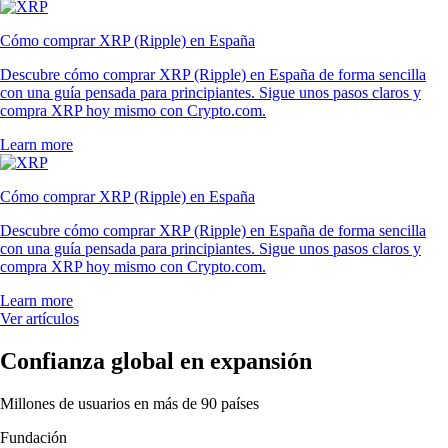
Cómo comprar XRP (Ripple) en España
Descubre cómo comprar XRP (Ripple) en España de forma sencilla
con una guía pensada para principiantes. Sigue unos pasos claros y
compra XRP hoy mismo con Crypto.com.
Learn more
Cómo comprar XRP (Ripple) en España
Descubre cómo comprar XRP (Ripple) en España de forma sencilla
con una guía pensada para principiantes. Sigue unos pasos claros y
compra XRP hoy mismo con Crypto.com.
Learn more
Ver artículos
Confianza global en expansión
Millones de usuarios en más de 90 países
Fundación