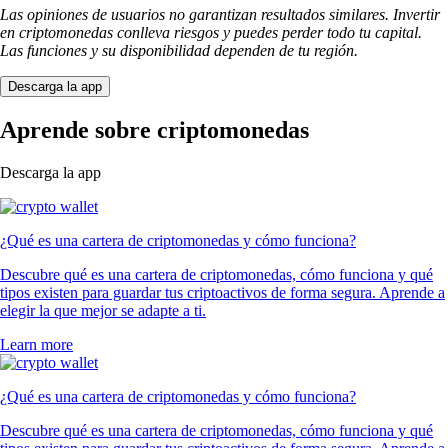
Las opiniones de usuarios no garantizan resultados similares. Invertir
en criptomonedas conlleva riesgos y puedes perder todo tu capital.
Las funciones y su disponibilidad dependen de tu región.
Descarga la app
Aprende sobre criptomonedas
Descarga la app
¿Qué es una cartera de criptomonedas y cómo funciona?
Descubre qué es una cartera de criptomonedas, cómo funciona y qué
tipos existen para guardar tus criptoactivos de forma segura. Aprende a
elegir la que mejor se adapte a ti.
Learn more
¿Qué es una cartera de criptomonedas y cómo funciona?
Descubre qué es una cartera de criptomonedas, cómo funciona y qué