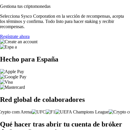
Gestiona tus criptomonedas
Selecciona Sysco Corporation en la sección de recompensas, acepta
los términos y confirma. Todo listo para hacer staking y recibir
recompensas.
Regístrate ahora
Hecho para España
Red global de colaboradores
Qué hacer tras abrir tu cuenta de bróker