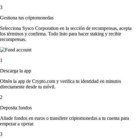
3
Gestiona tus criptomonedas
Selecciona Sysco Corporation en la sección de recompensas, acepta
los términos y confirma. Todo listo para hacer staking y recibir
recompensas.
1
Descarga la app
Obtén la app de Crypto.com y verifica tu identidad en minutos
directamente desde tu móvil.
2
Deposita fondos
Añade fondos en euros o transfiere criptomonedas a tu cuenta para
empezar a operar.
3