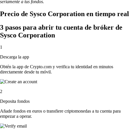
seriamente a tus fondos.
Precio de Sysco Corporation en tiempo real
3 pasos para abrir tu cuenta de bróker de
Sysco Corporation
1
Descarga la app
Obtén la app de Crypto.com y verifica tu identidad en minutos
directamente desde tu móvil.
2
Deposita fondos
Añade fondos en euros o transfiere criptomonedas a tu cuenta para
empezar a operar.