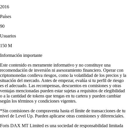
2016
Países
90
Usuarios
150 M
Información importante
Este contenido es meramente informativo y no constituye una
recomendación de inversión ni asesoramiento financiero. Operar con
criptomonedas conlleva riesgos, como la volatilidad de los precios y la
situación del mercado. Antes de empezar, evalúa si tu perfil de riesgo
es el adecuado. Las recompensas, descuentos en comisiones y otras
ventajas mencionadas pueden estar sujetas a requisitos de elegibilidad
o a la cantidad de tokens que tengas en tu cartera y pueden cambiar
según los términos y condiciones vigentes.
*Sin comisiones de compraventa hasta el límite de transacciones de tu
nivel de Level Up. Pueden aplicarse otras comisiones y diferenciales.
Foris DAX MT Limited es una sociedad de responsabilidad limitada