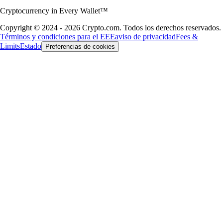
Cryptocurrency in Every Wallet™
Copyright © 2024 - 2026 Crypto.com. Todos los derechos reservados.
Términos y condiciones para el EEE
aviso de privacidad
Fees &
Limits
Estado
Preferencias de cookies