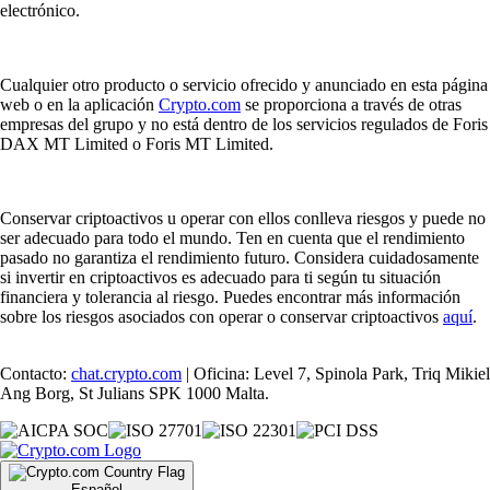
electrónico.
Cualquier otro producto o servicio ofrecido y anunciado en esta página
web o en la aplicación
Crypto.com
se proporciona a través de otras
empresas del grupo y no está dentro de los servicios regulados de Foris
DAX MT Limited o Foris MT Limited.
Conservar criptoactivos u operar con ellos conlleva riesgos y puede no
ser adecuado para todo el mundo. Ten en cuenta que el rendimiento
pasado no garantiza el rendimiento futuro. Considera cuidadosamente
si invertir en criptoactivos es adecuado para ti según tu situación
financiera y tolerancia al riesgo. Puedes encontrar más información
sobre los riesgos asociados con operar o conservar criptoactivos
aquí
.
Contacto:
chat.crypto.com
| Oficina: Level 7, Spinola Park, Triq Mikiel
Ang Borg, St Julians SPK 1000 Malta.
Español