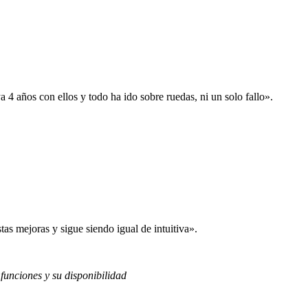
 años con ellos y todo ha ido sobre ruedas, ni un solo fallo».
s mejoras y sigue siendo igual de intuitiva».
 funciones y su disponibilidad