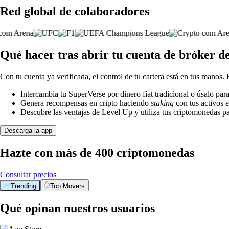
Red global de colaboradores
Qué hacer tras abrir tu cuenta de bróker d
Con tu cuenta ya verificada, el control de tu cartera está en tus manos.
Intercambia tu SuperVerse por dinero fiat tradicional o úsalo pa
Genera recompensas en cripto haciendo
staking
con tus activos e
Descubre las ventajas de Level Up y utiliza tus criptomonedas pa
Descarga la app
Hazte con más de 400 criptomonedas
Consultar precios
Trending
Top Movers
Qué opinan nuestros usuarios