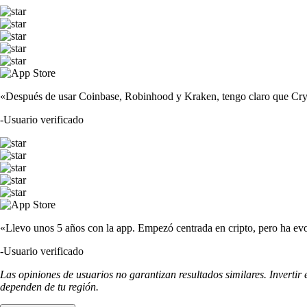
«Después de usar Coinbase, Robinhood y Kraken, tengo claro que Crypto
-
Usuario verificado
«Llevo unos 5 años con la app. Empezó centrada en cripto, pero ha evo
-
Usuario verificado
Las opiniones de usuarios no garantizan resultados similares. Invertir
dependen de tu región.