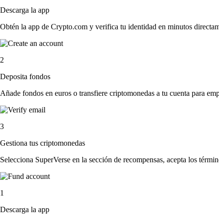
Descarga la app
Obtén la app de Crypto.com y verifica tu identidad en minutos directa
2
Deposita fondos
Añade fondos en euros o transfiere criptomonedas a tu cuenta para emp
3
Gestiona tus criptomonedas
Selecciona SuperVerse en la sección de recompensas, acepta los término
1
Descarga la app