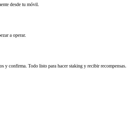
mente desde tu móvil.
ezar a operar.
s y confirma. Todo listo para hacer staking y recibir recompensas.