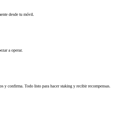
mente desde tu móvil.
ezar a operar.
s y confirma. Todo listo para hacer staking y recibir recompensas.