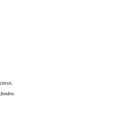
ctivos.
 fondos.