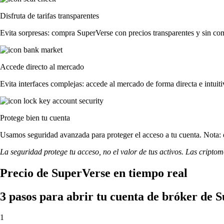
Disfruta de tarifas transparentes
Evita sorpresas: compra SuperVerse con precios transparentes y sin comis
Accede directo al mercado
Evita interfaces complejas: accede al mercado de forma directa e intuiti
Protege bien tu cuenta
Usamos seguridad avanzada para proteger el acceso a tu cuenta. Nota: e
La seguridad protege tu acceso, no el valor de tus activos. Las cripto
Precio de SuperVerse en tiempo real
3 pasos para abrir tu cuenta de bróker de 
1