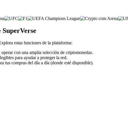
e SuperVerse
 Explora estas funciones de la plataforma:
ra operar con una amplia selección de criptomonedas.
legibles para ayudar a proteger la red.
ra tus compras del día a día (donde esté disponible).