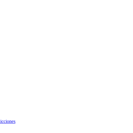
icciones