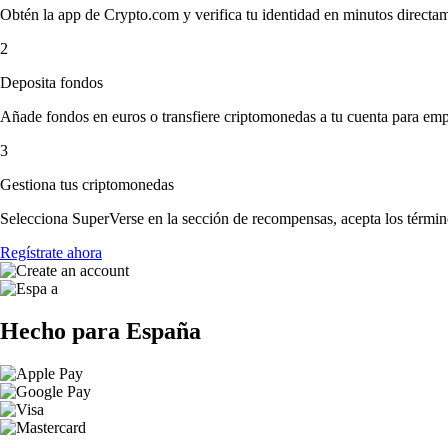
Obtén la app de Crypto.com y verifica tu identidad en minutos directa
2
Deposita fondos
Añade fondos en euros o transfiere criptomonedas a tu cuenta para emp
3
Gestiona tus criptomonedas
Selecciona SuperVerse en la sección de recompensas, acepta los término
Regístrate ahora
Hecho para España