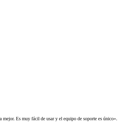
la mejor. Es muy fácil de usar y el equipo de soporte es único».