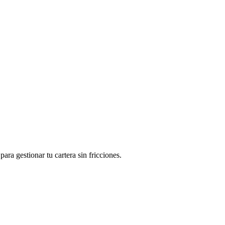
ra gestionar tu cartera sin fricciones.