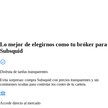
Lo mejor de elegirnos como tu bróker para
Subsquid
Disfruta de tarifas transparentes
Evita sorpresas: compra Subsquid con precios transparentes y sin
comisiones ocultas para controlar los costes de tu cartera.
Accede directo al mercado