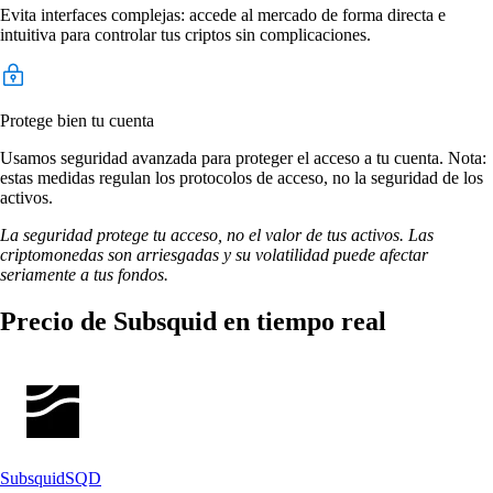
Evita interfaces complejas: accede al mercado de forma directa e
intuitiva para controlar tus criptos sin complicaciones.
Protege bien tu cuenta
Usamos seguridad avanzada para proteger el acceso a tu cuenta. Nota:
estas medidas regulan los protocolos de acceso, no la seguridad de los
activos.
La seguridad protege tu acceso, no el valor de tus activos. Las
criptomonedas son arriesgadas y su volatilidad puede afectar
seriamente a tus fondos.
Precio de Subsquid en tiempo real
Subsquid
SQD