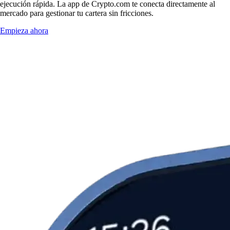
ejecución rápida. La app de Crypto.com te conecta directamente al
mercado para gestionar tu cartera sin fricciones.
Empieza ahora