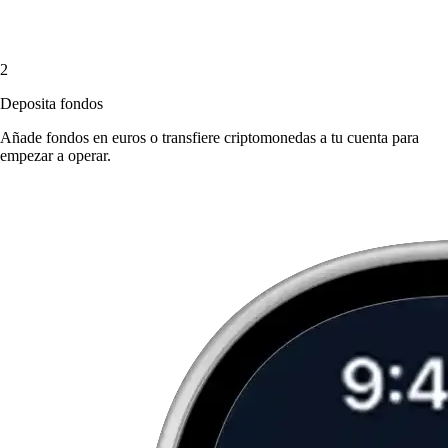
2
Deposita fondos
Añade fondos en euros o transfiere criptomonedas a tu cuenta para
empezar a operar.