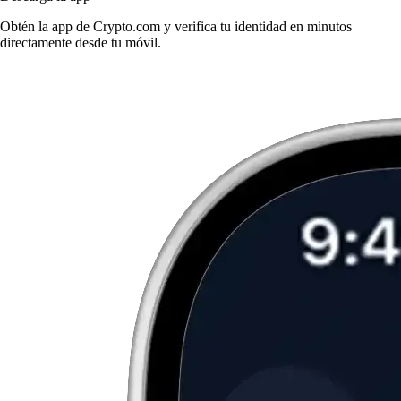
Obtén la app de Crypto.com y verifica tu identidad en minutos
directamente desde tu móvil.