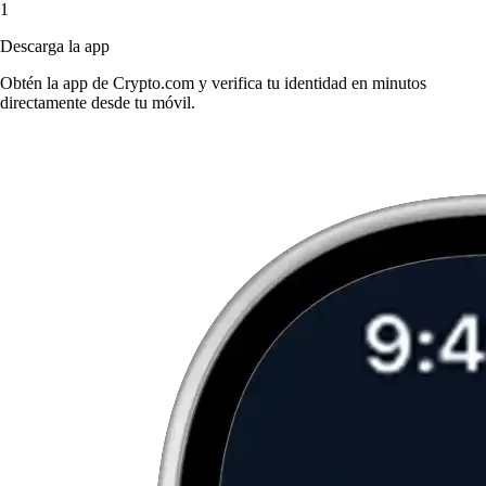
1
Descarga la app
Obtén la app de Crypto.com y verifica tu identidad en minutos
directamente desde tu móvil.