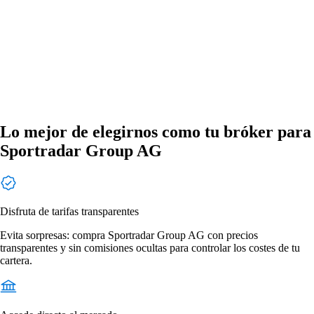
Lo mejor de elegirnos como tu bróker para
Sportradar Group AG
Disfruta de tarifas transparentes
Evita sorpresas: compra Sportradar Group AG con precios
transparentes y sin comisiones ocultas para controlar los costes de tu
cartera.