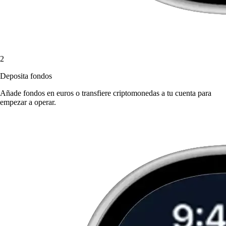
2
Deposita fondos
Añade fondos en euros o transfiere criptomonedas a tu cuenta para
empezar a operar.