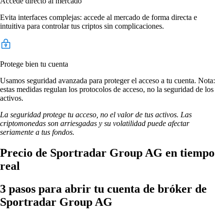
Accede directo al mercado
Evita interfaces complejas: accede al mercado de forma directa e
intuitiva para controlar tus criptos sin complicaciones.
Protege bien tu cuenta
Usamos seguridad avanzada para proteger el acceso a tu cuenta. Nota:
estas medidas regulan los protocolos de acceso, no la seguridad de los
activos.
La seguridad protege tu acceso, no el valor de tus activos. Las
criptomonedas son arriesgadas y su volatilidad puede afectar
seriamente a tus fondos.
Precio de Sportradar Group AG en tiempo
real
3 pasos para abrir tu cuenta de bróker de
Sportradar Group AG