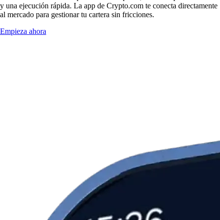
y una ejecución rápida. La app de Crypto.com te conecta directamente
al mercado para gestionar tu cartera sin fricciones.
Empieza ahora