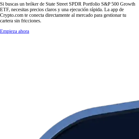
Si buscas un bróker de State Street SPDR Portfolio S&P 500 Growth
ETF, necesitas precios claros y una ejecución rápida. La app de
Crypto.com te conecta directamente al mercado para gestionar tu
cartera sin fricciones.
Empieza ahora