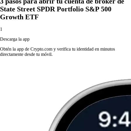
3 pasos para abrir tu cuenta de bróker de
State Street SPDR Portfolio S&P 500
Growth ETF
1
Descarga la app
Obtén la app de Crypto.com y verifica tu identidad en minutos
directamente desde tu móvil.