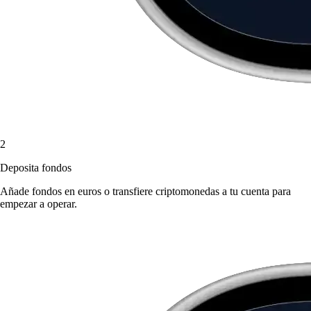
2
Deposita fondos
Añade fondos en euros o transfiere criptomonedas a tu cuenta para
empezar a operar.