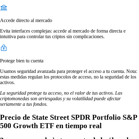
Accede directo al mercado
Evita interfaces complejas: accede al mercado de forma directa e
intuitiva para controlar tus criptos sin complicaciones.
Protege bien tu cuenta
Usamos seguridad avanzada para proteger el acceso a tu cuenta. Nota:
estas medidas regulan los protocolos de acceso, no la seguridad de los
activos.
La seguridad protege tu acceso, no el valor de tus activos. Las
criptomonedas son arriesgadas y su volatilidad puede afectar
seriamente a tus fondos.
Precio de State Street SPDR Portfolio S&P
500 Growth ETF en tiempo real