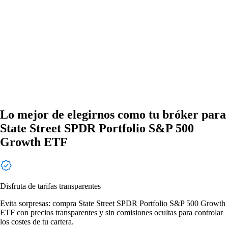
Lo mejor de elegirnos como tu bróker para
State Street SPDR Portfolio S&P 500
Growth ETF
Disfruta de tarifas transparentes
Evita sorpresas: compra State Street SPDR Portfolio S&P 500 Growth
ETF con precios transparentes y sin comisiones ocultas para controlar
los costes de tu cartera.