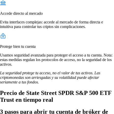
Accede directo al mercado
Evita interfaces complejas: accede al mercado de forma directa e
intuitiva para controlar tus criptos sin complicaciones.
Protege bien tu cuenta
Usamos seguridad avanzada para proteger el acceso a tu cuenta. Nota:
estas medidas regulan los protocolos de acceso, no la seguridad de los
activos.
La seguridad protege tu acceso, no el valor de tus activos. Las
criptomonedas son arriesgadas y su volatilidad puede afectar
seriamente a tus fondos.
Precio de State Street SPDR S&P 500 ETF
Trust en tiempo real
3 pasos para abrir tu cuenta de bróker de