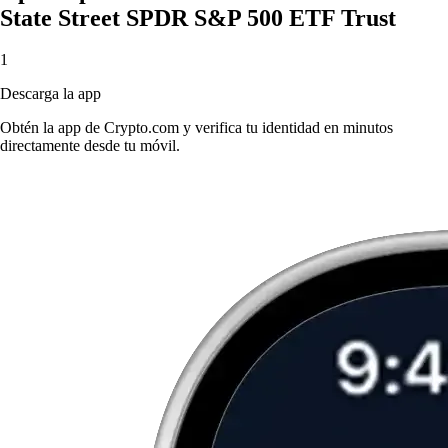
State Street SPDR S&P 500 ETF Trust
1
Descarga la app
Obtén la app de Crypto.com y verifica tu identidad en minutos
directamente desde tu móvil.