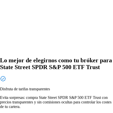
Lo mejor de elegirnos como tu bróker para
State Street SPDR S&P 500 ETF Trust
Disfruta de tarifas transparentes
Evita sorpresas: compra State Street SPDR S&P 500 ETF Trust con
precios transparentes y sin comisiones ocultas para controlar los costes
de tu cartera.