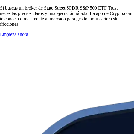
Si buscas un bróker de State Street SPDR S&P 500 ETF Trust,
necesitas precios claros y una ejecución rápida. La app de Crypto.com
te conecta directamente al mercado para gestionar tu cartera sin
fricciones.
Empieza ahora