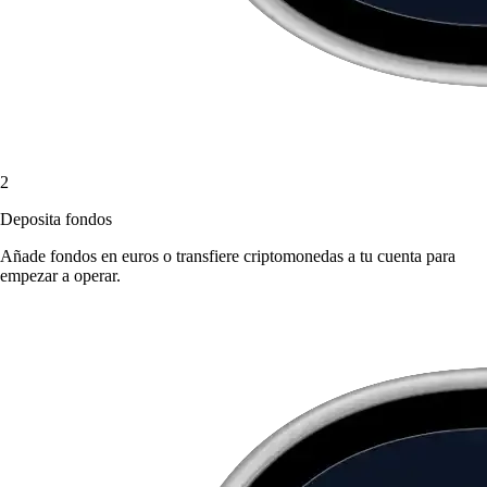
2
Deposita fondos
Añade fondos en euros o transfiere criptomonedas a tu cuenta para
empezar a operar.