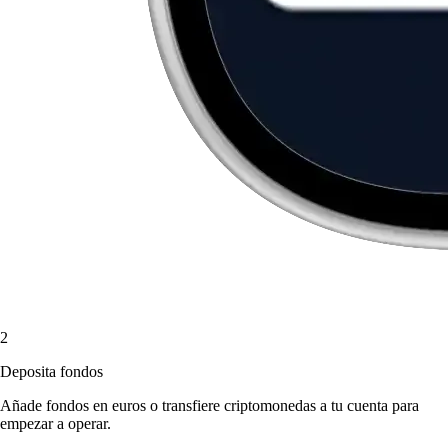
2
Deposita fondos
Añade fondos en euros o transfiere criptomonedas a tu cuenta para
empezar a operar.