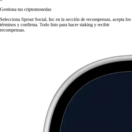
Gestiona tus criptomonedas
Selecciona Sprout Social, Inc en la sección de recompensas, acepta los
términos y confirma. Todo listo para hacer staking y recibir
recompensas.