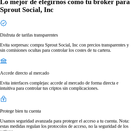
Lo mejor de elegirnos como tu bróker para
Sprout Social, Inc
Disfruta de tarifas transparentes
Evita sorpresas: compra Sprout Social, Inc con precios transparentes y
sin comisiones ocultas para controlar los costes de tu cartera.
Accede directo al mercado
Evita interfaces complejas: accede al mercado de forma directa e
intuitiva para controlar tus criptos sin complicaciones.
Protege bien tu cuenta
Usamos seguridad avanzada para proteger el acceso a tu cuenta. Nota:
estas medidas regulan los protocolos de acceso, no la seguridad de los