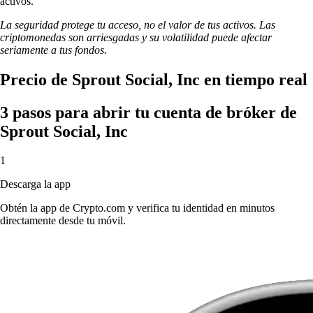
activos.
La seguridad protege tu acceso, no el valor de tus activos. Las
criptomonedas son arriesgadas y su volatilidad puede afectar
seriamente a tus fondos.
Precio de Sprout Social, Inc en tiempo real
3 pasos para abrir tu cuenta de bróker de
Sprout Social, Inc
1
Descarga la app
Obtén la app de Crypto.com y verifica tu identidad en minutos
directamente desde tu móvil.