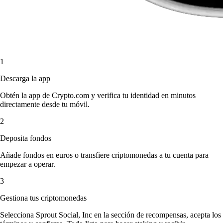
1
Descarga la app
Obtén la app de Crypto.com y verifica tu identidad en minutos
directamente desde tu móvil.
2
Deposita fondos
Añade fondos en euros o transfiere criptomonedas a tu cuenta para
empezar a operar.
3
Gestiona tus criptomonedas
Selecciona Sprout Social, Inc en la sección de recompensas, acepta los