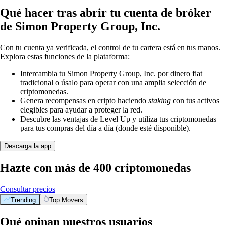
Qué hacer tras abrir tu cuenta de bróker
de Simon Property Group, Inc.
Con tu cuenta ya verificada, el control de tu cartera está en tus manos.
Explora estas funciones de la plataforma:
Intercambia tu Simon Property Group, Inc. por dinero fiat
tradicional o úsalo para operar con una amplia selección de
criptomonedas.
Genera recompensas en cripto haciendo
staking
con tus activos
elegibles para ayudar a proteger la red.
Descubre las ventajas de Level Up y utiliza tus criptomonedas
para tus compras del día a día (donde esté disponible).
Descarga la app
Hazte con más de 400 criptomonedas
Consultar precios
Trending
Top Movers
Qué opinan nuestros usuarios