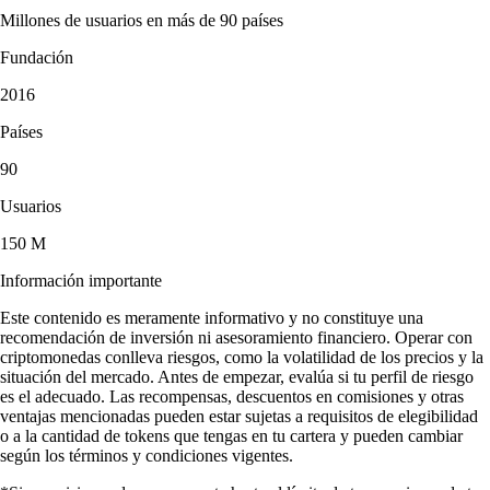
Millones de usuarios en más de 90 países
Fundación
2016
Países
90
Usuarios
150 M
Información importante
Este contenido es meramente informativo y no constituye una
recomendación de inversión ni asesoramiento financiero. Operar con
criptomonedas conlleva riesgos, como la volatilidad de los precios y la
situación del mercado. Antes de empezar, evalúa si tu perfil de riesgo
es el adecuado. Las recompensas, descuentos en comisiones y otras
ventajas mencionadas pueden estar sujetas a requisitos de elegibilidad
o a la cantidad de tokens que tengas en tu cartera y pueden cambiar
según los términos y condiciones vigentes.