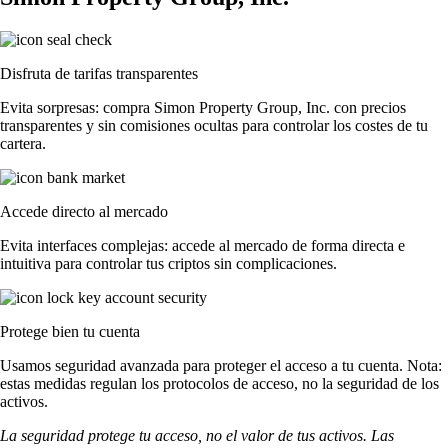
Disfruta de tarifas transparentes
Evita sorpresas: compra Simon Property Group, Inc. con precios
transparentes y sin comisiones ocultas para controlar los costes de tu
cartera.
Accede directo al mercado
Evita interfaces complejas: accede al mercado de forma directa e
intuitiva para controlar tus criptos sin complicaciones.
Protege bien tu cuenta
Usamos seguridad avanzada para proteger el acceso a tu cuenta. Nota:
estas medidas regulan los protocolos de acceso, no la seguridad de los
activos.
La seguridad protege tu acceso, no el valor de tus activos. Las