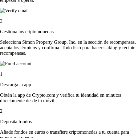
empezar a operar.
3
Gestiona tus criptomonedas
Selecciona Simon Property Group, Inc. en la sección de recompensas,
acepta los términos y confirma. Todo listo para hacer staking y recibir
recompensas.
1
Descarga la app
Obtén la app de Crypto.com y verifica tu identidad en minutos
directamente desde tu móvil.
2
Deposita fondos
Añade fondos en euros o transfiere criptomonedas a tu cuenta para
empezar a operar.