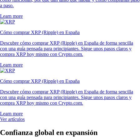
a paso.
Learn more
Cómo comprar XRP (Ripple) en España
Descubre cómo comprar XRP (Ripple) en España de forma sencilla
con una guía pensada para principiantes. Sigue unos pasos claros y
compra XRP hoy mismo con Crypto.com.
Learn more
Cómo comprar XRP (Ripple) en España
Descubre cómo comprar XRP (Ripple) en España de forma sencilla
con una guía pensada para principiantes. Sigue unos pasos claros y
compra XRP hoy mismo con Crypto.com.
Learn more
Ver artículos
Confianza global en expansión