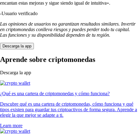
encantan estas mejoras y sigue siendo igual de intuitiva».
-
Usuario verificado
Las opiniones de usuarios no garantizan resultados similares. Invertir
en criptomonedas conlleva riesgos y puedes perder todo tu capital.
Las funciones y su disponibilidad dependen de tu región.
Descarga la app
Aprende sobre criptomonedas
Descarga la app
¿Qué es una cartera de criptomonedas y cómo funciona?
Descubre qué es una cartera de criptomonedas, cómo funciona y qué
tipos existen para guardar tus criptoactivos de forma segura. Aprende a
elegir la que mejor se adapte a ti.
Learn more