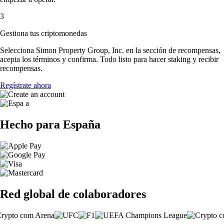
3
Gestiona tus criptomonedas
Selecciona Simon Property Group, Inc. en la sección de recompensas,
acepta los términos y confirma. Todo listo para hacer staking y recibir
recompensas.
Regístrate ahora
Hecho para España
Red global de colaboradores