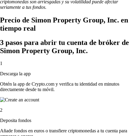
criptomonedas son arriesgadas y su volatilidad puede afectar
seriamente a tus fondos.
Precio de Simon Property Group, Inc. en
tiempo real
3 pasos para abrir tu cuenta de bróker de
Simon Property Group, Inc.
1
Descarga la app
Obtén la app de Crypto.com y verifica tu identidad en minutos
directamente desde tu móvil.
2
Deposita fondos
Añade fondos en euros o transfiere criptomonedas a tu cuenta para