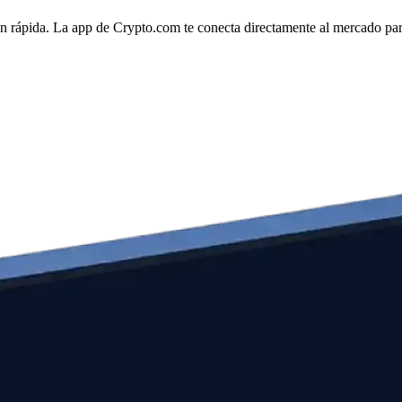
 rápida. La app de Crypto.com te conecta directamente al mercado para g