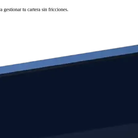
estionar tu cartera sin fricciones.