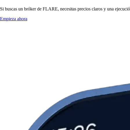
Si buscas un bróker de FLARE, necesitas precios claros y una ejecución
Empieza ahora