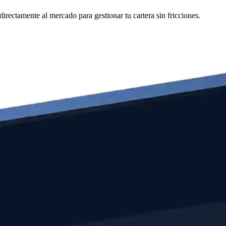
ectamente al mercado para gestionar tu cartera sin fricciones.