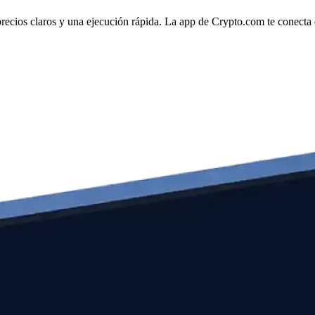
ios claros y una ejecución rápida. La app de Crypto.com te conecta dir