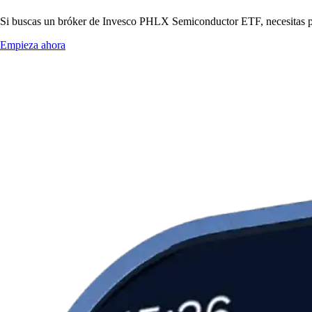
Si buscas un bróker de Invesco PHLX Semiconductor ETF, necesitas prec
Empieza ahora