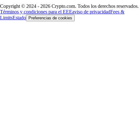
Copyright © 2024 - 2026 Crypto.com. Todos los derechos reservados.
Términos y condiciones para el EEE
aviso de privacidad
Fees &
Limits
Estado
Preferencias de cookies