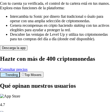
Con tu cuenta ya verificada, el control de tu cartera está en tus manos.
Explora estas funciones de la plataforma:
Intercambia tu Sonic por dinero fiat tradicional o úsalo para
operar con una amplia selección de criptomonedas.
Genera recompensas en cripto haciendo
staking
con tus activos
elegibles para ayudar a proteger la red.
Descubre las ventajas de Level Up y utiliza tus criptomonedas
para tus compras del día a día (donde esté disponible).
Descarga la app
Hazte con más de 400 criptomonedas
Consultar precios
Trending
Top Movers
Qué opinan nuestros usuarios
4.7