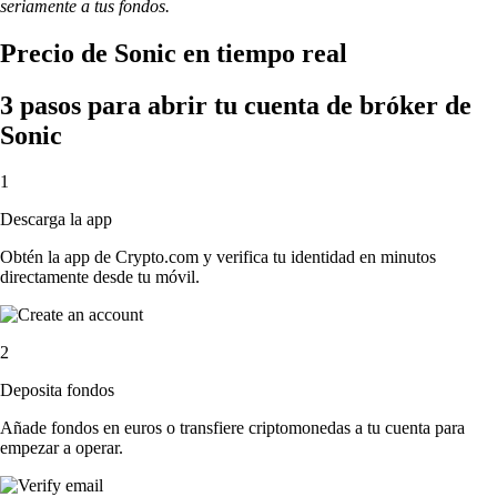
seriamente a tus fondos.
Precio de Sonic en tiempo real
3 pasos para abrir tu cuenta de bróker de
Sonic
1
Descarga la app
Obtén la app de Crypto.com y verifica tu identidad en minutos
directamente desde tu móvil.
2
Deposita fondos
Añade fondos en euros o transfiere criptomonedas a tu cuenta para
empezar a operar.