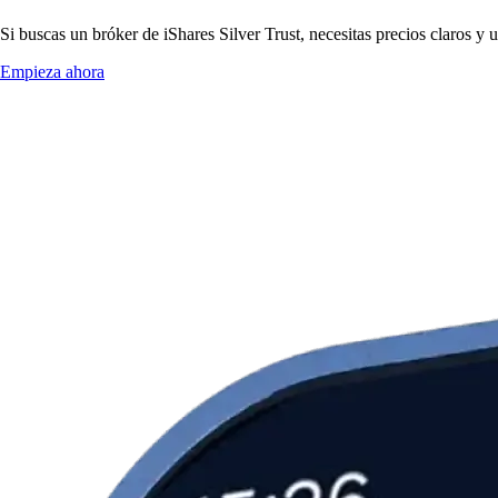
Si buscas un bróker de iShares Silver Trust, necesitas precios claros y
Empieza ahora