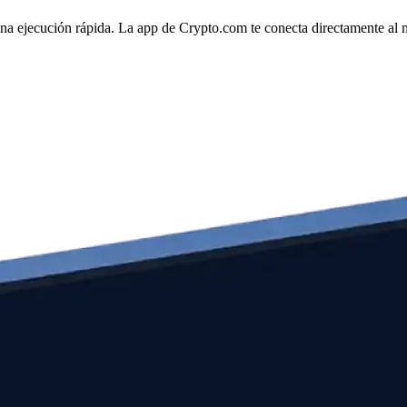
 una ejecución rápida. La app de Crypto.com te conecta directamente al m