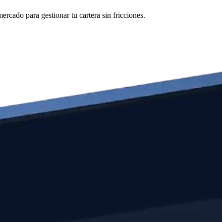
ercado para gestionar tu cartera sin fricciones.