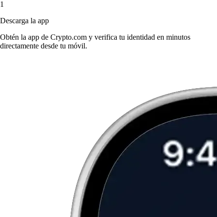
1
Descarga la app
Obtén la app de Crypto.com y verifica tu identidad en minutos
directamente desde tu móvil.