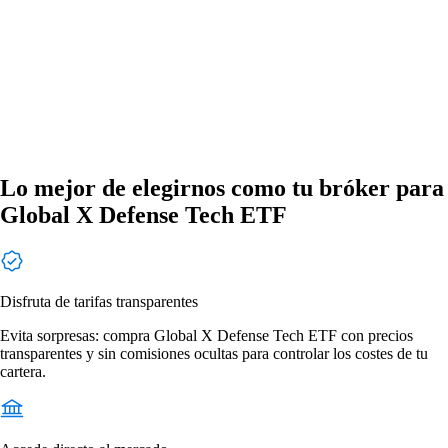
Lo mejor de elegirnos como tu bróker para
Global X Defense Tech ETF
Disfruta de tarifas transparentes
Evita sorpresas: compra Global X Defense Tech ETF con precios
transparentes y sin comisiones ocultas para controlar los costes de tu
cartera.