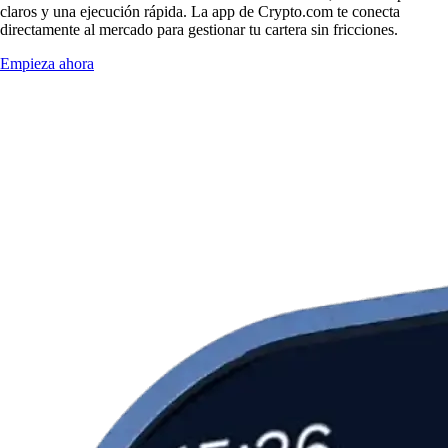
claros y una ejecución rápida. La app de Crypto.com te conecta
directamente al mercado para gestionar tu cartera sin fricciones.
Empieza ahora