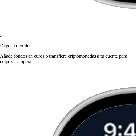
2
Deposita fondos
Añade fondos en euros o transfiere criptomonedas a tu cuenta para
empezar a operar.