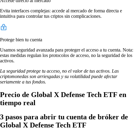
Accede directo al mercado
Evita interfaces complejas: accede al mercado de forma directa e
intuitiva para controlar tus criptos sin complicaciones.
Protege bien tu cuenta
Usamos seguridad avanzada para proteger el acceso a tu cuenta. Nota:
estas medidas regulan los protocolos de acceso, no la seguridad de los
activos.
La seguridad protege tu acceso, no el valor de tus activos. Las
criptomonedas son arriesgadas y su volatilidad puede afectar
seriamente a tus fondos.
Precio de Global X Defense Tech ETF en
tiempo real
3 pasos para abrir tu cuenta de bróker de
Global X Defense Tech ETF