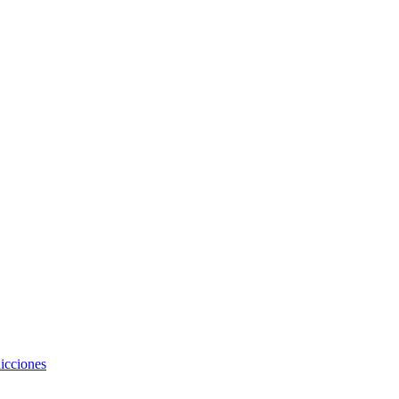
icciones