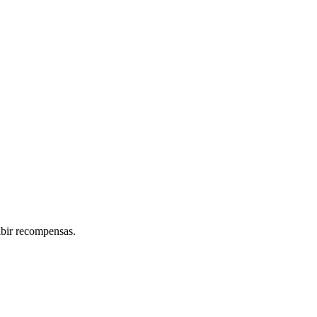
ibir recompensas.