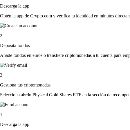
Descarga la app
Obtén la app de Crypto.com y verifica tu identidad en minutos directa
2
Deposita fondos
Añade fondos en euros o transfiere criptomonedas a tu cuenta para emp
3
Gestiona tus criptomonedas
Selecciona abrdn Physical Gold Shares ETF en la sección de recompensa
1
Descarga la app