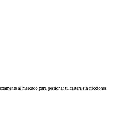
tamente al mercado para gestionar tu cartera sin fricciones.