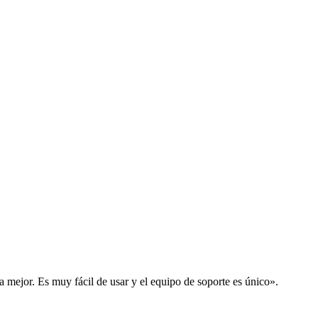
la mejor. Es muy fácil de usar y el equipo de soporte es único».