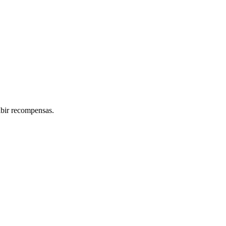
ibir recompensas.