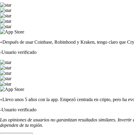
«Después de usar Coinbase, Robinhood y Kraken, tengo claro que Crypto
-
Usuario verificado
«Llevo unos 5 años con la app. Empezó centrada en cripto, pero ha evo
-
Usuario verificado
Las opiniones de usuarios no garantizan resultados similares. Invertir
dependen de tu región.