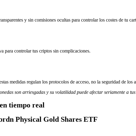
sparentes y sin comisiones ocultas para controlar los costes de tu cart
va para controlar tus criptos sin complicaciones.
stas medidas regulan los protocolos de acceso, no la seguridad de los a
monedas son arriesgadas y su volatilidad puede afectar seriamente a tus
en tiempo real
 abrdn Physical Gold Shares ETF