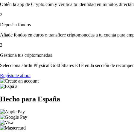
Obtén la app de Crypto.com y verifica tu identidad en minutos directa
2
Deposita fondos
Añade fondos en euros o transfiere criptomonedas a tu cuenta para emp
3
Gestiona tus criptomonedas
Selecciona abrdn Physical Gold Shares ETF en la sección de recompensa
Regístrate ahora
Hecho para España