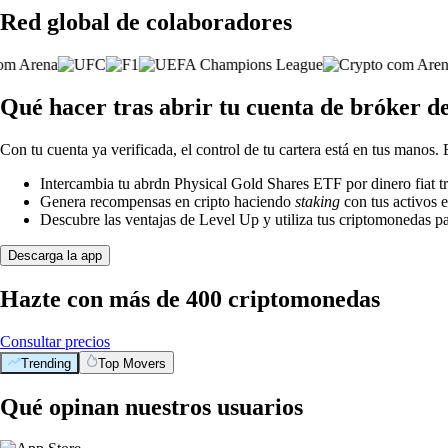
Red global de colaboradores
Qué hacer tras abrir tu cuenta de bróker 
Con tu cuenta ya verificada, el control de tu cartera está en tus manos.
Intercambia tu abrdn Physical Gold Shares ETF por dinero fiat t
Genera recompensas en cripto haciendo
staking
con tus activos e
Descubre las ventajas de Level Up y utiliza tus criptomonedas pa
Descarga la app
Hazte con más de 400 criptomonedas
Consultar precios
Trending
Top Movers
Qué opinan nuestros usuarios