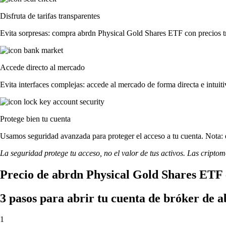
Disfruta de tarifas transparentes
Evita sorpresas: compra abrdn Physical Gold Shares ETF con precios tran
Accede directo al mercado
Evita interfaces complejas: accede al mercado de forma directa e intuiti
Protege bien tu cuenta
Usamos seguridad avanzada para proteger el acceso a tu cuenta. Nota: e
La seguridad protege tu acceso, no el valor de tus activos. Las cripto
Precio de abrdn Physical Gold Shares ETF 
3 pasos para abrir tu cuenta de bróker de
1