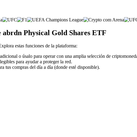
de abrdn Physical Gold Shares ETF
 Explora estas funciones de la plataforma:
radicional o úsalo para operar con una amplia selección de criptomoned
legibles para ayudar a proteger la red.
ra tus compras del día a día (donde esté disponible).