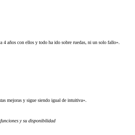
 años con ellos y todo ha ido sobre ruedas, ni un solo fallo».
s mejoras y sigue siendo igual de intuitiva».
 funciones y su disponibilidad