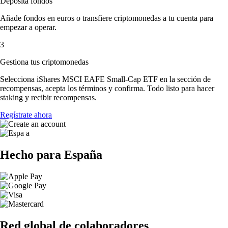
Deposita fondos
Añade fondos en euros o transfiere criptomonedas a tu cuenta para
empezar a operar.
3
Gestiona tus criptomonedas
Selecciona iShares MSCI EAFE Small-Cap ETF en la sección de
recompensas, acepta los términos y confirma. Todo listo para hacer
staking y recibir recompensas.
Regístrate ahora
Hecho para España
Red global de colaboradores