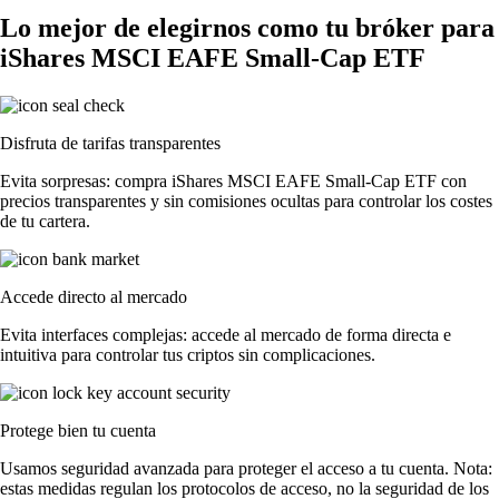
Lo mejor de elegirnos como tu bróker para
iShares MSCI EAFE Small-Cap ETF
Disfruta de tarifas transparentes
Evita sorpresas: compra iShares MSCI EAFE Small-Cap ETF con
precios transparentes y sin comisiones ocultas para controlar los costes
de tu cartera.
Accede directo al mercado
Evita interfaces complejas: accede al mercado de forma directa e
intuitiva para controlar tus criptos sin complicaciones.
Protege bien tu cuenta
Usamos seguridad avanzada para proteger el acceso a tu cuenta. Nota:
estas medidas regulan los protocolos de acceso, no la seguridad de los