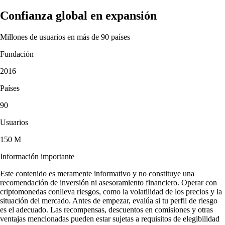
Confianza global en expansión
Millones de usuarios en más de 90 países
Fundación
2016
Países
90
Usuarios
150 M
Información importante
Este contenido es meramente informativo y no constituye una
recomendación de inversión ni asesoramiento financiero. Operar con
criptomonedas conlleva riesgos, como la volatilidad de los precios y la
situación del mercado. Antes de empezar, evalúa si tu perfil de riesgo
es el adecuado. Las recompensas, descuentos en comisiones y otras
ventajas mencionadas pueden estar sujetas a requisitos de elegibilidad