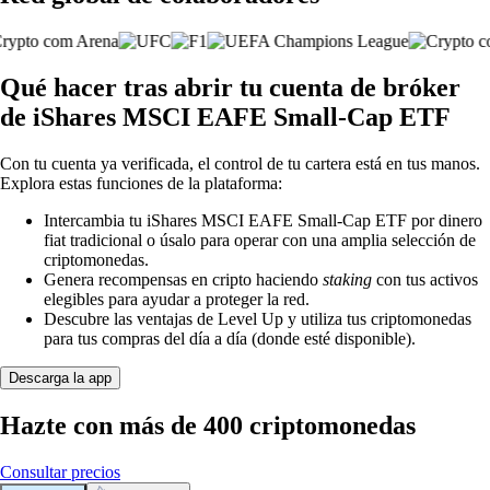
Qué hacer tras abrir tu cuenta de bróker
de iShares MSCI EAFE Small-Cap ETF
Con tu cuenta ya verificada, el control de tu cartera está en tus manos.
Explora estas funciones de la plataforma:
Intercambia tu iShares MSCI EAFE Small-Cap ETF por dinero
fiat tradicional o úsalo para operar con una amplia selección de
criptomonedas.
Genera recompensas en cripto haciendo
staking
con tus activos
elegibles para ayudar a proteger la red.
Descubre las ventajas de Level Up y utiliza tus criptomonedas
para tus compras del día a día (donde esté disponible).
Descarga la app
Hazte con más de 400 criptomonedas
Consultar precios