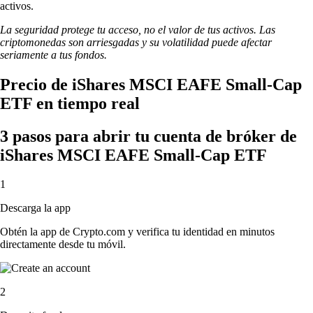
activos.
La seguridad protege tu acceso, no el valor de tus activos. Las
criptomonedas son arriesgadas y su volatilidad puede afectar
seriamente a tus fondos.
Precio de iShares MSCI EAFE Small-Cap
ETF en tiempo real
3 pasos para abrir tu cuenta de bróker de
iShares MSCI EAFE Small-Cap ETF
1
Descarga la app
Obtén la app de Crypto.com y verifica tu identidad en minutos
directamente desde tu móvil.
2