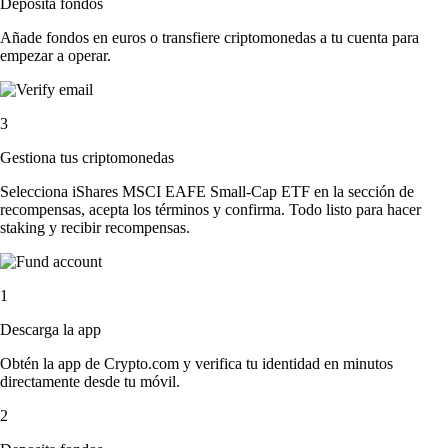
Deposita fondos
Añade fondos en euros o transfiere criptomonedas a tu cuenta para
empezar a operar.
3
Gestiona tus criptomonedas
Selecciona iShares MSCI EAFE Small-Cap ETF en la sección de
recompensas, acepta los términos y confirma. Todo listo para hacer
staking y recibir recompensas.
1
Descarga la app
Obtén la app de Crypto.com y verifica tu identidad en minutos
directamente desde tu móvil.
2