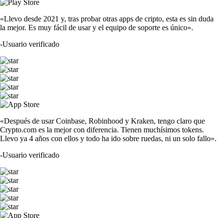
«Llevo desde 2021 y, tras probar otras apps de cripto, esta es sin duda
la mejor. Es muy fácil de usar y el equipo de soporte es único».
-
Usuario verificado
«Después de usar Coinbase, Robinhood y Kraken, tengo claro que
Crypto.com es la mejor con diferencia. Tienen muchísimos tokens.
Llevo ya 4 años con ellos y todo ha ido sobre ruedas, ni un solo fallo».
-
Usuario verificado