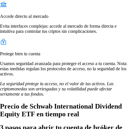
Accede directo al mercado
Evita interfaces complejas: accede al mercado de forma directa e
intuitiva para controlar tus criptos sin complicaciones.
Protege bien tu cuenta
Usamos seguridad avanzada para proteger el acceso a tu cuenta. Nota:
estas medidas regulan los protocolos de acceso, no la seguridad de los
activos.
La seguridad protege tu acceso, no el valor de tus activos. Las
criptomonedas son arriesgadas y su volatilidad puede afectar
seriamente a tus fondos.
Precio de Schwab International Dividend
Equity ETF en tiempo real
3 pasos para abrir tu cuenta de bróker de