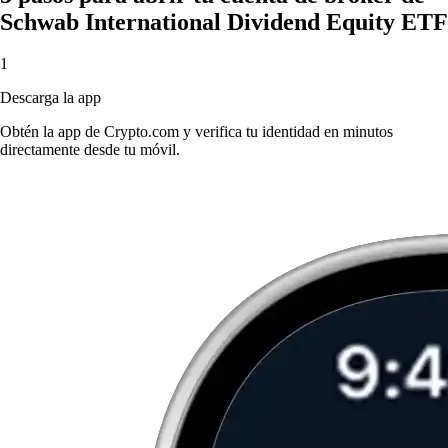
Schwab International Dividend Equity ETF
1
Descarga la app
Obtén la app de Crypto.com y verifica tu identidad en minutos
directamente desde tu móvil.