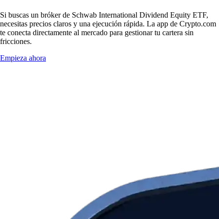
Si buscas un bróker de Schwab International Dividend Equity ETF,
necesitas precios claros y una ejecución rápida. La app de Crypto.com
te conecta directamente al mercado para gestionar tu cartera sin
fricciones.
Empieza ahora