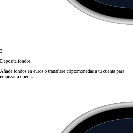
2
Deposita fondos
Añade fondos en euros o transfiere criptomonedas a tu cuenta para
empezar a operar.