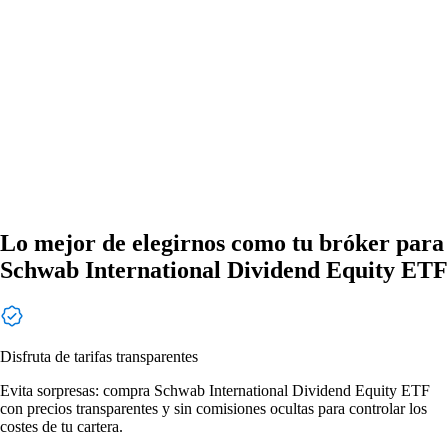
Lo mejor de elegirnos como tu bróker para
Schwab International Dividend Equity ETF
Disfruta de tarifas transparentes
Evita sorpresas: compra Schwab International Dividend Equity ETF
con precios transparentes y sin comisiones ocultas para controlar los
costes de tu cartera.