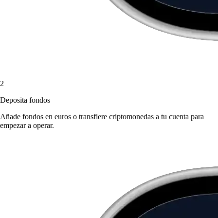
2
Deposita fondos
Añade fondos en euros o transfiere criptomonedas a tu cuenta para
empezar a operar.