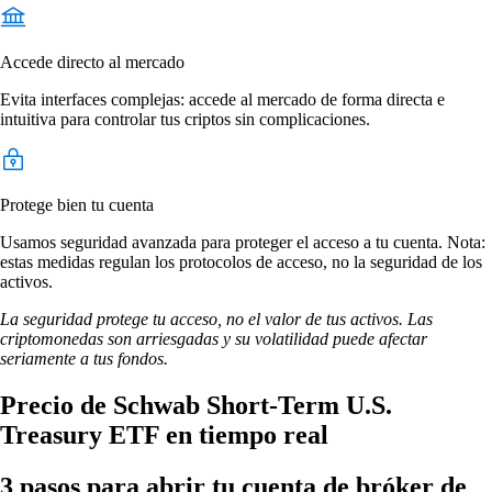
Accede directo al mercado
Evita interfaces complejas: accede al mercado de forma directa e
intuitiva para controlar tus criptos sin complicaciones.
Protege bien tu cuenta
Usamos seguridad avanzada para proteger el acceso a tu cuenta. Nota:
estas medidas regulan los protocolos de acceso, no la seguridad de los
activos.
La seguridad protege tu acceso, no el valor de tus activos. Las
criptomonedas son arriesgadas y su volatilidad puede afectar
seriamente a tus fondos.
Precio de Schwab Short-Term U.S.
Treasury ETF en tiempo real
3 pasos para abrir tu cuenta de bróker de