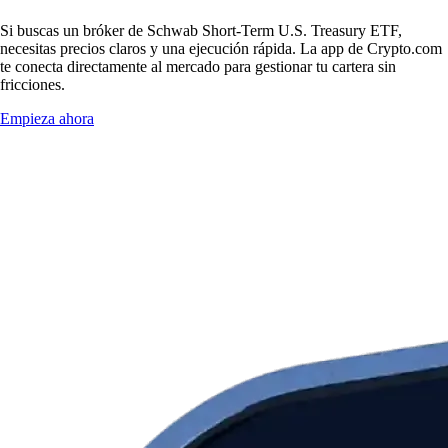
Si buscas un bróker de Schwab Short-Term U.S. Treasury ETF,
necesitas precios claros y una ejecución rápida. La app de Crypto.com
te conecta directamente al mercado para gestionar tu cartera sin
fricciones.
Empieza ahora