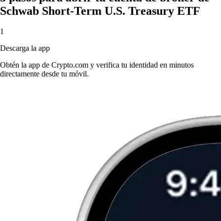
Schwab Short-Term U.S. Treasury ETF
1
Descarga la app
Obtén la app de Crypto.com y verifica tu identidad en minutos
directamente desde tu móvil.