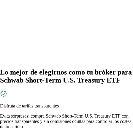
Lo mejor de elegirnos como tu bróker para
Schwab Short-Term U.S. Treasury ETF
Disfruta de tarifas transparentes
Evita sorpresas: compra Schwab Short-Term U.S. Treasury ETF con
precios transparentes y sin comisiones ocultas para controlar los costes
de tu cartera.