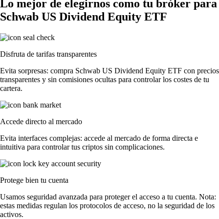
Lo mejor de elegirnos como tu bróker para
Schwab US Dividend Equity ETF
Disfruta de tarifas transparentes
Evita sorpresas: compra Schwab US Dividend Equity ETF con precios
transparentes y sin comisiones ocultas para controlar los costes de tu
cartera.
Accede directo al mercado
Evita interfaces complejas: accede al mercado de forma directa e
intuitiva para controlar tus criptos sin complicaciones.
Protege bien tu cuenta
Usamos seguridad avanzada para proteger el acceso a tu cuenta. Nota:
estas medidas regulan los protocolos de acceso, no la seguridad de los
activos.