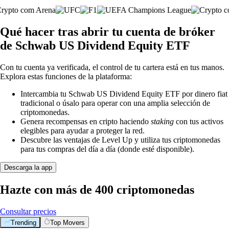
Qué hacer tras abrir tu cuenta de bróker
de Schwab US Dividend Equity ETF
Con tu cuenta ya verificada, el control de tu cartera está en tus manos.
Explora estas funciones de la plataforma:
Intercambia tu Schwab US Dividend Equity ETF por dinero fiat
tradicional o úsalo para operar con una amplia selección de
criptomonedas.
Genera recompensas en cripto haciendo
staking
con tus activos
elegibles para ayudar a proteger la red.
Descubre las ventajas de Level Up y utiliza tus criptomonedas
para tus compras del día a día (donde esté disponible).
Descarga la app
Hazte con más de 400 criptomonedas
Consultar precios
Trending
Top Movers