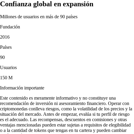
Confianza global en expansión
Millones de usuarios en más de 90 países
Fundación
2016
Países
90
Usuarios
150 M
Información importante
Este contenido es meramente informativo y no constituye una
recomendación de inversión ni asesoramiento financiero. Operar con
criptomonedas conlleva riesgos, como la volatilidad de los precios y la
situación del mercado. Antes de empezar, evalúa si tu perfil de riesgo
es el adecuado. Las recompensas, descuentos en comisiones y otras
ventajas mencionadas pueden estar sujetas a requisitos de elegibilidad
o a la cantidad de tokens que tengas en tu cartera y pueden cambiar