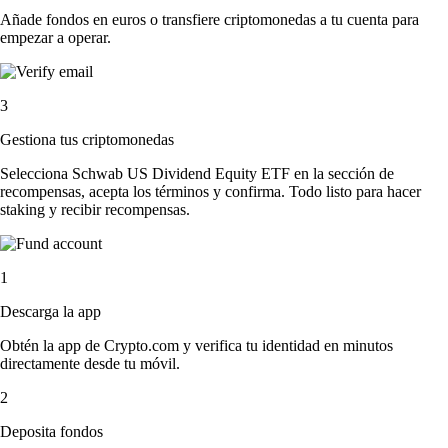
Añade fondos en euros o transfiere criptomonedas a tu cuenta para
empezar a operar.
3
Gestiona tus criptomonedas
Selecciona Schwab US Dividend Equity ETF en la sección de
recompensas, acepta los términos y confirma. Todo listo para hacer
staking y recibir recompensas.
1
Descarga la app
Obtén la app de Crypto.com y verifica tu identidad en minutos
directamente desde tu móvil.
2
Deposita fondos