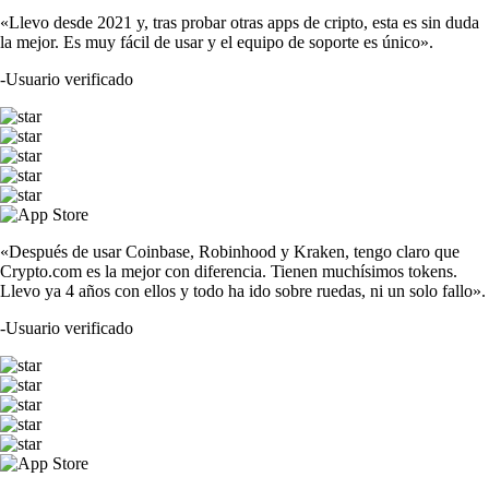
«Llevo desde 2021 y, tras probar otras apps de cripto, esta es sin duda
la mejor. Es muy fácil de usar y el equipo de soporte es único».
-
Usuario verificado
«Después de usar Coinbase, Robinhood y Kraken, tengo claro que
Crypto.com es la mejor con diferencia. Tienen muchísimos tokens.
Llevo ya 4 años con ellos y todo ha ido sobre ruedas, ni un solo fallo».
-
Usuario verificado