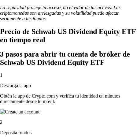
La seguridad protege tu acceso, no el valor de tus activos. Las
criptomonedas son arriesgadas y su volatilidad puede afectar
seriamente a tus fondos.
Precio de Schwab US Dividend Equity ETF
en tiempo real
3 pasos para abrir tu cuenta de bróker de
Schwab US Dividend Equity ETF
1
Descarga la app
Obtén la app de Crypto.com y verifica tu identidad en minutos
directamente desde tu móvil.
2
Deposita fondos