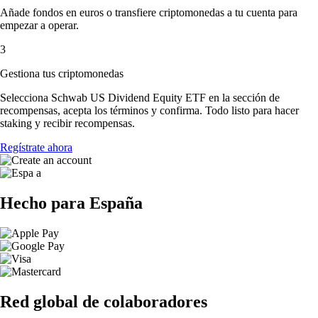
Añade fondos en euros o transfiere criptomonedas a tu cuenta para
empezar a operar.
3
Gestiona tus criptomonedas
Selecciona Schwab US Dividend Equity ETF en la sección de
recompensas, acepta los términos y confirma. Todo listo para hacer
staking y recibir recompensas.
Regístrate ahora
Hecho para España
Red global de colaboradores