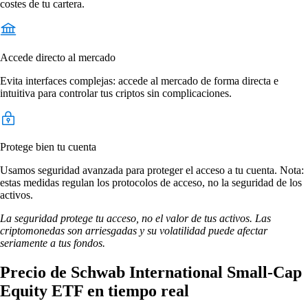
costes de tu cartera.
Accede directo al mercado
Evita interfaces complejas: accede al mercado de forma directa e
intuitiva para controlar tus criptos sin complicaciones.
Protege bien tu cuenta
Usamos seguridad avanzada para proteger el acceso a tu cuenta. Nota:
estas medidas regulan los protocolos de acceso, no la seguridad de los
activos.
La seguridad protege tu acceso, no el valor de tus activos. Las
criptomonedas son arriesgadas y su volatilidad puede afectar
seriamente a tus fondos.
Precio de Schwab International Small-Cap
Equity ETF en tiempo real