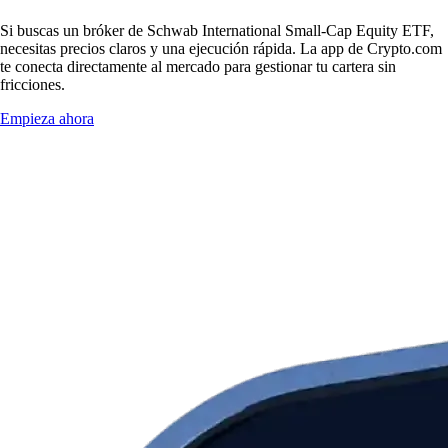
Si buscas un bróker de Schwab International Small-Cap Equity ETF,
necesitas precios claros y una ejecución rápida. La app de Crypto.com
te conecta directamente al mercado para gestionar tu cartera sin
fricciones.
Empieza ahora