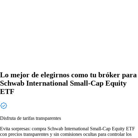
Lo mejor de elegirnos como tu bróker para
Schwab International Small-Cap Equity
ETF
Disfruta de tarifas transparentes
Evita sorpresas: compra Schwab International Small-Cap Equity ETF
con precios transparentes y sin comisiones ocultas para controlar los