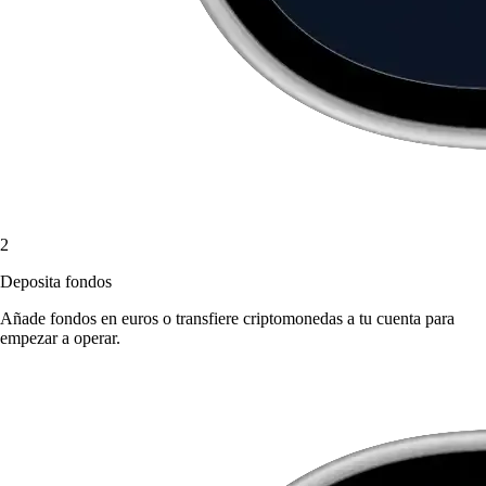
2
Deposita fondos
Añade fondos en euros o transfiere criptomonedas a tu cuenta para
empezar a operar.