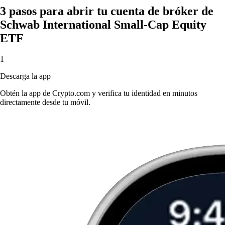
3 pasos para abrir tu cuenta de bróker de
Schwab International Small-Cap Equity
ETF
1
Descarga la app
Obtén la app de Crypto.com y verifica tu identidad en minutos
directamente desde tu móvil.