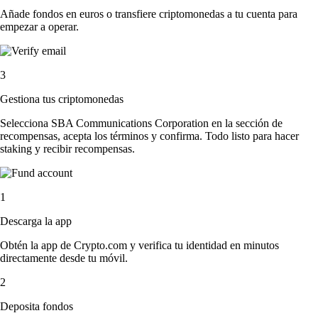
Añade fondos en euros o transfiere criptomonedas a tu cuenta para
empezar a operar.
3
Gestiona tus criptomonedas
Selecciona SBA Communications Corporation en la sección de
recompensas, acepta los términos y confirma. Todo listo para hacer
staking y recibir recompensas.
1
Descarga la app
Obtén la app de Crypto.com y verifica tu identidad en minutos
directamente desde tu móvil.
2
Deposita fondos