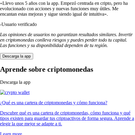
«Llevo unos 5 años con la app. Empezó centrada en cripto, pero ha
evolucionado con acciones y nuevas funciones muy útiles. Me
encantan estas mejoras y sigue siendo igual de intuitiva».
-
Usuario verificado
Las opiniones de usuarios no garantizan resultados similares. Invertir
en criptomonedas conlleva riesgos y puedes perder todo tu capital.
Las funciones y su disponibilidad dependen de tu región.
Descarga la app
Aprende sobre criptomonedas
Descarga la app
¿Qué es una cartera de criptomonedas y cómo funciona?
Descubre qué es una cartera de criptomonedas, cómo funciona y qué
tipos existen para guardar tus criptoactivos de forma segura. Aprende a
elegir la que mejor se adapte a ti.
Learn more