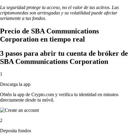
La seguridad protege tu acceso, no el valor de tus activos. Las
criptomonedas son arriesgadas y su volatilidad puede afectar
seriamente a tus fondos.
Precio de SBA Communications
Corporation en tiempo real
3 pasos para abrir tu cuenta de bróker de
SBA Communications Corporation
1
Descarga la app
Obtén la app de Crypto.com y verifica tu identidad en minutos
directamente desde tu móvil.
2
Deposita fondos