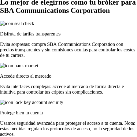
Lo mejor de elegirnos como tu bróker para
SBA Communications Corporation
Disfruta de tarifas transparentes
Evita sorpresas: compra SBA Communications Corporation con
precios transparentes y sin comisiones ocultas para controlar los costes
de tu cartera.
Accede directo al mercado
Evita interfaces complejas: accede al mercado de forma directa e
intuitiva para controlar tus criptos sin complicaciones.
Protege bien tu cuenta
Usamos seguridad avanzada para proteger el acceso a tu cuenta. Nota:
estas medidas regulan los protocolos de acceso, no la seguridad de los
activos.