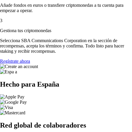
Añade fondos en euros o transfiere criptomonedas a tu cuenta para
empezar a operar.
3
Gestiona tus criptomonedas
Selecciona SBA Communications Corporation en la sección de
recompensas, acepta los términos y confirma. Todo listo para hacer
staking y recibir recompensas.
Regístrate ahora
Hecho para España
Red global de colaboradores