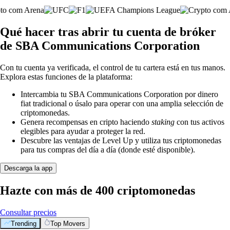
Qué hacer tras abrir tu cuenta de bróker
de SBA Communications Corporation
Con tu cuenta ya verificada, el control de tu cartera está en tus manos.
Explora estas funciones de la plataforma:
Intercambia tu SBA Communications Corporation por dinero
fiat tradicional o úsalo para operar con una amplia selección de
criptomonedas.
Genera recompensas en cripto haciendo
staking
con tus activos
elegibles para ayudar a proteger la red.
Descubre las ventajas de Level Up y utiliza tus criptomonedas
para tus compras del día a día (donde esté disponible).
Descarga la app
Hazte con más de 400 criptomonedas
Consultar precios
Trending
Top Movers