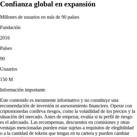
Confianza global en expansión
Millones de usuarios en más de 90 países
Fundación
2016
Países
90
Usuarios
150 M
Información importante
Este contenido es meramente informativo y no constituye una
recomendación de inversión ni asesoramiento financiero. Operar con
criptomonedas conlleva riesgos, como la volatilidad de los precios y la
situación del mercado. Antes de empezar, evalúa si tu perfil de riesgo
es el adecuado. Las recompensas, descuentos en comisiones y otras
ventajas mencionadas pueden estar sujetas a requisitos de elegibilidad
o a la cantidad de tokens que tengas en tu cartera y pueden cambiar