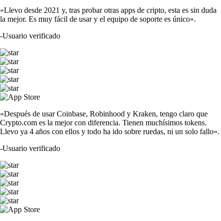
«Llevo desde 2021 y, tras probar otras apps de cripto, esta es sin duda
la mejor. Es muy fácil de usar y el equipo de soporte es único».
-
Usuario verificado
«Después de usar Coinbase, Robinhood y Kraken, tengo claro que
Crypto.com es la mejor con diferencia. Tienen muchísimos tokens.
Llevo ya 4 años con ellos y todo ha ido sobre ruedas, ni un solo fallo».
-
Usuario verificado