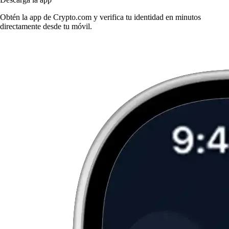
Obtén la app de Crypto.com y verifica tu identidad en minutos
directamente desde tu móvil.