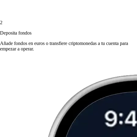
2
Deposita fondos
Añade fondos en euros o transfiere criptomonedas a tu cuenta para
empezar a operar.