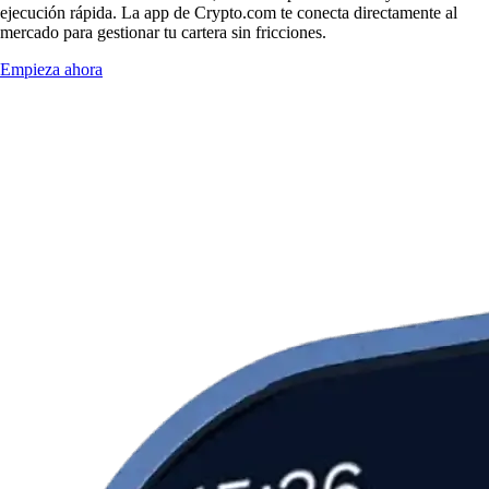
ejecución rápida. La app de Crypto.com te conecta directamente al
mercado para gestionar tu cartera sin fricciones.
Empieza ahora