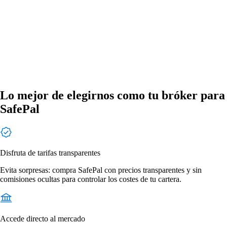
Lo mejor de elegirnos como tu bróker para
SafePal
Disfruta de tarifas transparentes
Evita sorpresas: compra SafePal con precios transparentes y sin
comisiones ocultas para controlar los costes de tu cartera.
Accede directo al mercado