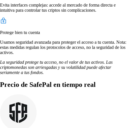
Evita interfaces complejas: accede al mercado de forma directa e
intuitiva para controlar tus criptos sin complicaciones.
Protege bien tu cuenta
Usamos seguridad avanzada para proteger el acceso a tu cuenta. Nota:
estas medidas regulan los protocolos de acceso, no la seguridad de los
activos.
La seguridad protege tu acceso, no el valor de tus activos. Las
criptomonedas son arriesgadas y su volatilidad puede afectar
seriamente a tus fondos.
Precio de SafePal en tiempo real