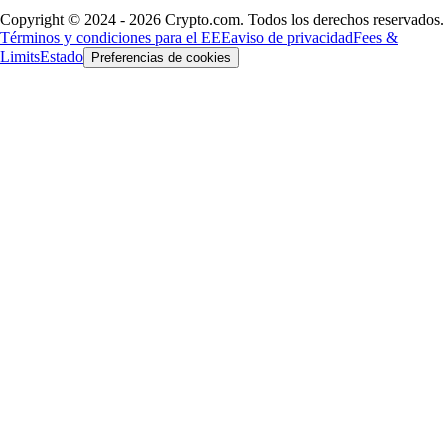
Copyright © 2024 - 2026 Crypto.com. Todos los derechos reservados.
Términos y condiciones para el EEE
aviso de privacidad
Fees &
Limits
Estado
Preferencias de cookies