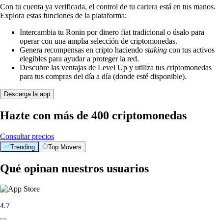
Con tu cuenta ya verificada, el control de tu cartera está en tus manos.
Explora estas funciones de la plataforma:
Intercambia tu Ronin por dinero fiat tradicional o úsalo para
operar con una amplia selección de criptomonedas.
Genera recompensas en cripto haciendo
staking
con tus activos
elegibles para ayudar a proteger la red.
Descubre las ventajas de Level Up y utiliza tus criptomonedas
para tus compras del día a día (donde esté disponible).
Descarga la app
Hazte con más de 400 criptomonedas
Consultar precios
Trending
Top Movers
Qué opinan nuestros usuarios
4.7