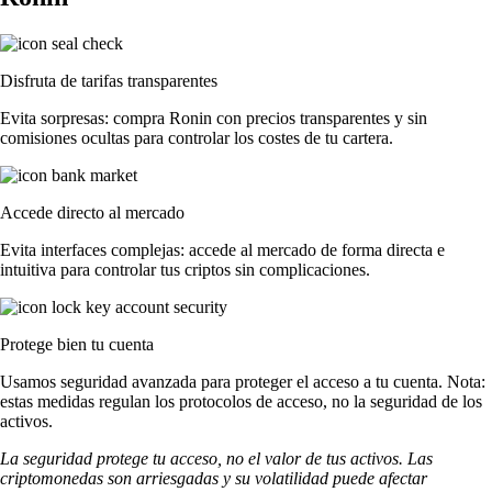
Disfruta de tarifas transparentes
Evita sorpresas: compra Ronin con precios transparentes y sin
comisiones ocultas para controlar los costes de tu cartera.
Accede directo al mercado
Evita interfaces complejas: accede al mercado de forma directa e
intuitiva para controlar tus criptos sin complicaciones.
Protege bien tu cuenta
Usamos seguridad avanzada para proteger el acceso a tu cuenta. Nota:
estas medidas regulan los protocolos de acceso, no la seguridad de los
activos.
La seguridad protege tu acceso, no el valor de tus activos. Las
criptomonedas son arriesgadas y su volatilidad puede afectar