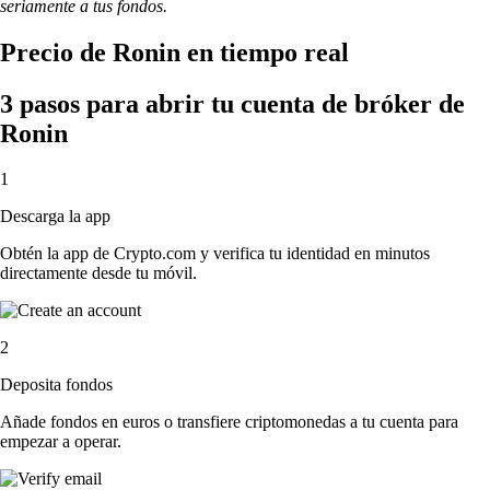
seriamente a tus fondos.
Precio de Ronin en tiempo real
3 pasos para abrir tu cuenta de bróker de
Ronin
1
Descarga la app
Obtén la app de Crypto.com y verifica tu identidad en minutos
directamente desde tu móvil.
2
Deposita fondos
Añade fondos en euros o transfiere criptomonedas a tu cuenta para
empezar a operar.