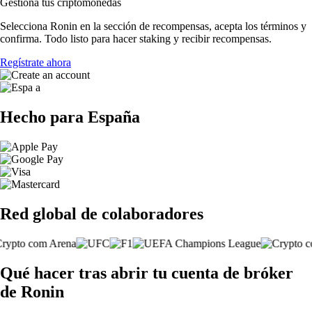
Gestiona tus criptomonedas
Selecciona Ronin en la sección de recompensas, acepta los términos y
confirma. Todo listo para hacer staking y recibir recompensas.
Regístrate ahora
Hecho para España
Red global de colaboradores
Qué hacer tras abrir tu cuenta de bróker
de Ronin