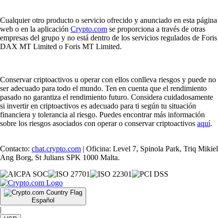
Cualquier otro producto o servicio ofrecido y anunciado en esta página
web o en la aplicación
Crypto.com
se proporciona a través de otras
empresas del grupo y no está dentro de los servicios regulados de Foris
DAX MT Limited o Foris MT Limited.
Conservar criptoactivos u operar con ellos conlleva riesgos y puede no
ser adecuado para todo el mundo. Ten en cuenta que el rendimiento
pasado no garantiza el rendimiento futuro. Considera cuidadosamente
si invertir en criptoactivos es adecuado para ti según tu situación
financiera y tolerancia al riesgo. Puedes encontrar más información
sobre los riesgos asociados con operar o conservar criptoactivos
aquí
.
Contacto:
chat.crypto.com
| Oficina: Level 7, Spinola Park, Triq Mikiel
Ang Borg, St Julians SPK 1000 Malta.
Español
|