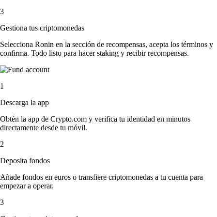
3
Gestiona tus criptomonedas
Selecciona Ronin en la sección de recompensas, acepta los términos y
confirma. Todo listo para hacer staking y recibir recompensas.
1
Descarga la app
Obtén la app de Crypto.com y verifica tu identidad en minutos
directamente desde tu móvil.
2
Deposita fondos
Añade fondos en euros o transfiere criptomonedas a tu cuenta para
empezar a operar.
3