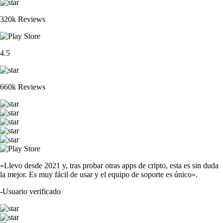
320k Reviews
4.5
660k Reviews
«Llevo desde 2021 y, tras probar otras apps de cripto, esta es sin duda
la mejor. Es muy fácil de usar y el equipo de soporte es único».
-
Usuario verificado