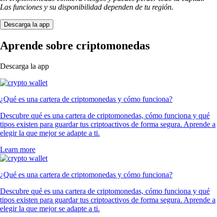
Las funciones y su disponibilidad dependen de tu región.
Descarga la app
Aprende sobre criptomonedas
Descarga la app
¿Qué es una cartera de criptomonedas y cómo funciona?
Descubre qué es una cartera de criptomonedas, cómo funciona y qué
tipos existen para guardar tus criptoactivos de forma segura. Aprende a
elegir la que mejor se adapte a ti.
Learn more
¿Qué es una cartera de criptomonedas y cómo funciona?
Descubre qué es una cartera de criptomonedas, cómo funciona y qué
tipos existen para guardar tus criptoactivos de forma segura. Aprende a
elegir la que mejor se adapte a ti.