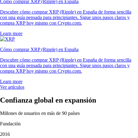
Cómo comprar XRP (Ripple) en España
Descubre cómo comprar XRP (Ripple) en España de forma sencilla
con una guía pensada para principiantes. Sigue unos pasos claros y
compra XRP hoy mismo con Crypto.com.
Learn more
Cómo comprar XRP (Ripple) en España
Descubre cómo comprar XRP (Ripple) en España de forma sencilla
con una guía pensada para principiantes. Sigue unos pasos claros y
compra XRP hoy mismo con Crypto.com.
Learn more
Ver artículos
Confianza global en expansión
Millones de usuarios en más de 90 países
Fundación
2016