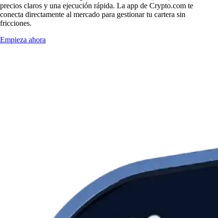
precios claros y una ejecución rápida. La app de Crypto.com te
conecta directamente al mercado para gestionar tu cartera sin
fricciones.
Empieza ahora