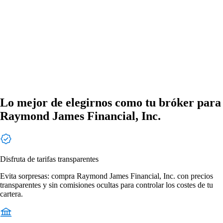
Lo mejor de elegirnos como tu bróker para
Raymond James Financial, Inc.
Disfruta de tarifas transparentes
Evita sorpresas: compra Raymond James Financial, Inc. con precios
transparentes y sin comisiones ocultas para controlar los costes de tu
cartera.