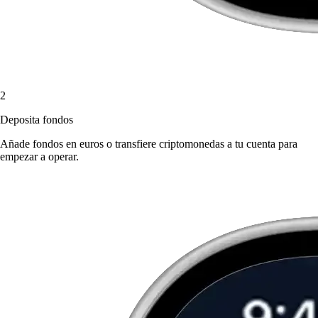
2
Deposita fondos
Añade fondos en euros o transfiere criptomonedas a tu cuenta para
empezar a operar.