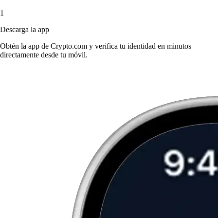
1
Descarga la app
Obtén la app de Crypto.com y verifica tu identidad en minutos
directamente desde tu móvil.