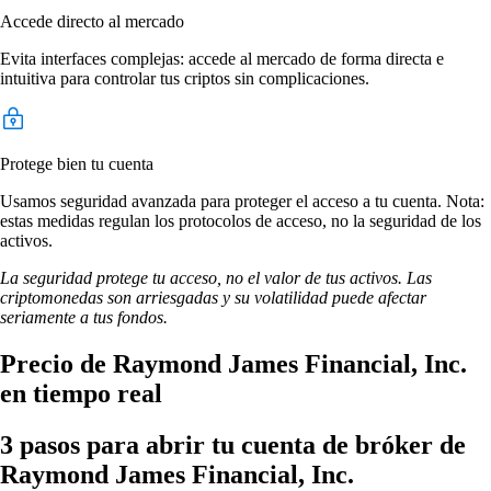
Accede directo al mercado
Evita interfaces complejas: accede al mercado de forma directa e
intuitiva para controlar tus criptos sin complicaciones.
Protege bien tu cuenta
Usamos seguridad avanzada para proteger el acceso a tu cuenta. Nota:
estas medidas regulan los protocolos de acceso, no la seguridad de los
activos.
La seguridad protege tu acceso, no el valor de tus activos. Las
criptomonedas son arriesgadas y su volatilidad puede afectar
seriamente a tus fondos.
Precio de Raymond James Financial, Inc.
en tiempo real
3 pasos para abrir tu cuenta de bróker de
Raymond James Financial, Inc.