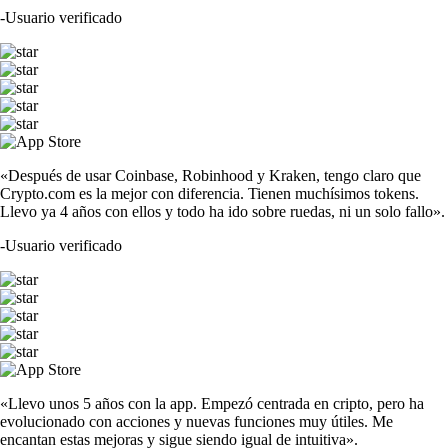
-
Usuario verificado
«Después de usar Coinbase, Robinhood y Kraken, tengo claro que
Crypto.com es la mejor con diferencia. Tienen muchísimos tokens.
Llevo ya 4 años con ellos y todo ha ido sobre ruedas, ni un solo fallo».
-
Usuario verificado
«Llevo unos 5 años con la app. Empezó centrada en cripto, pero ha
evolucionado con acciones y nuevas funciones muy útiles. Me
encantan estas mejoras y sigue siendo igual de intuitiva».