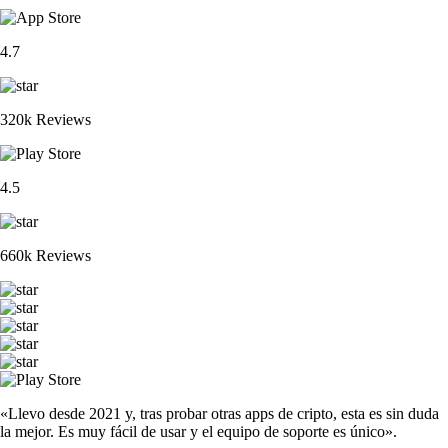
4.7
320k Reviews
4.5
660k Reviews
«Llevo desde 2021 y, tras probar otras apps de cripto, esta es sin duda
la mejor. Es muy fácil de usar y el equipo de soporte es único».