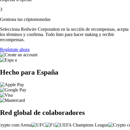
3
Gestiona tus criptomonedas
Selecciona Redwire Corporation en la sección de recompensas, acepta
los términos y confirma. Todo listo para hacer staking y recibir
recompensas.
Regístrate ahora
Hecho para España
Red global de colaboradores