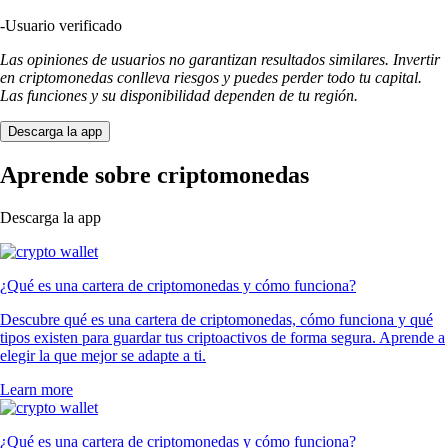
-
Usuario verificado
Las opiniones de usuarios no garantizan resultados similares. Invertir
en criptomonedas conlleva riesgos y puedes perder todo tu capital.
Las funciones y su disponibilidad dependen de tu región.
Descarga la app
Aprende sobre criptomonedas
Descarga la app
¿Qué es una cartera de criptomonedas y cómo funciona?
Descubre qué es una cartera de criptomonedas, cómo funciona y qué
tipos existen para guardar tus criptoactivos de forma segura. Aprende a
elegir la que mejor se adapte a ti.
Learn more
¿Qué es una cartera de criptomonedas y cómo funciona?