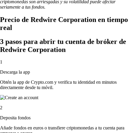
criptomonedas son arriesgadas y su volatilidad puede afectar
seriamente a tus fondos.
Precio de Redwire Corporation en tiempo
real
3 pasos para abrir tu cuenta de bróker de
Redwire Corporation
1
Descarga la app
Obtén la app de Crypto.com y verifica tu identidad en minutos
directamente desde tu móvil.
2
Deposita fondos
Añade fondos en euros o transfiere criptomonedas a tu cuenta para