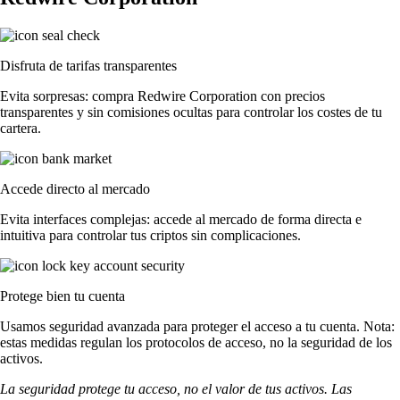
Disfruta de tarifas transparentes
Evita sorpresas: compra Redwire Corporation con precios
transparentes y sin comisiones ocultas para controlar los costes de tu
cartera.
Accede directo al mercado
Evita interfaces complejas: accede al mercado de forma directa e
intuitiva para controlar tus criptos sin complicaciones.
Protege bien tu cuenta
Usamos seguridad avanzada para proteger el acceso a tu cuenta. Nota:
estas medidas regulan los protocolos de acceso, no la seguridad de los
activos.
La seguridad protege tu acceso, no el valor de tus activos. Las