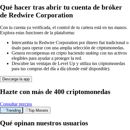
Qué hacer tras abrir tu cuenta de bróker
de Redwire Corporation
Con tu cuenta ya verificada, el control de tu cartera está en tus manos.
Explora estas funciones de la plataforma:
Intercambia tu Redwire Corporation por dinero fiat tradicional o
úsalo para operar con una amplia selección de criptomonedas.
Genera recompensas en cripto haciendo
staking
con tus activos
elegibles para ayudar a proteger la red.
Descubre las ventajas de Level Up y utiliza tus criptomonedas
para tus compras del día a día (donde esté disponible).
Descarga la app
Hazte con más de 400 criptomonedas
Consultar precios
Trending
Top Movers
Qué opinan nuestros usuarios