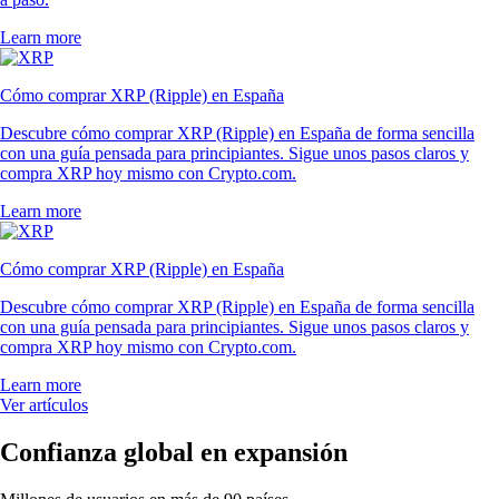
Learn more
Cómo comprar XRP (Ripple) en España
Descubre cómo comprar XRP (Ripple) en España de forma sencilla
con una guía pensada para principiantes. Sigue unos pasos claros y
compra XRP hoy mismo con Crypto.com.
Learn more
Cómo comprar XRP (Ripple) en España
Descubre cómo comprar XRP (Ripple) en España de forma sencilla
con una guía pensada para principiantes. Sigue unos pasos claros y
compra XRP hoy mismo con Crypto.com.
Learn more
Ver artículos
Confianza global en expansión