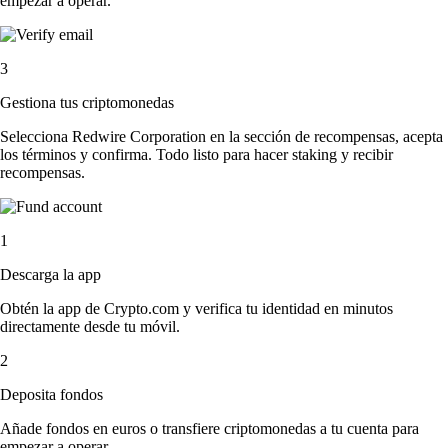
empezar a operar.
3
Gestiona tus criptomonedas
Selecciona Redwire Corporation en la sección de recompensas, acepta
los términos y confirma. Todo listo para hacer staking y recibir
recompensas.
1
Descarga la app
Obtén la app de Crypto.com y verifica tu identidad en minutos
directamente desde tu móvil.
2
Deposita fondos
Añade fondos en euros o transfiere criptomonedas a tu cuenta para
empezar a operar.